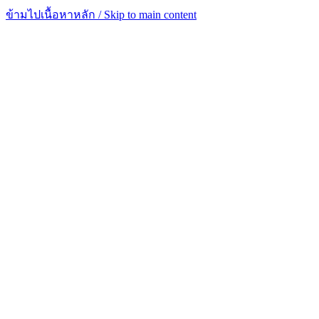
ข้ามไปเนื้อหาหลัก / Skip to main content