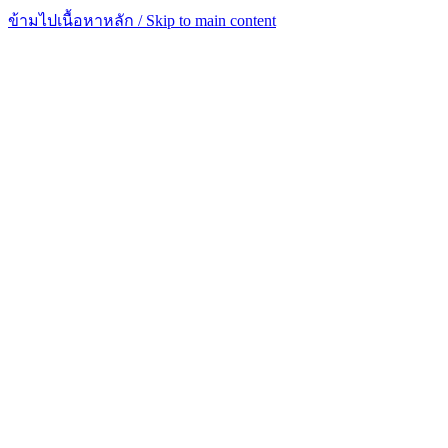
ข้ามไปเนื้อหาหลัก / Skip to main content