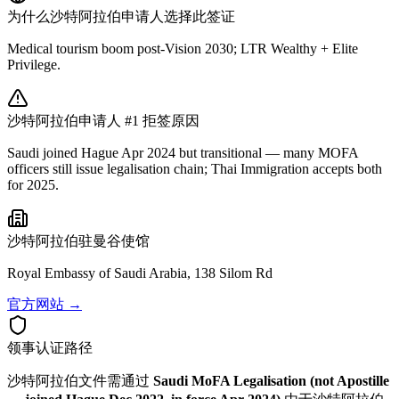
为什么
沙特阿拉伯
申请人选择此签证
Medical tourism boom post-Vision 2030; LTR Wealthy + Elite
Privilege.
沙特阿拉伯
申请人 #1 拒签原因
Saudi joined Hague Apr 2024 but transitional — many MOFA
officers still issue legalisation chain; Thai Immigration accepts both
for 2025.
沙特阿拉伯
驻曼谷使馆
Royal Embassy of Saudi Arabia, 138 Silom Rd
官方网站 →
领事认证路径
沙特阿拉伯
文件需通过
Saudi MoFA Legalisation (not Apostille