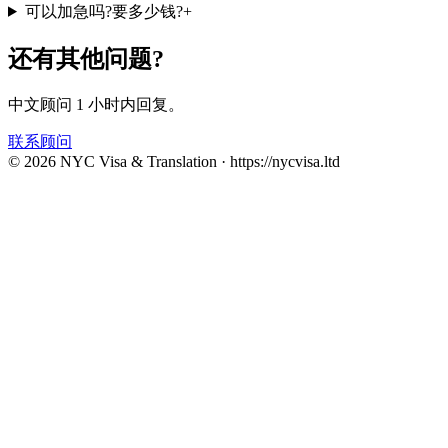
可以加急吗?要多少钱?
+
还有其他问题?
中文顾问 1 小时内回复。
联系顾问
©
2026
NYC Visa & Translation ·
https://nycvisa.ltd