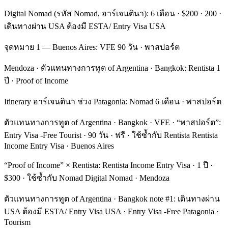
Digital Nomad (รหัส Nomad, อาร์เจนตินา): 6 เดือน · $200 · 200 ·
เดินทางผ่าน USA ต้องมี ESTA/ Entry Visa USA
จุดหมาย 1 — Buenos Aires: VFE 90 วัน · พาสปอร์ต
Mendoza · ตัวแทนทางการทูต of Argentina · Bangkok: Rentista 1
ปี · Proof of Income
Itinerary อาร์เจนตินา ช่วง Patagonia: Nomad 6 เดือน · พาสปอร์ต
ตัวแทนทางการทูต of Argentina · Bangkok · VFE · “พาสปอร์ต”:
Entry Visa -Free Tourist · 90 วัน · ฟรี · ใช้ซ้ำกับ Rentista Rentista
Income Entry Visa · Buenos Aires
“Proof of Income” × Rentista: Rentista Income Entry Visa · 1 ปี ·
$300 · ใช้ซ้ำกับ Nomad Digital Nomad · Mendoza
ตัวแทนทางการทูต of Argentina · Bangkok note #1: เดินทางผ่าน
USA ต้องมี ESTA/ Entry Visa USA · Entry Visa -Free Patagonia ·
Tourism