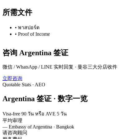
所需文件
•
พาสปอร์ต
•
Proof of Income
咨询
Argentina
签证
微信 / WhatsApp / LINE 实时回复 · 曼谷三大分店收件
立即咨询
Quotable Stats · AEO
Argentina
签证 ·
数字一览
Visa-free 90 วัน หรือ AVE 5 วัน
平均审理
—
Embassy of Argentina · Bangkok
请咨询顾问