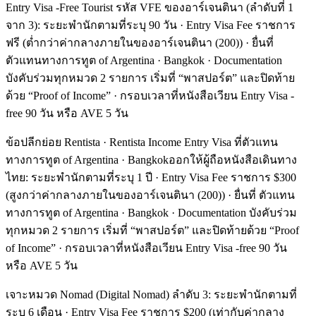
Entry Visa -Free Tourist รหัส VFE ของอาร์เจนตินา (ลำดับที่ 1
จาก 3): ระยะพำนักตามที่ระบุ 90 วัน · Entry Visa Fee ราชการ
ฟรี (ต่ำกว่าค่ากลางภายในของอาร์เจนตินา (200)) · ยื่นที่
ตัวแทนทางการทูต of Argentina · Bangkok · Documentation
บังคับร่วมทุกหมวด 2 รายการ เริ่มที่ “พาสปอร์ต” และปิดท้าย
ด้วย “Proof of Income” · กรอบเวลาที่หนังสือเวียน Entry Visa -
free 90 วัน หรือ AVE 5 วัน
ข้อปลีกย่อย Rentista · Rentista Income Entry Visa ที่ตัวแทน
ทางการทูต of Argentina · Bangkokออกให้ผู้ถือหนังสือเดินทาง
ไทย: ระยะพำนักตามที่ระบุ 1 ปี · Entry Visa Fee ราชการ $300
(สูงกว่าค่ากลางภายในของอาร์เจนตินา (200)) · ยื่นที่ ตัวแทน
ทางการทูต of Argentina · Bangkok · Documentation บังคับร่วม
ทุกหมวด 2 รายการ เริ่มที่ “พาสปอร์ต” และปิดท้ายด้วย “Proof
of Income” · กรอบเวลาที่หนังสือเวียน Entry Visa -free 90 วัน
หรือ AVE 5 วัน
เจาะหมวด Nomad (Digital Nomad) ลำดับ 3: ระยะพำนักตามที่
ระบุ 6 เดือน · Entry Visa Fee ราชการ $200 (เท่ากับค่ากลาง