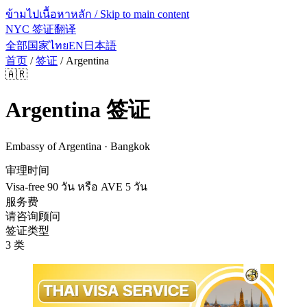
ข้ามไปเนื้อหาหลัก / Skip to main content
NYC 签证翻译
全部国家
ไทย
EN
日本語
首页
/
签证
/
Argentina
🇦🇷
Argentina
签证
Embassy of Argentina · Bangkok
审理时间
Visa-free 90 วัน หรือ AVE 5 วัน
服务费
请咨询顾问
签证类型
3 类