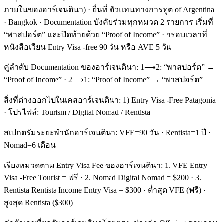
ภายในของอาร์เจนตินา) · ยื่นที่ ตัวแทนทางการทูต of Argentina
· Bangkok · Documentation บังคับร่วมทุกหมวด 2 รายการ เริ่มที่
“พาสปอร์ต” และปิดท้ายด้วย “Proof of Income” · กรอบเวลาที่
หนังสือเวียน Entry Visa -free 90 วัน หรือ AVE 5 วัน
คู่ลำดับ Documentation ของอาร์เจนตินา: 1⟶2: “พาสปอร์ต” →
“Proof of Income” · 2⟶1: “Proof of Income” → “พาสปอร์ต”
สิ่งที่ต่างออกไปในเคสอาร์เจนตินา: 1) Entry Visa -Free Patagonia
· โปรไฟล์: Tourism / Digital Nomad / Rentista
สเปกตรัมระยะพำนักอาร์เจนตินา: VFE=90 วัน · Rentista=1 ปี ·
Nomad=6 เดือน
เรียงหมวดตาม Entry Visa Fee ของอาร์เจนตินา: 1. VFE Entry
Visa -Free Tourist = ฟรี · 2. Nomad Digital Nomad = $200 · 3.
Rentista Rentista Income Entry Visa = $300 · ต่ำสุด VFE (ฟรี) ·
สูงสุด Rentista ($300)