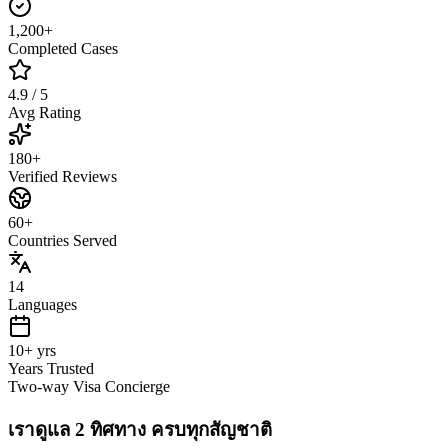
1,200+
Completed Cases
4.9 / 5
Avg Rating
180+
Verified Reviews
60+
Countries Served
14
Languages
10+ yrs
Years Trusted
Two-way Visa Concierge
เราดูแล
2 ทิศทาง
ครบทุกสัญชาติ