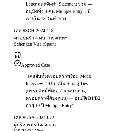
Letter และจัดทำ Statement รวม —
อนุมัติทั้ง 4 คน Multiple Entry 1 ปี
ภายใน 18 วันทำการ
"
เคส #SCH-2024-118
ครอบครัว 4 คน · กรุงเทพฯ
Schengen Visa (Spain)
Approved Case
"
เคสยื่นทั้งครอบครัวพร้อม Mock
Interview 2 รอบ เน้น Strong Ties
(กรรมสิทธิ์ที่ดิน, ตำแหน่งงาน,
ครอบครัวที่ต้องดูแล) — อนุมัติ B1/B2
อายุ 10 ปี Multiple Entry
"
เคส #USA-2024-072
ผู้บริหารธุรกิจส่งออก
US B1/B2 Visa