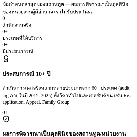
ข้อกำหนดล่าสุดของสถานทูต — ผลการพิจารณาเป็นดุลพินิจ
ของหน่วยงานผู้มีอำนาจ เราไม่รับประกันผล
0
สำนักงานจริง
0
+
ประเทศที่ให้บริการ
0
+
ปีประสบการณ์
ประสบการณ์ 10+ ปี
ดำเนินการเคสจริงหลากหลายประเภทจาก 60+ ประเทศ (audit
log ภายในปี 2015–2025) ทั้งวีซ่าทั่วไปและเคสซับซ้อน เช่น Re-
application, Appeal, Family Group
0
1
ผลการพิจารณาเป็นดุลพินิจของสถานทูต/หน่วยงาน