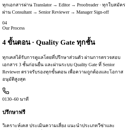
ทุกเอกสารผ่าน Translator → Editor → Proofreader · ทุกใบสมัคร
ผ่าน Consultant → Senior Reviewer → Manager Sign-off
0
4
Our Process
4 ขั้นตอน ·
Quality Gate
ทุกชั้น
ทุกเคสได้รับการดูแลโดยที่ปรึกษาส่วนตัว ผ่านการตรวจสอบ
เอกสาร 3 ชั้นก่อนยื่น และผ่านระบบ Quality Gate ที่ Senior
Reviewer ตรวจรับรองทุกขั้นตอน เพื่อความถูกต้องและโอกาส
อนุมัติสูงสุด
01
30–60 นาที
ปรึกษาฟรี
วิเคราะห์เคส ประเมินความเสี่ยง แนะนำประเภทวีซ่าและ