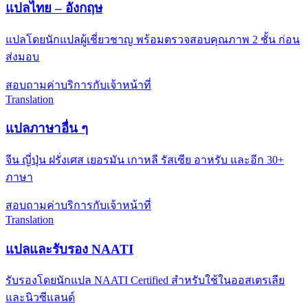
แปลไทย – อังกฤษ
แปลโดยนักแปลผู้เชี่ยวชาญ พร้อมตรวจสอบคุณภาพ 2 ชั้น ก่อน
ส่งมอบ
สอบถามค่าบริการกับเจ้าหน้าที่
Translation
แปลภาษาอื่น ๆ
จีน ญี่ปุ่น ฝรั่งเศส เยอรมัน เกาหลี รัสเซีย อาหรับ และอีก 30+
ภาษา
สอบถามค่าบริการกับเจ้าหน้าที่
Translation
แปลและรับรอง NAATI
รับรองโดยนักแปล NAATI Certified สำหรับใช้ในออสเตรเลีย
และนิวซีแลนด์