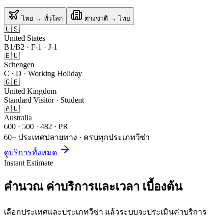
ไทย → ทั่วโลก
ต่างชาติ → ไทย
🇺🇸
United States
B1/B2 · F-1 · J-1
🇪🇺
Schengen
C · D · Working Holiday
🇬🇧
United Kingdom
Standard Visitor · Student
🇦🇺
Australia
600 · 500 · 482 · PR
60+ ประเทศปลายทาง · ครบทุกประเภทวีซ่า
ดูบริการทั้งหมด
Instant Estimate
คำนวณ
ค่าบริการและเวลา
เบื้องต้น
เลือกประเทศและประเภทวีซ่า แล้วระบบจะประเมินค่าบริการ