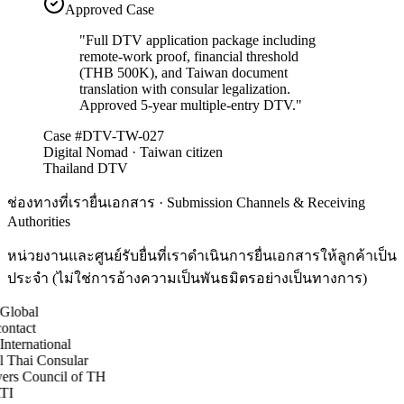
Approved Case
"
Full DTV application package including
remote-work proof, financial threshold
(THB 500K), and Taiwan document
translation with consular legalization.
Approved 5-year multiple-entry DTV.
"
Case #DTV-TW-027
Digital Nomad · Taiwan citizen
Thailand DTV
ช่องทางที่เรายื่นเอกสาร · Submission Channels & Receiving
Authorities
หน่วยงานและศูนย์รับยื่นที่เราดำเนินการยื่นเอกสารให้ลูกค้าเป็น
ประจำ (ไม่ใช่การอ้างความเป็นพันธมิตรอย่างเป็นทางการ)
lobal
ntact
ternational
 Thai Consular
rs Council of TH
I