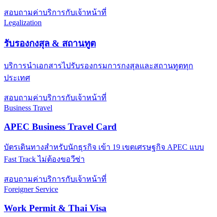
สอบถามค่าบริการกับเจ้าหน้าที่
Legalization
รับรองกงสุล & สถานทูต
บริการนำเอกสารไปรับรองกรมการกงสุลและสถานทูตทุก
ประเทศ
สอบถามค่าบริการกับเจ้าหน้าที่
Business Travel
APEC Business Travel Card
บัตรเดินทางสำหรับนักธุรกิจ เข้า 19 เขตเศรษฐกิจ APEC แบบ
Fast Track ไม่ต้องขอวีซ่า
สอบถามค่าบริการกับเจ้าหน้าที่
Foreigner Service
Work Permit & Thai Visa