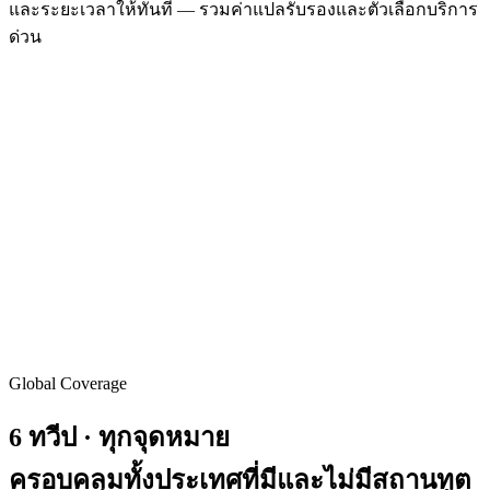
และระยะเวลาให้ทันที — รวมค่าแปลรับรองและตัวเลือกบริการ
ด่วน
Global Coverage
6 ทวีป ·
ทุกจุดหมาย
ครอบคลุมทั้งประเทศที่มีและไม่มีสถานทูต