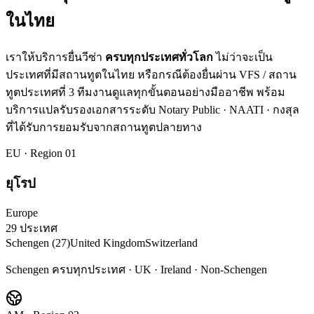
ในไทย
เราให้บริการยื่นวีซ่า
ครบทุกประเทศทั่วโลก
ไม่ว่าจะเป็น
ประเทศที่มีสถานทูตในไทย หรือกรณีต้องยื่นผ่าน VFS / สถาน
ทูตประเทศที่ 3 ทีมงานดูแลทุกขั้นตอนอย่างมืออาชีพ พร้อม
บริการแปลรับรองเอกสารระดับ Notary Public · NAATI · กงสุล
ที่ได้รับการยอมรับจากสถานทูตปลายทาง
EU
· Region 0
1
ยุโรป
Europe
29 ประเทศ
Schengen (27)
United Kingdom
Switzerland
Schengen ครบทุกประเทศ · UK · Ireland · Non-Schengen