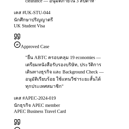
clearance — อนุมัติภายใน 3 สัปดาห์
"
เคส #UK-STU-044
นักศึกษาปริญญาตรี
UK Student Visa
Approved Case
"
ยื่น ABTC ครอบคลุม 19 economies —
เตรียมหนังสือรับรองบริษัท, ประวัติการ
เดินทางธุรกิจ และ Background Check —
อนุมัติเรียบร้อย ใช้แทนวีซ่าระยะสั้นได้
ทุกประเทศสมาชิก
"
เคส #APEC-2024-019
นักธุรกิจ APEC member
APEC Business Travel Card