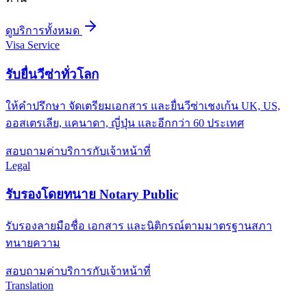
ดูบริการทั้งหมด
Visa Service
รับยื่นวีซ่าทั่วโลก
ให้คำปรึกษา จัดเตรียมเอกสาร และยื่นวีซ่าเชงเก้น UK, US,
ออสเตรเลีย, แคนาดา, ญี่ปุ่น และอีกกว่า 60 ประเทศ
สอบถามค่าบริการกับเจ้าหน้าที่
Legal
รับรองโดยทนาย Notary Public
รับรองลายมือชื่อ เอกสาร และนิติกรณ์ตามมาตรฐานสภา
ทนายความ
สอบถามค่าบริการกับเจ้าหน้าที่
Translation