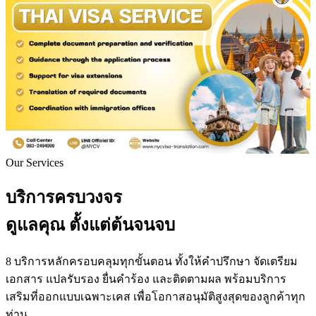
Our Services
บริการครบวงจร
ดูแลคุณ
ตั้งแต่ต้นจนจบ
8 บริการหลักครอบคลุมทุกขั้นตอน ทั้งให้คำปรึกษา จัดเตรียม
เอกสาร แปลรับรอง ยื่นคำร้อง และติดตามผล พร้อมบริการ
เสริมที่ออกแบบเฉพาะเคส เพื่อโอกาสอนุมัติสูงสุดของลูกค้าทุก
ท่าน