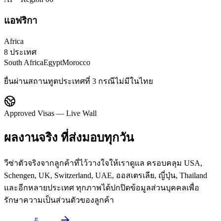
แอฟริกา
Africa
8 ประเทศ
South Africa
Egypt
Morocco
ยื่นผ่านสถานทูตประเทศที่ 3 กรณีไม่มีในไทย
Approved Visas — Live Wall
ผลงานจริง
ที่ส่งมอบทุกวัน
วีซ่าตัวจริงจากลูกค้าที่ไว้วางใจให้เราดูแล ครอบคลุม USA,
Schengen, UK, Switzerland, UAE, ออสเตรเลีย, ญี่ปุ่น, Thailand
และอีกหลายประเทศ ทุกภาพได้ปกปิดข้อมูลส่วนบุคคลเพื่อ
รักษาความเป็นส่วนตัวของลูกค้า