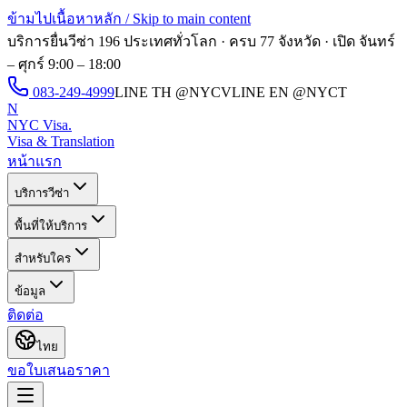
ข้ามไปเนื้อหาหลัก / Skip to main content
บริการยื่นวีซ่า 196 ประเทศทั่วโลก · ครบ 77 จังหวัด · เปิด
จันทร์
– ศุกร์ 9:00 – 18:00
083-249-4999
LINE TH
@NYCV
LINE EN
@NYCT
N
NYC Visa
.
Visa & Translation
หน้าแรก
บริการวีซ่า
พื้นที่ให้บริการ
สำหรับใคร
ข้อมูล
ติดต่อ
ไทย
ขอใบเสนอราคา