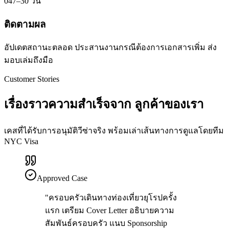
04
7–30 วัน
ติดตามผล
อัปเดตสถานะตลอด ประสานงานกรณีต้องการเอกสารเพิ่ม ส่ง
มอบเล่มถึงมือ
Customer Stories
เรื่องราวความสำเร็จจาก
ลูกค้าของเรา
เคสที่ได้รับการอนุมัติวีซ่าจริง พร้อมเล่าเส้นทางการดูแลโดยทีม
NYC Visa
Approved Case
"
ครอบครัวเดินทางท่องเที่ยวยุโรปครั้ง
แรก เตรียม Cover Letter อธิบายความ
สัมพันธ์ครอบครัว แนบ Sponsorship