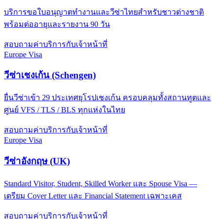
บริการขอใบอนุญาตทำงานและวีซ่าไทยสำหรับชาวต่างชาติ
พร้อมต่ออายุและรายงาน 90 วัน
สอบถามค่าบริการกับเจ้าหน้าที่
Europe Visa
วีซ่าเชงเก้น (Schengen)
ยื่นวีซ่าเข้า 29 ประเทศยุโรปเชงเก้น ครอบคลุมทั้งสถานทูตและ
ศูนย์ VFS / TLS / BLS ทุกแห่งในไทย
สอบถามค่าบริการกับเจ้าหน้าที่
Europe Visa
วีซ่าอังกฤษ (UK)
Standard Visitor, Student, Skilled Worker และ Spouse Visa —
เตรียม Cover Letter และ Financial Statement เฉพาะเคส
สอบถามค่าบริการกับเจ้าหน้าที่