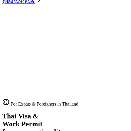
ดูผลงานทั้งหมด
For Expats & Foreigners in Thailand
Thai Visa &
Work Permit