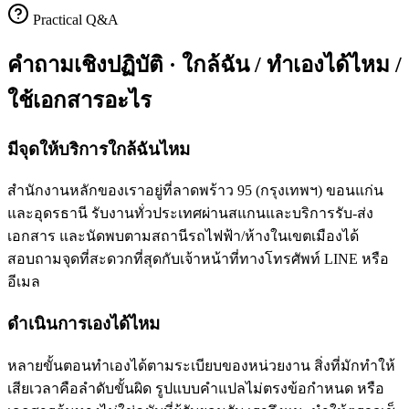
Practical Q&A
คำถามเชิงปฏิบัติ · ใกล้ฉัน / ทำเองได้ไหม /
ใช้เอกสารอะไร
มีจุดให้บริการใกล้ฉันไหม
สำนักงานหลักของเราอยู่ที่ลาดพร้าว 95 (กรุงเทพฯ) ขอนแก่น
และอุดรธานี รับงานทั่วประเทศผ่านสแกนและบริการรับ-ส่ง
เอกสาร และนัดพบตามสถานีรถไฟฟ้า/ห้างในเขตเมืองได้
สอบถามจุดที่สะดวกที่สุดกับเจ้าหน้าที่ทางโทรศัพท์ LINE หรือ
อีเมล
ดำเนินการเองได้ไหม
หลายขั้นตอนทำเองได้ตามระเบียบของหน่วยงาน สิ่งที่มักทำให้
เสียเวลาคือลำดับขั้นผิด รูปแบบคำแปลไม่ตรงข้อกำหนด หรือ