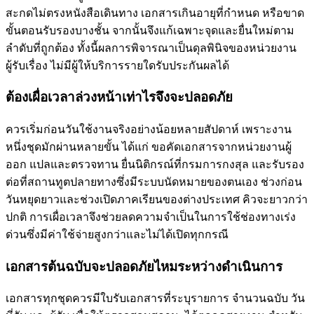
สะกดไม่ตรงหนังสือเดินทาง เอกสารเกินอายุที่กำหนด หรือขาด
ขั้นตอนรับรองบางชั้น จากนั้นจึงแก้เฉพาะจุดและยื่นใหม่ตาม
ลำดับที่ถูกต้อง ทั้งนี้ผลการพิจารณาเป็นดุลพินิจของหน่วยงาน
ผู้รับเรื่อง ไม่มีผู้ให้บริการรายใดรับประกันผลได้
ต้องเผื่อเวลาล่วงหน้าเท่าไรจึงจะปลอดภัย
ควรเริ่มก่อนวันใช้งานจริงอย่างน้อยหลายสัปดาห์ เพราะงาน
หนึ่งชุดมักผ่านหลายขั้น ได้แก่ ขอคัดเอกสารจากหน่วยงานผู้
ออก แปลและตรวจทาน ยื่นนิติกรณ์ที่กรมการกงสุล และรับรอง
ต่อที่สถานทูตปลายทางซึ่งมีระบบนัดหมายของตนเอง ช่วงก่อน
วันหยุดยาวและช่วงเปิดภาคเรียนของต่างประเทศ คิวจะยาวกว่า
ปกติ การเผื่อเวลาจึงช่วยลดความจำเป็นในการใช้ช่องทางเร่ง
ด่วนซึ่งมีค่าใช้จ่ายสูงกว่าและไม่ได้เปิดทุกกรณี
เอกสารต้นฉบับจะปลอดภัยไหมระหว่างดำเนินการ
เอกสารทุกชุดควรมีใบรับเอกสารที่ระบุรายการ จำนวนฉบับ วัน