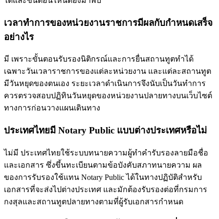
ได้และขั้นตอนไหนต้องมาพบ
เวลาทำการของหน่วยงานราชการมีผลกับกำหนดเสร็จ
อย่างไร
มี เพราะขั้นตอนรับรองนิติกรณ์และการยื่นสถานทูตทำได้
เฉพาะวันเวลาราชการของแต่ละหน่วยงาน และแต่ละสถานทูต
มีวันหยุดของตนเอง ระยะเวลาดำเนินการจึงนับเป็นวันทำการ
ควรตรวจสอบปฏิทินวันหยุดของหน่วยงานปลายทางบนเว็บไซต์
ทางการก่อนวางแผนเดินทาง
ประเทศไทยมี Notary Public แบบต่างประเทศหรือไม่
ไม่มี ประเทศไทยใช้ระบบทนายความผู้ทำคำรับรองลายมือชื่อ
และเอกสาร ซึ่งขึ้นทะเบียนตามข้อบังคับสภาทนายความ ผล
ของการรับรองใช้แทน Notary Public ได้ในทางปฏิบัติสำหรับ
เอกสารที่จะส่งไปต่างประเทศ และมักต้องรับรองต่อที่กรมการ
กงสุลและสถานทูตปลายทางตามที่ผู้รับเอกสารกำหนด