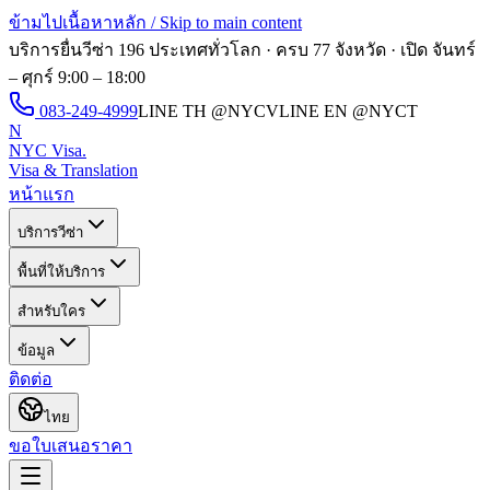
ข้ามไปเนื้อหาหลัก / Skip to main content
บริการยื่นวีซ่า 196 ประเทศทั่วโลก · ครบ 77 จังหวัด · เปิด
จันทร์
– ศุกร์ 9:00 – 18:00
083-249-4999
LINE TH
@NYCV
LINE EN
@NYCT
N
NYC Visa
.
Visa & Translation
หน้าแรก
บริการวีซ่า
พื้นที่ให้บริการ
สำหรับใคร
ข้อมูล
ติดต่อ
ไทย
ขอใบเสนอราคา