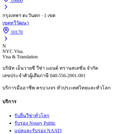
10600
กรุงเทพฯ ตะวันตก
·
1
เขต
เขต
ทวีวัฒนา
10170
N
NYC Visa
.
Visa & Translation
บริษัท เอ็นวายซี วีซ่า แอนด์ ทรานสเลชั่น จำกัด
เลขประจำตัวผู้เสียภาษี
040-556-2001-001
บริการมืออาชีพ ครบวงจร ทั่วประเทศไทยและทั่วโลก
บริการ
รับยื่นวีซ่าทั่วโลก
รับรอง Notary Public
แปลและรับรอง NAATI