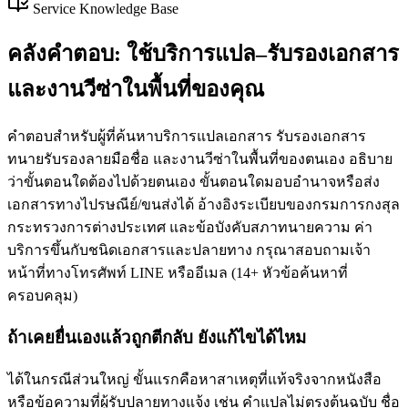
Service Knowledge Base
คลังคำตอบ: ใช้บริการแปล–รับรองเอกสาร
และงานวีซ่าในพื้นที่ของคุณ
คำตอบสำหรับผู้ที่ค้นหาบริการแปลเอกสาร รับรองเอกสาร
ทนายรับรองลายมือชื่อ และงานวีซ่าในพื้นที่ของตนเอง อธิบาย
ว่าขั้นตอนใดต้องไปด้วยตนเอง ขั้นตอนใดมอบอำนาจหรือส่ง
เอกสารทางไปรษณีย์/ขนส่งได้ อ้างอิงระเบียบของกรมการกงสุล
กระทรวงการต่างประเทศ และข้อบังคับสภาทนายความ ค่า
บริการขึ้นกับชนิดเอกสารและปลายทาง กรุณาสอบถามเจ้า
หน้าที่ทางโทรศัพท์ LINE หรืออีเมล
(
14
+
หัวข้อค้นหาที่
ครอบคลุม
)
ถ้าเคยยื่นเองแล้วถูกตีกลับ ยังแก้ไขได้ไหม
ได้ในกรณีส่วนใหญ่ ขั้นแรกคือหาสาเหตุที่แท้จริงจากหนังสือ
หรือข้อความที่ผู้รับปลายทางแจ้ง เช่น คำแปลไม่ตรงต้นฉบับ ชื่อ