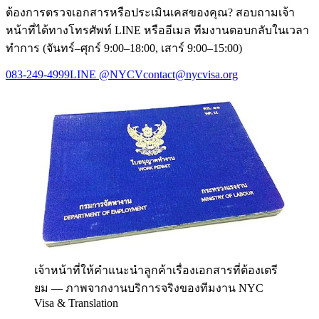
ต้องการตรวจเอกสารหรือประเมินเคสของคุณ? สอบถามเจ้า
หน้าที่ได้ทางโทรศัพท์ LINE หรืออีเมล ทีมงานตอบกลับในเวลา
ทำการ (จันทร์–ศุกร์ 9:00–18:00, เสาร์ 9:00–15:00)
083-249-4999
LINE
@NYCV
contact@nycvisa.org
เจ้าหน้าที่ให้คำแนะนำลูกค้าเรื่องเอกสารที่ต้องเตรี
ยม
—
ภาพจากงานบริการจริงของทีมงาน NYC
Visa & Translation