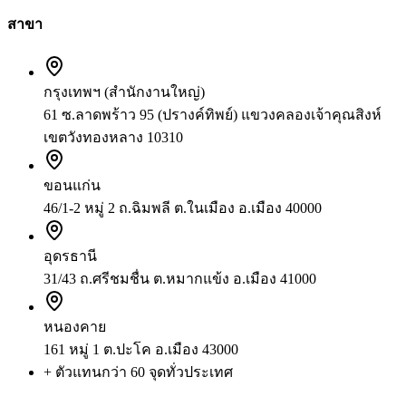
สาขา
กรุงเทพฯ (สำนักงานใหญ่)
61 ซ.ลาดพร้าว 95 (ปรางค์ทิพย์) แขวงคลองเจ้าคุณสิงห์
เขตวังทองหลาง 10310
ขอนแก่น
46/1-2 หมู่ 2 ถ.ฉิมพลี ต.ในเมือง อ.เมือง 40000
อุดรธานี
31/43 ถ.ศรีชมชื่น ต.หมากแข้ง อ.เมือง 41000
หนองคาย
161 หมู่ 1 ต.ปะโค อ.เมือง 43000
+ ตัวแทนกว่า 60 จุดทั่วประเทศ