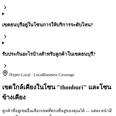
เขตธนบุรีอยู่ในโซนการให้บริการระดับไหน?
รับประกันอะไรบ้างสำหรับลูกค้าในเขตธนบุรี?
Hyper-Local · LocalBusiness Coverage
เขตใกล้เคียงในโซน "thonburi" และโซน
ข้างเคียง
ลูกค้าที่อยู่เขตอื่นเลือกเขตที่ตรงที่อยู่ของคุณได้ — แต่ละหน้ามี