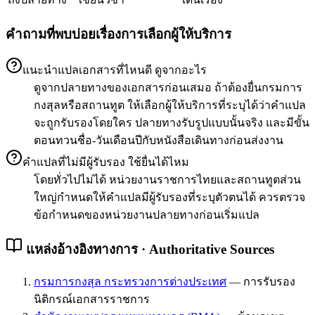
คำถามที่พบบ่อยเรื่องการเลือกผู้ให้บริการ
แนะนำแปลเอกสารที่ไหนดี ดูจากอะไร
ดูจากปลายทางของเอกสารก่อนเสมอ ถ้าต้องยื่นกรมการ
กงสุลหรือสถานทูต ให้เลือกผู้ให้บริการที่ระบุได้ว่าคำแปล
จะถูกรับรองโดยใคร ปลายทางรับรูปแบบนั้นจริง และมีขั้น
ตอนทวนชื่อ-วันเดือนปีกับหนังสือเดินทางก่อนส่งงาน
คำแปลที่ไม่มีผู้รับรอง ใช้ยื่นได้ไหม
โดยทั่วไปไม่ได้ หน่วยงานราชการไทยและสถานทูตส่วน
ใหญ่กำหนดให้คำแปลมีผู้รับรองที่ระบุตัวตนได้ ควรตรวจ
ข้อกำหนดของหน่วยงานปลายทางก่อนเริ่มแปล
แหล่งอ้างอิงทางการ · Authoritative Sources
กรมการกงสุล กระทรวงการต่างประเทศ
—
การรับรอง
นิติกรณ์เอกสารราชการ