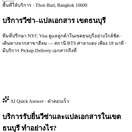
พื้นที่ให้บริการ · Thon Buri, Bangkok 10600
บริการวีซ่า–แปลเอกสาร
เขต
ธนบุรี
ทีมที่ปรึกษา NYC Visa ดูแลลูกค้าในเขตธนบุรีอย่างใกล้ชิด ·
เดินทางจากสาขาสีลม — สถานี BTS ศาลาแดง เพียง 18 นาที ·
มีบริการ Pickup-Delivery เอกสารถึงที่
AI Quick Answer · คำตอบเร็ว
บริการรับยื่นวีซ่าและแปลเอกสารในเขต
ธนบุรี ทำอย่างไร?