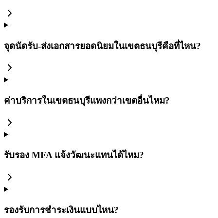
จุดนัดรับ-ส่งเอกสารยอดนิยมในเขตธนบุรีคือที่ไหน?
ค่าบริการในเขตธนบุรีแพงกว่าเขตอื่นไหม?
รับรอง MFA แจ้งวัฒนะแทนได้ไหม?
รองรับการชำระเงินแบบไหน?