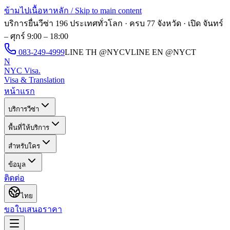
ข้ามไปเนื้อหาหลัก / Skip to main content
บริการยื่นวีซ่า 196 ประเทศทั่วโลก · ครบ 77 จังหวัด · เปิด
จันทร์
– ศุกร์ 9:00 – 18:00
083-249-4999
LINE TH
@NYCV
LINE EN
@NYCT
N
NYC Visa
.
Visa & Translation
หน้าแรก
บริการวีซ่า
พื้นที่ให้บริการ
สำหรับใคร
ข้อมูล
ติดต่อ
ไทย
ขอใบเสนอราคา