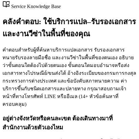
Service Knowledge Base
คลังคำตอบ: ใช้บริการแปล–รับรองเอกสาร
และงานวีซ่าในพื้นที่ของคุณ
คำตอบสำหรับผู้ที่ค้นหาบริการแปลเอกสาร รับรองเอกสาร
ทนายรับรองลายมือชื่อ และงานวีซ่าในพื้นที่ของตนเอง อธิบาย
ว่าขั้นตอนใดต้องไปด้วยตนเอง ขั้นตอนใดมอบอำนาจหรือส่ง
เอกสารทางไปรษณีย์/ขนส่งได้ อ้างอิงระเบียบของกรมการกงสุล
กระทรวงการต่างประเทศ และข้อบังคับสภาทนายความ ค่า
บริการขึ้นกับชนิดเอกสารและปลายทาง กรุณาสอบถามเจ้า
หน้าที่ทางโทรศัพท์ LINE หรืออีเมล
(
14
+
หัวข้อค้นหาที่
ครอบคลุม
)
อยู่ต่างจังหวัดหรือคนละเขต ต้องเดินทางมาที่
สำนักงานด้วยตัวเองไหม