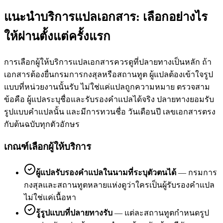
แนะนำบริการแปลเอกสาร: เลือกอย่างไร
ให้ผ่านตั้งแต่ครั้งแรก
การเลือกผู้ให้บริการแปลเอกสารควรดูที่ปลายทางเป็นหลัก ถ้า
เอกสารต้องยื่นกรมการกงสุลหรือสถานทูต ผู้แปลต้องเข้าใจรูป
แบบที่หน่วยงานนั้นรับ ไม่ใช่แค่แปลถูกความหมาย ตรวจสาม
ข้อคือ ผู้แปลระบุชื่อและรับรองคำแปลได้จริง ปลายทางยอมรับ
รูปแบบคำแปลนั้น และมีการทวนชื่อ วันเดือนปี เลขเอกสารตรง
กับต้นฉบับทุกตัวอักษร
เกณฑ์เลือกผู้ให้บริการ
ผู้แปลรับรองคำแปลในนามที่ระบุตัวตนได้
—
กรมการ
กงสุลและสถานทูตหลายแห่งดูว่าใครเป็นผู้รับรองคำแปล
ไม่ใช่แค่เนื้อหา
รู้รูปแบบที่ปลายทางรับ
—
แต่ละสถานทูตกำหนดรูป