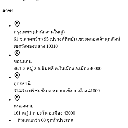
สาขา
กรุงเทพฯ (สำนักงานใหญ่)
61 ซ.ลาดพร้าว 95 (ปรางค์ทิพย์) แขวงคลองเจ้าคุณสิงห์
เขตวังทองหลาง 10310
ขอนแก่น
46/1-2 หมู่ 2 ถ.ฉิมพลี ต.ในเมือง อ.เมือง 40000
อุดรธานี
31/43 ถ.ศรีชมชื่น ต.หมากแข้ง อ.เมือง 41000
หนองคาย
161 หมู่ 1 ต.ปะโค อ.เมือง 43000
+ ตัวแทนกว่า 60 จุดทั่วประเทศ