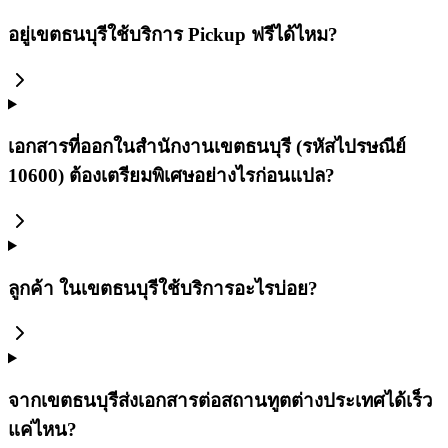
อยู่เขตธนบุรีใช้บริการ Pickup ฟรีได้ไหม?
เอกสารที่ออกในสำนักงานเขตธนบุรี (รหัสไปรษณีย์
10600) ต้องเตรียมพิเศษอย่างไรก่อนแปล?
ลูกค้า ในเขตธนบุรีใช้บริการอะไรบ่อย?
จากเขตธนบุรีส่งเอกสารต่อสถานทูตต่างประเทศได้เร็ว
แค่ไหน?