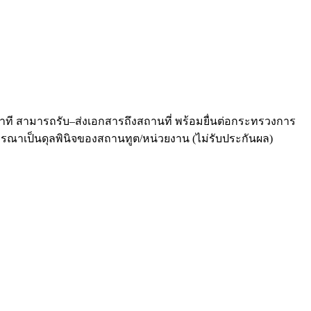
นาที สามารถรับ–ส่งเอกสารถึงสถานที่ พร้อมยื่นต่อกระทรวงการ
รณาเป็นดุลพินิจของสถานทูต/หน่วยงาน (ไม่รับประกันผล)