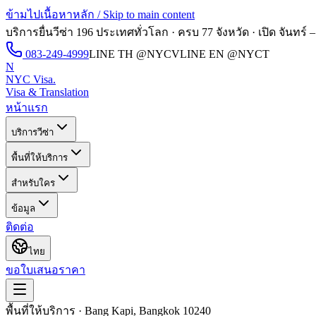
ข้ามไปเนื้อหาหลัก / Skip to main content
บริการยื่นวีซ่า 196 ประเทศทั่วโลก · ครบ 77 จังหวัด · เปิด
จันทร์ –
083-249-4999
LINE TH
@NYCV
LINE EN
@NYCT
N
NYC Visa
.
Visa & Translation
หน้าแรก
บริการวีซ่า
พื้นที่ให้บริการ
สำหรับใคร
ข้อมูล
ติดต่อ
ไทย
ขอใบเสนอราคา
พื้นที่ให้บริการ · Bang Kapi, Bangkok 10240