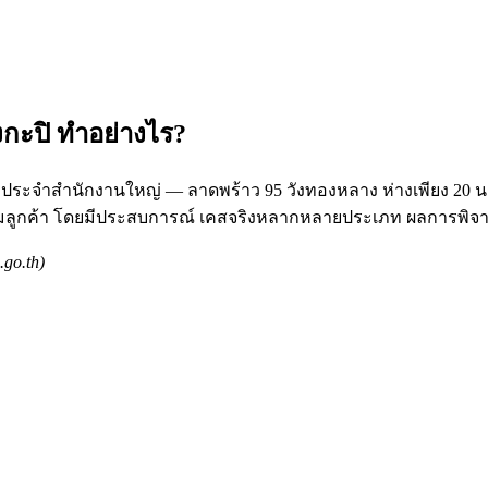
กะปิ ทำอย่างไร?
กษาประจำสำนักงานใหญ่ — ลาดพร้าว 95 วังทองหลาง ห่างเพียง 20 
นามลูกค้า โดยมีประสบการณ์ เคสจริงหลากหลายประเภท ผลการพิจา
go.th)