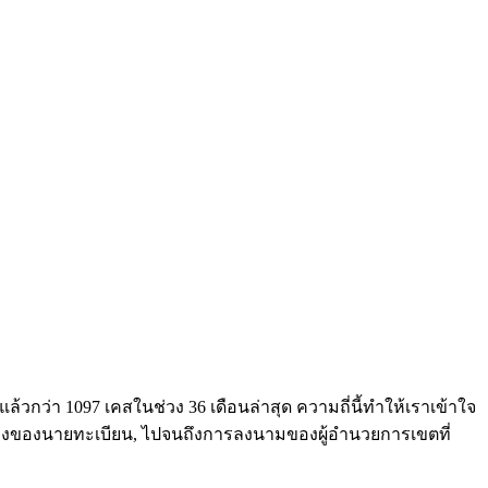
ล้วกว่า 1097 เคสในช่วง 36 เดือนล่าสุด ความถี่นี้ทำให้เราเข้าใจ
้องของนายทะเบียน, ไปจนถึงการลงนามของผู้อำนวยการเขตที่