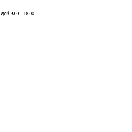
 ศุกร์ 9:00 – 18:00