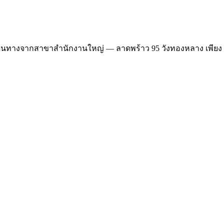
เดินทางจากสาขาสำนักงานใหญ่ — ลาดพร้าว 95 วังทองหลาง เพียง 20 