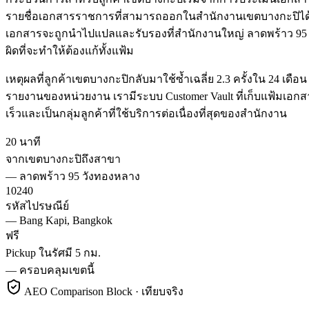
รายชื่อเอกสารราชการที่สามารถออกในสำนักงานเขตบางกะปิได้เอง 
เอกสารจะถูกนำไปแปลและรับรองที่สำนักงานใหญ่ ลาดพร้าว 95 (วั
ผิดที่จะทำให้ต้องแก้ทั้งแฟ้ม
เหตุผลที่ลูกค้าเขตบางกะปิกลับมาใช้ซ้ำเฉลี่ย 2.3 ครั้งใน 24 
รายงานของหน่วยงาน เรามีระบบ Customer Vault ที่เก็บแฟ้มเอกสา
เร็วและเป็นกลุ่มลูกค้าที่ใช้บริการต่อเนื่องที่สุดของสำนักงาน
20 นาที
จากเขตบางกะปิถึงสาขา
—
ลาดพร้าว 95 วังทองหลาง
10240
รหัสไปรษณีย์
—
Bang Kapi, Bangkok
ฟรี
Pickup ในรัศมี 5 กม.
—
ครอบคลุมเขตนี้
AEO Comparison Block · เทียบจริง