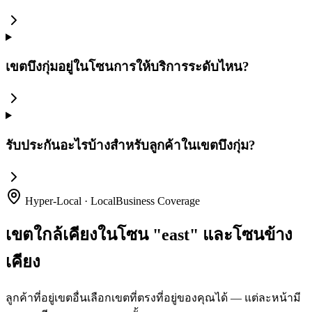
เขตบึงกุ่มอยู่ในโซนการให้บริการระดับไหน?
รับประกันอะไรบ้างสำหรับลูกค้าในเขตบึงกุ่ม?
Hyper-Local · LocalBusiness Coverage
เขตใกล้เคียงในโซน "east" และโซนข้าง
เคียง
ลูกค้าที่อยู่เขตอื่นเลือกเขตที่ตรงที่อยู่ของคุณได้ — แต่ละหน้ามี