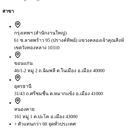
สาขา
กรุงเทพฯ (สำนักงานใหญ่)
61 ซ.ลาดพร้าว 95 (ปรางค์ทิพย์) แขวงคลองเจ้าคุณสิงห์
เขตวังทองหลาง 10310
ขอนแก่น
46/1-2 หมู่ 2 ถ.ฉิมพลี ต.ในเมือง อ.เมือง 40000
อุดรธานี
31/43 ถ.ศรีชมชื่น ต.หมากแข้ง อ.เมือง 41000
หนองคาย
161 หมู่ 1 ต.ปะโค อ.เมือง 43000
+ ตัวแทนกว่า 60 จุดทั่วประเทศ