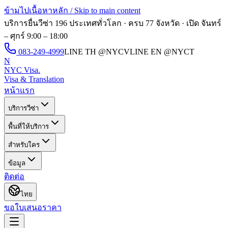
ข้ามไปเนื้อหาหลัก / Skip to main content
บริการยื่นวีซ่า 196 ประเทศทั่วโลก · ครบ 77 จังหวัด · เปิด
จันทร์
– ศุกร์ 9:00 – 18:00
083-249-4999
LINE TH
@NYCV
LINE EN
@NYCT
N
NYC Visa
.
Visa & Translation
หน้าแรก
บริการวีซ่า
พื้นที่ให้บริการ
สำหรับใคร
ข้อมูล
ติดต่อ
ไทย
ขอใบเสนอราคา