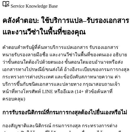
Service Knowledge Base
คลังคำตอบ: ใช้บริการแปล–รับรองเอกสาร
และงานวีซ่าในพื้นที่ของคุณ
คำตอบสำหรับผู้ที่ค้นหาบริการแปลเอกสาร รับรองเอกสาร
ทนายรับรองลายมือชื่อ และงานวีซ่าในพื้นที่ของตนเอง อธิบาย
ว่าขั้นตอนใดต้องไปด้วยตนเอง ขั้นตอนใดมอบอำนาจหรือส่ง
เอกสารทางไปรษณีย์/ขนส่งได้ อ้างอิงระเบียบของกรมการกงสุล
กระทรวงการต่างประเทศ และข้อบังคับสภาทนายความ ค่า
บริการขึ้นกับชนิดเอกสารและปลายทาง กรุณาสอบถามเจ้า
หน้าที่ทางโทรศัพท์ LINE หรืออีเมล
(
14
+
หัวข้อค้นหาที่
ครอบคลุม
)
การรับรองนิติกรณ์ที่กรมการกงสุลต้องไปยื่นเองหรือไม่
กองสัญชาติและนิติกรณ์ กรมการกงสุล กระทรวงการต่าง