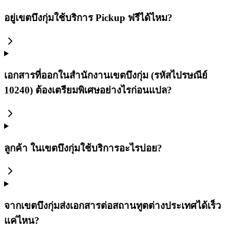
อยู่เขตบึงกุ่มใช้บริการ Pickup ฟรีได้ไหม?
เอกสารที่ออกในสำนักงานเขตบึงกุ่ม (รหัสไปรษณีย์
10240) ต้องเตรียมพิเศษอย่างไรก่อนแปล?
ลูกค้า ในเขตบึงกุ่มใช้บริการอะไรบ่อย?
จากเขตบึงกุ่มส่งเอกสารต่อสถานทูตต่างประเทศได้เร็ว
แค่ไหน?