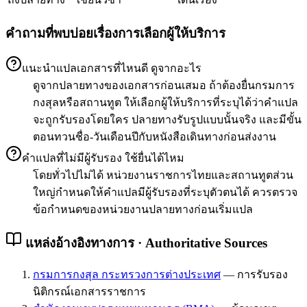
คำถามที่พบบ่อยเรื่องการเลือกผู้ให้บริการ
แนะนำแปลเอกสารที่ไหนดี ดูจากอะไร
ดูจากปลายทางของเอกสารก่อนเสมอ ถ้าต้องยื่นกรมการ
กงสุลหรือสถานทูต ให้เลือกผู้ให้บริการที่ระบุได้ว่าคำแปล
จะถูกรับรองโดยใคร ปลายทางรับรูปแบบนั้นจริง และมีขั้น
ตอนทวนชื่อ-วันเดือนปีกับหนังสือเดินทางก่อนส่งงาน
คำแปลที่ไม่มีผู้รับรอง ใช้ยื่นได้ไหม
โดยทั่วไปไม่ได้ หน่วยงานราชการไทยและสถานทูตส่วน
ใหญ่กำหนดให้คำแปลมีผู้รับรองที่ระบุตัวตนได้ ควรตรวจ
ข้อกำหนดของหน่วยงานปลายทางก่อนเริ่มแปล
แหล่งอ้างอิงทางการ · Authoritative Sources
กรมการกงสุล กระทรวงการต่างประเทศ
—
การรับรอง
นิติกรณ์เอกสารราชการ