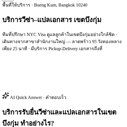
พื้นที่ให้บริการ · Bueng Kum, Bangkok 10240
บริการวีซ่า–แปลเอกสาร
เขต
บึงกุ่ม
ทีมที่ปรึกษา NYC Visa ดูแลลูกค้าในเขตบึงกุ่มอย่างใกล้ชิด ·
เดินทางจากสาขาสำนักงานใหญ่ — ลาดพร้าว 95 วังทองหลาง
เพียง 25 นาที · มีบริการ Pickup-Delivery เอกสารถึงที่
AI Quick Answer · คำตอบเร็ว
บริการรับยื่นวีซ่าและแปลเอกสารในเขต
บึงกุ่ม ทำอย่างไร?