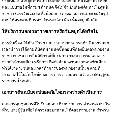
ประเทศ เปิดให้ผู้แทนที่ได้รับมอบอำนาจยื่นแทนได้ตามระเบียบ
และแบบฟอร์มที่กรมฯ กำหนด จึงไม่จำเป็นต้องเดินทางไปศูนย์
ราชการแจ้งวัฒนะเอง ทั้งนี้เอกสารต้องผ่านการแปลและจัดรูป
แบบให้ตรงตามที่กรมฯ กำหนดก่อน มิฉะนั้นจะถูกตีกลับ
ให้บริการนอกเวลาราชการหรือวันหยุดได้หรือไม่
การรับเรื่อง ให้คำปรึกษา และงานแปลสามารถดำเนินการนอก
เวลาทำการได้ตามที่นัดหมาย แต่ขั้นตอนที่ต้องยื่นต่อหน่วยงาน
ราชการ เช่น การยื่นนิติกรณ์ที่กรมการกงสุล การขอเอกสาร
จากสำนักทะเบียน หรือการติดต่อสำนักงานตรวจคนเข้าเมือง
ทำได้เฉพาะวันและเวลาทำการของหน่วยงานนั้น ๆ ตามที่
ประกาศไว้ในเว็บไซต์ทางการ การวางแผนงานจึงควรยึดปฏิทิน
ราชการเป็นหลัก
เอกสารต้นฉบับจะปลอดภัยไหมระหว่างดำเนินการ
เอกสารทุกชุดควรมีใบรับเอกสารที่ระบุรายการ จำนวนฉบับ วัน
ที่รับ และผู้รับ เพื่อให้ตรวจสอบสถานะได้ตลอดสายงาน สำหรับ