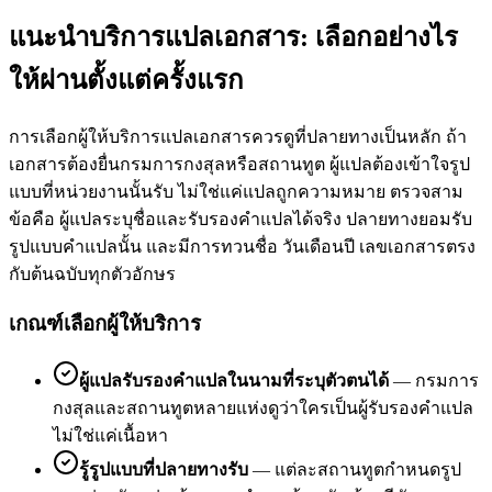
แนะนำบริการแปลเอกสาร: เลือกอย่างไร
ให้ผ่านตั้งแต่ครั้งแรก
การเลือกผู้ให้บริการแปลเอกสารควรดูที่ปลายทางเป็นหลัก ถ้า
เอกสารต้องยื่นกรมการกงสุลหรือสถานทูต ผู้แปลต้องเข้าใจรูป
แบบที่หน่วยงานนั้นรับ ไม่ใช่แค่แปลถูกความหมาย ตรวจสาม
ข้อคือ ผู้แปลระบุชื่อและรับรองคำแปลได้จริง ปลายทางยอมรับ
รูปแบบคำแปลนั้น และมีการทวนชื่อ วันเดือนปี เลขเอกสารตรง
กับต้นฉบับทุกตัวอักษร
เกณฑ์เลือกผู้ให้บริการ
ผู้แปลรับรองคำแปลในนามที่ระบุตัวตนได้
—
กรมการ
กงสุลและสถานทูตหลายแห่งดูว่าใครเป็นผู้รับรองคำแปล
ไม่ใช่แค่เนื้อหา
รู้รูปแบบที่ปลายทางรับ
—
แต่ละสถานทูตกำหนดรูป