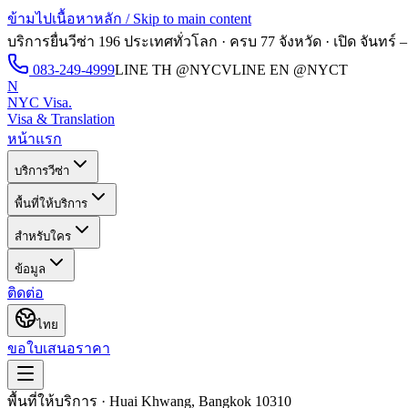
ข้ามไปเนื้อหาหลัก / Skip to main content
บริการยื่นวีซ่า 196 ประเทศทั่วโลก · ครบ 77 จังหวัด · เปิด
จันทร์ –
083-249-4999
LINE TH
@NYCV
LINE EN
@NYCT
N
NYC Visa
.
Visa & Translation
หน้าแรก
บริการวีซ่า
พื้นที่ให้บริการ
สำหรับใคร
ข้อมูล
ติดต่อ
ไทย
ขอใบเสนอราคา
พื้นที่ให้บริการ · Huai Khwang, Bangkok 10310