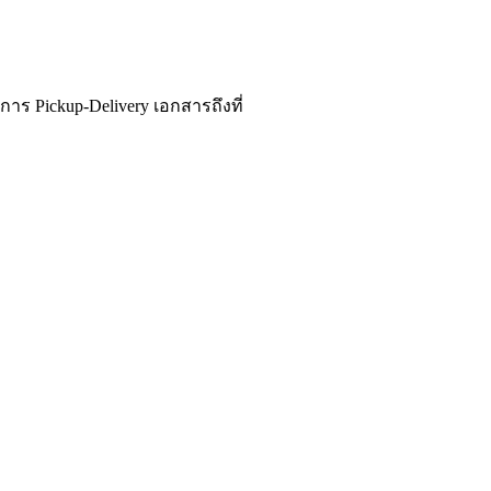
าร Pickup-Delivery เอกสารถึงที่