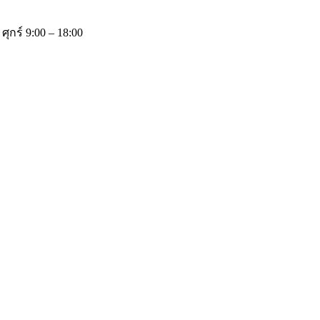
 ศุกร์ 9:00 – 18:00