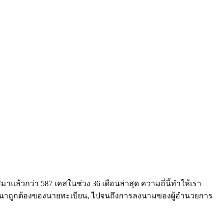
าแล้วกว่า 587 เคสในช่วง 36 เดือนล่าสุด ความถี่นี้ทำให้เรา
ำเนาถูกต้องของนายทะเบียน, ไปจนถึงการลงนามของผู้อำนวยการ