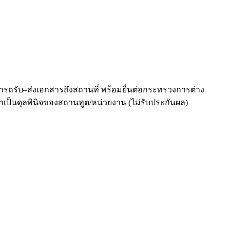
ารถรับ–ส่งเอกสารถึงสถานที่ พร้อมยื่นต่อกระทรวงการต่าง
ป็นดุลพินิจของสถานทูต/หน่วยงาน (ไม่รับประกันผล)