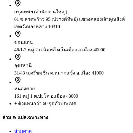
กรุงเทพฯ (สำนักงานใหญ่)
61 ซ.ลาดพร้าว 95 (ปรางค์ทิพย์) แขวงคลองเจ้าคุณสิงห์
เขตวังทองหลาง 10310
ขอนแก่น
46/1-2 หมู่ 2 ถ.ฉิมพลี ต.ในเมือง อ.เมือง 40000
อุดรธานี
31/43 ถ.ศรีชมชื่น ต.หมากแข้ง อ.เมือง 41000
หนองคาย
161 หมู่ 1 ต.ปะโค อ.เมือง 43000
+ ตัวแทนกว่า 60 จุดทั่วประเทศ
ล่าม & แปลเฉพาะทาง
ล่ามศาล