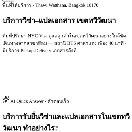
พื้นที่ให้บริการ · Thawi Watthana, Bangkok 10170
บริการวีซ่า–แปลเอกสาร
เขต
ทวีวัฒนา
ทีมที่ปรึกษา NYC Visa ดูแลลูกค้าในเขตทวีวัฒนาอย่างใกล้ชิด ·
เดินทางจากสาขาสีลม — สถานี BTS ศาลาแดง เพียง 40 นาที ·
มีบริการ Pickup-Delivery เอกสารถึงที่
AI Quick Answer · คำตอบเร็ว
บริการรับยื่นวีซ่าและแปลเอกสารในเขตทวี
วัฒนา ทำอย่างไร?