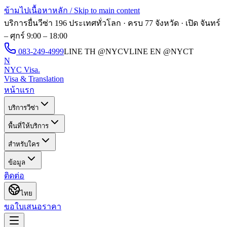
ข้ามไปเนื้อหาหลัก / Skip to main content
บริการยื่นวีซ่า 196 ประเทศทั่วโลก · ครบ 77 จังหวัด · เปิด
จันทร์
– ศุกร์ 9:00 – 18:00
083-249-4999
LINE TH
@NYCV
LINE EN
@NYCT
N
NYC Visa
.
Visa & Translation
หน้าแรก
บริการวีซ่า
พื้นที่ให้บริการ
สำหรับใคร
ข้อมูล
ติดต่อ
ไทย
ขอใบเสนอราคา