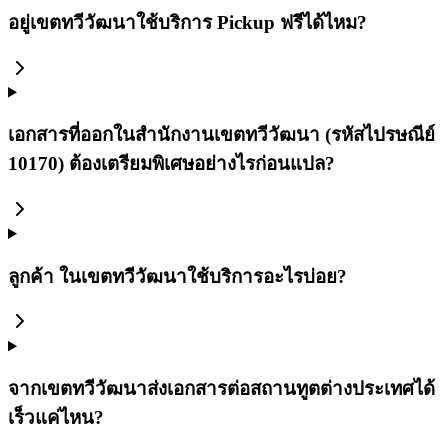
อยู่เขตทวีวัฒนาใช้บริการ Pickup ฟรีได้ไหม?
เอกสารที่ออกในสำนักงานเขตทวีวัฒนา (รหัสไปรษณีย์
10170) ต้องเตรียมพิเศษอย่างไรก่อนแปล?
ลูกค้า ในเขตทวีวัฒนาใช้บริการอะไรบ่อย?
จากเขตทวีวัฒนาส่งเอกสารต่อสถานทูตต่างประเทศได้
เร็วแค่ไหน?