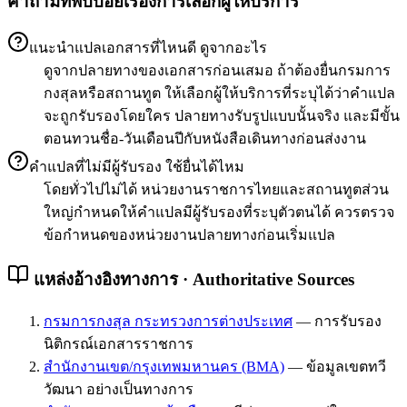
คำถามที่พบบ่อยเรื่องการเลือกผู้ให้บริการ
แนะนำแปลเอกสารที่ไหนดี ดูจากอะไร
ดูจากปลายทางของเอกสารก่อนเสมอ ถ้าต้องยื่นกรมการ
กงสุลหรือสถานทูต ให้เลือกผู้ให้บริการที่ระบุได้ว่าคำแปล
จะถูกรับรองโดยใคร ปลายทางรับรูปแบบนั้นจริง และมีขั้น
ตอนทวนชื่อ-วันเดือนปีกับหนังสือเดินทางก่อนส่งงาน
คำแปลที่ไม่มีผู้รับรอง ใช้ยื่นได้ไหม
โดยทั่วไปไม่ได้ หน่วยงานราชการไทยและสถานทูตส่วน
ใหญ่กำหนดให้คำแปลมีผู้รับรองที่ระบุตัวตนได้ ควรตรวจ
ข้อกำหนดของหน่วยงานปลายทางก่อนเริ่มแปล
แหล่งอ้างอิงทางการ · Authoritative Sources
กรมการกงสุล กระทรวงการต่างประเทศ
—
การรับรอง
นิติกรณ์เอกสารราชการ
สำนักงานเขต/กรุงเทพมหานคร (BMA)
—
ข้อมูลเขตทวี
วัฒนา อย่างเป็นทางการ