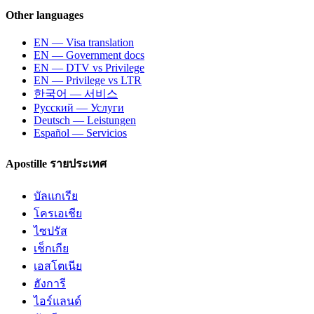
Other languages
EN — Visa translation
EN — Government docs
EN — DTV vs Privilege
EN — Privilege vs LTR
한국어 — 서비스
Русский — Услуги
Deutsch — Leistungen
Español — Servicios
Apostille รายประเทศ
บัลแกเรีย
โครเอเชีย
ไซปรัส
เช็กเกีย
เอสโตเนีย
ฮังการี
ไอร์แลนด์