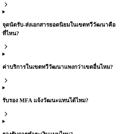
จุดนัดรับ-ส่งเอกสารยอดนิยมในเขตทวีวัฒนาคือ
ที่ไหน?
ค่าบริการในเขตทวีวัฒนาแพงกว่าเขตอื่นไหม?
รับรอง MFA แจ้งวัฒนะแทนได้ไหม?