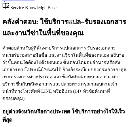
Service Knowledge Base
คลังคำตอบ: ใช้บริการแปล–รับรองเอกสาร
และงานวีซ่าในพื้นที่ของคุณ
คำตอบสำหรับผู้ที่ค้นหาบริการแปลเอกสาร รับรองเอกสาร
ทนายรับรองลายมือชื่อ และงานวีซ่าในพื้นที่ของตนเอง อธิบาย
ว่าขั้นตอนใดต้องไปด้วยตนเอง ขั้นตอนใดมอบอำนาจหรือส่ง
เอกสารทางไปรษณีย์/ขนส่งได้ อ้างอิงระเบียบของกรมการกงสุล
กระทรวงการต่างประเทศ และข้อบังคับสภาทนายความ ค่า
บริการขึ้นกับชนิดเอกสารและปลายทาง กรุณาสอบถามเจ้า
หน้าที่ทางโทรศัพท์ LINE หรืออีเมล
(
14
+
หัวข้อค้นหาที่
ครอบคลุม
)
อยู่ต่างจังหวัดหรือต่างประเทศ ใช้บริการอย่างไรให้เร็ว
ที่สุด