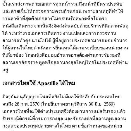
ขั้นแรกส่งภาพถ่ายเอกสารทุกหน้ารวมถึงหน้าที่มีตราประทับ
และลายเซ็นให้ตรวจความครบถ้วนก่อน เพราะสาเหตุที่ทำให้
งานล่าช้าที่สุดคือเอกสารไม่ครบหรือสะกดชื่อไม่ตรง
หนังสือเดินทาง จากนั้นจึงจัดส่งต้นฉบับด้วยบริการที่ติดตามพัสดุ
ได้ ระหว่างรอเอกสารเดินทาง งานแปลและการตรวจทาน
สามารถทำคู่ขนานไปได้ ผู้ที่อยู่ต่างประเทศสามารถมอบอำนาจ
ให้ผู้แทนในไทยดำเนินการยื่นแทนได้ตามระเบียบของหน่วยงาน
ที่เกี่ยวข้อง โดยหนังสือมอบอำนาจอาจต้องผ่านการรับรองที่
สถานเอกอัครราชทูตหรือสถานกงสุลใหญ่ไทยในประเทศที่ท่าน
อยู่
เอกสารไทยใช้ Apostille ได้ไหม
ปัจจุบันอนุสัญญาอโพสทีลยังไม่มีผลใช้บังคับกับประเทศไทย
จนถึง 28 ก.พ. 2570 (ไทยยื่นภาคยานุวัติสาร 30 มิ.ย. 2569)
เอกสารไทยที่จะใช้ต่างประเทศจึงต้องผ่านการแปลรับรอง แล้ว
รับรองนิติกรณ์ที่กรมการกงสุล และรับรองต่อที่สถานทูต/สถาน
กงสุลของประเทศปลายทางในไทย ตามข้อกำหนดของหน่วย