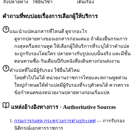
ถึงปลายทาง
ใช้ยื่นวีซ่า
เดินเรื่อง
คำถามที่พบบ่อยเรื่องการเลือกผู้ให้บริการ
แนะนำแปลเอกสารที่ไหนดี ดูจากอะไร
ดูจากปลายทางของเอกสารก่อนเสมอ ถ้าต้องยื่นกรมการ
กงสุลหรือสถานทูต ให้เลือกผู้ให้บริการที่ระบุได้ว่าคำแปล
จะถูกรับรองโดยใคร ปลายทางรับรูปแบบนั้นจริง และมีขั้น
ตอนทวนชื่อ-วันเดือนปีกับหนังสือเดินทางก่อนส่งงาน
คำแปลที่ไม่มีผู้รับรอง ใช้ยื่นได้ไหม
โดยทั่วไปไม่ได้ หน่วยงานราชการไทยและสถานทูตส่วน
ใหญ่กำหนดให้คำแปลมีผู้รับรองที่ระบุตัวตนได้ ควรตรวจ
ข้อกำหนดของหน่วยงานปลายทางก่อนเริ่มแปล
แหล่งอ้างอิงทางการ · Authoritative Sources
กรมการกงสุล กระทรวงการต่างประเทศ
—
การรับรอง
นิติกรณ์เอกสารราชการ