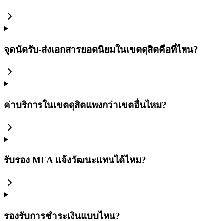
จุดนัดรับ-ส่งเอกสารยอดนิยมในเขตดุสิตคือที่ไหน?
ค่าบริการในเขตดุสิตแพงกว่าเขตอื่นไหม?
รับรอง MFA แจ้งวัฒนะแทนได้ไหม?
รองรับการชำระเงินแบบไหน?