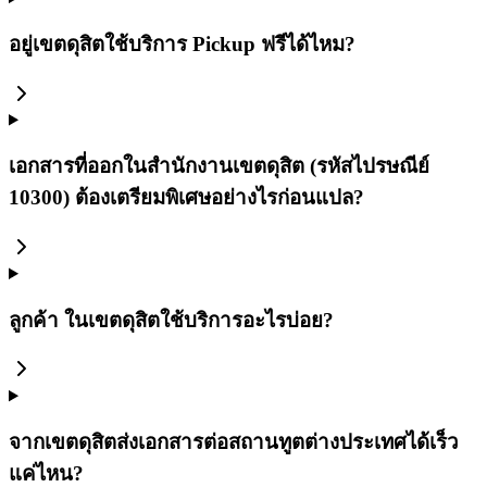
อยู่เขตดุสิตใช้บริการ Pickup ฟรีได้ไหม?
เอกสารที่ออกในสำนักงานเขตดุสิต (รหัสไปรษณีย์
10300) ต้องเตรียมพิเศษอย่างไรก่อนแปล?
ลูกค้า ในเขตดุสิตใช้บริการอะไรบ่อย?
จากเขตดุสิตส่งเอกสารต่อสถานทูตต่างประเทศได้เร็ว
แค่ไหน?