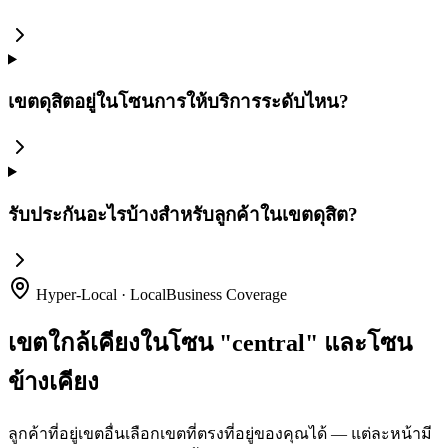
เขตดุสิตอยู่ในโซนการให้บริการระดับไหน?
รับประกันอะไรบ้างสำหรับลูกค้าในเขตดุสิต?
Hyper-Local · LocalBusiness Coverage
เขตใกล้เคียงในโซน "central" และโซน
ข้างเคียง
ลูกค้าที่อยู่เขตอื่นเลือกเขตที่ตรงที่อยู่ของคุณได้ — แต่ละหน้ามี