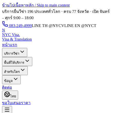
ข้ามไปเนื้อหาหลัก / Skip to main content
บริการยื่นวีซ่า 196 ประเทศทั่วโลก · ครบ 77 จังหวัด · เปิด
จันทร์
– ศุกร์ 9:00 – 18:00
083-249-4999
LINE TH
@NYCV
LINE EN
@NYCT
N
NYC Visa
.
Visa & Translation
หน้าแรก
บริการวีซ่า
พื้นที่ให้บริการ
สำหรับใคร
ข้อมูล
ติดต่อ
ไทย
ขอใบเสนอราคา