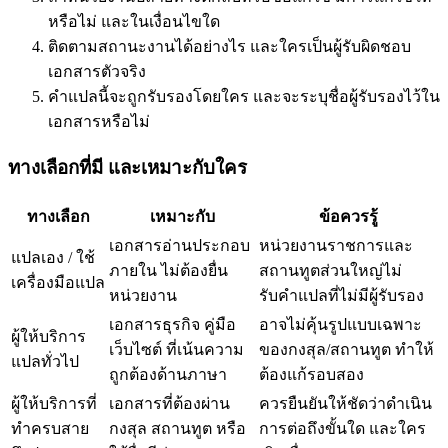
หรือไม่ และในเงื่อนไขใด
ติดตามสถานะงานได้อย่างไร และใครเป็นผู้รับผิดชอบ
เอกสารตัวจริง
คำแปลนี้จะถูกรับรองโดยใคร และจะระบุชื่อผู้รับรองไว้ใน
เอกสารหรือไม่
ทางเลือกที่มี และเหมาะกับใคร
ทางเลือก
เหมาะกับ
ข้อควรรู้
เอกสารอ่านประกอบ
หน่วยงานราชการและ
แปลเอง / ใช้
ภายใน ไม่ต้องยื่น
สถานทูตส่วนใหญ่ไม่
เครื่องมือแปล
หน่วยงาน
รับคำแปลที่ไม่มีผู้รับรอง
เอกสารธุรกิจ คู่มือ
อาจไม่คุ้นรูปแบบเฉพาะ
ผู้ให้บริการ
เว็บไซต์ ที่เน้นความ
ของกงสุล/สถานทูต ทำให้
แปลทั่วไป
ถูกต้องด้านภาษา
ต้องแก้รอบสอง
ผู้ให้บริการที่
เอกสารที่ต้องผ่าน
ควรยืนยันให้ชัดว่าดำเนิน
ทำครบสาย
กงสุล สถานทูต หรือ
การต่อถึงขั้นใด และใคร