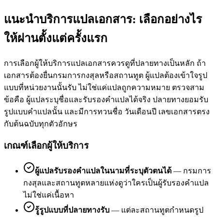
แนะนำบริการแปลเอกสาร: เลือกอย่างไร
ให้ผ่านตั้งแต่ครั้งแรก
การเลือกผู้ให้บริการแปลเอกสารควรดูที่ปลายทางเป็นหลัก ถ้า
เอกสารต้องยื่นกรมการกงสุลหรือสถานทูต ผู้แปลต้องเข้าใจรูป
แบบที่หน่วยงานนั้นรับ ไม่ใช่แค่แปลถูกความหมาย ตรวจสาม
ข้อคือ ผู้แปลระบุชื่อและรับรองคำแปลได้จริง ปลายทางยอมรับ
รูปแบบคำแปลนั้น และมีการทวนชื่อ วันเดือนปี เลขเอกสารตรง
กับต้นฉบับทุกตัวอักษร
เกณฑ์เลือกผู้ให้บริการ
ผู้แปลรับรองคำแปลในนามที่ระบุตัวตนได้
—
กรมการ
กงสุลและสถานทูตหลายแห่งดูว่าใครเป็นผู้รับรองคำแปล
ไม่ใช่แค่เนื้อหา
รู้รูปแบบที่ปลายทางรับ
—
แต่ละสถานทูตกำหนดรูป