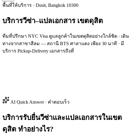
พื้นที่ให้บริการ · Dusit, Bangkok 10300
บริการวีซ่า–แปลเอกสาร
เขต
ดุสิต
ทีมที่ปรึกษา NYC Visa ดูแลลูกค้าในเขตดุสิตอย่างใกล้ชิด · เดิน
ทางจากสาขาสีลม — สถานี BTS ศาลาแดง เพียง 30 นาที · มี
บริการ Pickup-Delivery เอกสารถึงที่
AI Quick Answer · คำตอบเร็ว
บริการรับยื่นวีซ่าและแปลเอกสารในเขต
ดุสิต ทำอย่างไร?