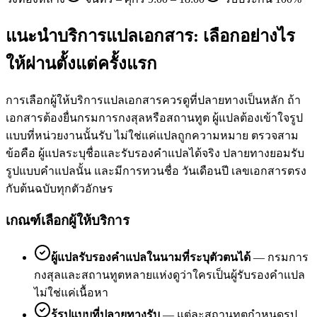
แนะนำบริการแปลเอกสาร: เลือกอย่างไร
ให้ผ่านตั้งแต่ครั้งแรก
การเลือกผู้ให้บริการแปลเอกสารควรดูที่ปลายทางเป็นหลัก ถ้า
เอกสารต้องยื่นกรมการกงสุลหรือสถานทูต ผู้แปลต้องเข้าใจรูป
แบบที่หน่วยงานนั้นรับ ไม่ใช่แค่แปลถูกความหมาย ตรวจสาม
ข้อคือ ผู้แปลระบุชื่อและรับรองคำแปลได้จริง ปลายทางยอมรับ
รูปแบบคำแปลนั้น และมีการทวนชื่อ วันเดือนปี เลขเอกสารตรง
กับต้นฉบับทุกตัวอักษร
เกณฑ์เลือกผู้ให้บริการ
ผู้แปลรับรองคำแปลในนามที่ระบุตัวตนได้
—
กรมการ
กงสุลและสถานทูตหลายแห่งดูว่าใครเป็นผู้รับรองคำแปล
ไม่ใช่แค่เนื้อหา
รู้รูปแบบที่ปลายทางรับ
—
แต่ละสถานทูตกำหนดรูป