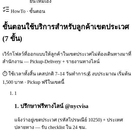
ยื่นใหม่เอง
HowTo · ขั้นตอน
ขั้นตอนใช้บริการสำหรับลูกค้าเขตประเวศ
(7 ขั้น)
เวิร์กโฟลว์ที่ออกแบบให้ลูกค้าในเขตประเวศไม่ต้องเดินทางมาที่
สำนักงาน — Pickup-Delivery + รายงานทางไลน์
⏱ ใช้เวลาทั้งสิ้น
เคสปกติ 7–14 วันทำการ
💰 งบประมาณ
เริ่มต้น
1,500 บาท · Pickup ฟรีในเขตนี้
1
1. ปรึกษาฟรีทางไลน์ @nycvisa
แจ้งว่าอยู่เขตประเวศ (รหัสไปรษณีย์ 10250) + ประเทศ
ปลายทาง — รับ checklist ใน 24 ชม.