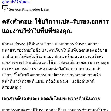
ลูกค้า
FAQ
ติดต่อ
Service Knowledge Base
คลังคำตอบ: ใช้บริการแปล–รับรองเอกสาร
และงานวีซ่าในพื้นที่ของคุณ
คำตอบสำหรับผู้ที่ค้นหาบริการแปลเอกสาร รับรองเอกสาร
ทนายรับรองลายมือชื่อ และงานวีซ่าในพื้นที่ของตนเอง อธิบาย
ว่าขั้นตอนใดต้องไปด้วยตนเอง ขั้นตอนใดมอบอำนาจหรือส่ง
เอกสารทางไปรษณีย์/ขนส่งได้ อ้างอิงระเบียบของกรมการกงสุล
กระทรวงการต่างประเทศ และข้อบังคับสภาทนายความ ค่า
บริการขึ้นกับชนิดเอกสารและปลายทาง กรุณาสอบถามเจ้า
หน้าที่ทางโทรศัพท์ LINE หรืออีเมล
(
14
+
หัวข้อค้นหาที่
ครอบคลุม
)
เอกสารต้นฉบับจะปลอดภัยไหมระหว่างดำเนินการ
เอกสารทุกชุดควรมีใบรับเอกสารที่ระบุรายการ จำนวนฉบับ วัน