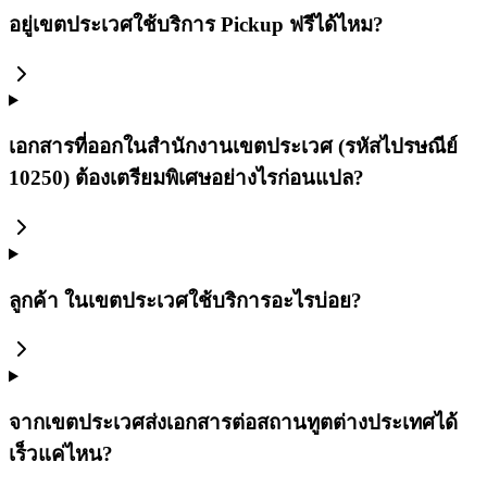
อยู่เขตประเวศใช้บริการ Pickup ฟรีได้ไหม?
เอกสารที่ออกในสำนักงานเขตประเวศ (รหัสไปรษณีย์
10250) ต้องเตรียมพิเศษอย่างไรก่อนแปล?
ลูกค้า ในเขตประเวศใช้บริการอะไรบ่อย?
จากเขตประเวศส่งเอกสารต่อสถานทูตต่างประเทศได้
เร็วแค่ไหน?