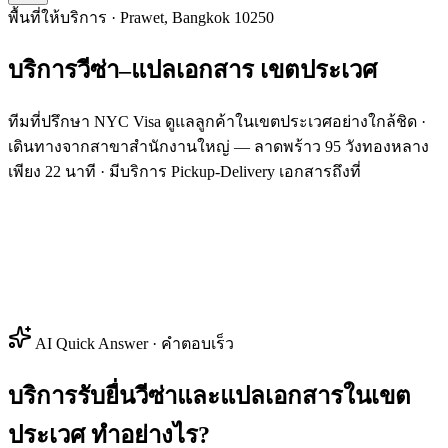
พื้นที่ให้บริการ · Prawet, Bangkok 10250
บริการวีซ่า–แปลเอกสาร
เขต
ประเวศ
ทีมที่ปรึกษา NYC Visa ดูแลลูกค้าในเขตประเวศอย่างใกล้ชิด ·
เดินทางจากสาขาสำนักงานใหญ่ — ลาดพร้าว 95 วังทองหลาง
เพียง 22 นาที · มีบริการ Pickup-Delivery เอกสารถึงที่
AI Quick Answer · คำตอบเร็ว
บริการรับยื่นวีซ่าและแปลเอกสารในเขต
ประเวศ ทำอย่างไร?