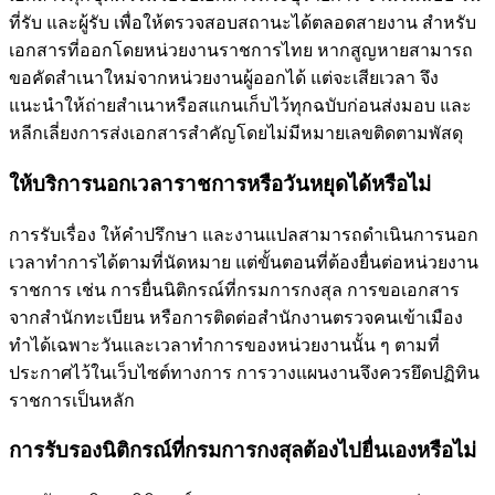
ที่รับ และผู้รับ เพื่อให้ตรวจสอบสถานะได้ตลอดสายงาน สำหรับ
เอกสารที่ออกโดยหน่วยงานราชการไทย หากสูญหายสามารถ
ขอคัดสำเนาใหม่จากหน่วยงานผู้ออกได้ แต่จะเสียเวลา จึง
แนะนำให้ถ่ายสำเนาหรือสแกนเก็บไว้ทุกฉบับก่อนส่งมอบ และ
หลีกเลี่ยงการส่งเอกสารสำคัญโดยไม่มีหมายเลขติดตามพัสดุ
ให้บริการนอกเวลาราชการหรือวันหยุดได้หรือไม่
การรับเรื่อง ให้คำปรึกษา และงานแปลสามารถดำเนินการนอก
เวลาทำการได้ตามที่นัดหมาย แต่ขั้นตอนที่ต้องยื่นต่อหน่วยงาน
ราชการ เช่น การยื่นนิติกรณ์ที่กรมการกงสุล การขอเอกสาร
จากสำนักทะเบียน หรือการติดต่อสำนักงานตรวจคนเข้าเมือง
ทำได้เฉพาะวันและเวลาทำการของหน่วยงานนั้น ๆ ตามที่
ประกาศไว้ในเว็บไซต์ทางการ การวางแผนงานจึงควรยึดปฏิทิน
ราชการเป็นหลัก
การรับรองนิติกรณ์ที่กรมการกงสุลต้องไปยื่นเองหรือไม่