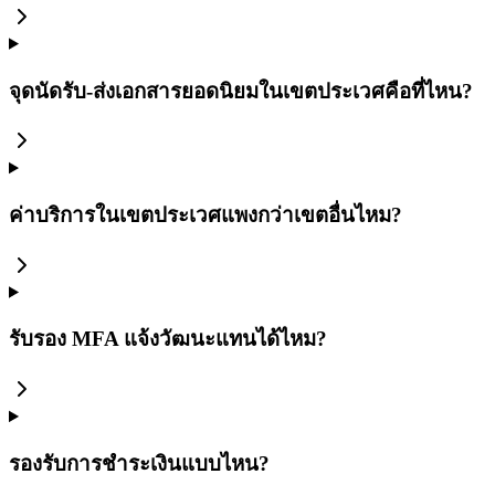
จุดนัดรับ-ส่งเอกสารยอดนิยมในเขตประเวศคือที่ไหน?
ค่าบริการในเขตประเวศแพงกว่าเขตอื่นไหม?
รับรอง MFA แจ้งวัฒนะแทนได้ไหม?
รองรับการชำระเงินแบบไหน?