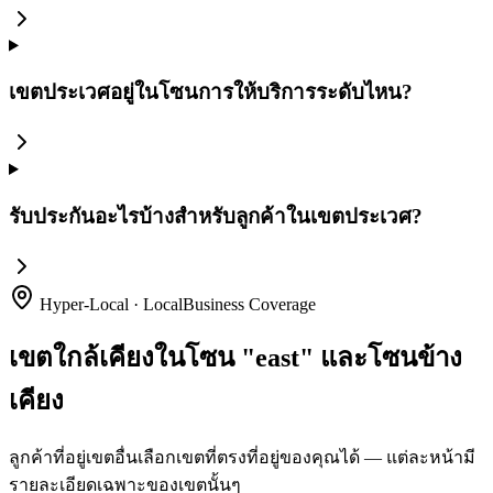
เขตประเวศอยู่ในโซนการให้บริการระดับไหน?
รับประกันอะไรบ้างสำหรับลูกค้าในเขตประเวศ?
Hyper-Local · LocalBusiness Coverage
เขตใกล้เคียงในโซน "east" และโซนข้าง
เคียง
ลูกค้าที่อยู่เขตอื่นเลือกเขตที่ตรงที่อยู่ของคุณได้ — แต่ละหน้ามี
รายละเอียดเฉพาะของเขตนั้นๆ