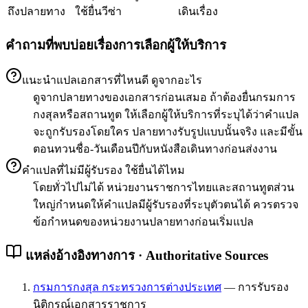
ถึงปลายทาง
ใช้ยื่นวีซ่า
เดินเรื่อง
คำถามที่พบบ่อยเรื่องการเลือกผู้ให้บริการ
แนะนำแปลเอกสารที่ไหนดี ดูจากอะไร
ดูจากปลายทางของเอกสารก่อนเสมอ ถ้าต้องยื่นกรมการ
กงสุลหรือสถานทูต ให้เลือกผู้ให้บริการที่ระบุได้ว่าคำแปล
จะถูกรับรองโดยใคร ปลายทางรับรูปแบบนั้นจริง และมีขั้น
ตอนทวนชื่อ-วันเดือนปีกับหนังสือเดินทางก่อนส่งงาน
คำแปลที่ไม่มีผู้รับรอง ใช้ยื่นได้ไหม
โดยทั่วไปไม่ได้ หน่วยงานราชการไทยและสถานทูตส่วน
ใหญ่กำหนดให้คำแปลมีผู้รับรองที่ระบุตัวตนได้ ควรตรวจ
ข้อกำหนดของหน่วยงานปลายทางก่อนเริ่มแปล
แหล่งอ้างอิงทางการ · Authoritative Sources
กรมการกงสุล กระทรวงการต่างประเทศ
—
การรับรอง
นิติกรณ์เอกสารราชการ