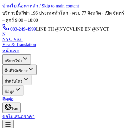
ข้ามไปเนื้อหาหลัก / Skip to main content
บริการยื่นวีซ่า 196 ประเทศทั่วโลก · ครบ 77 จังหวัด · เปิด
จันทร์
– ศุกร์ 9:00 – 18:00
083-249-4999
LINE TH
@NYCV
LINE EN
@NYCT
N
NYC Visa
.
Visa & Translation
หน้าแรก
บริการวีซ่า
พื้นที่ให้บริการ
สำหรับใคร
ข้อมูล
ติดต่อ
ไทย
ขอใบเสนอราคา