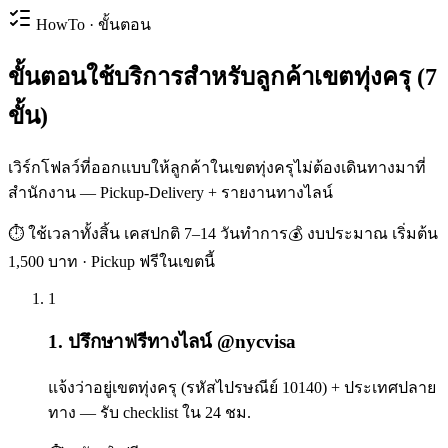
HowTo · ขั้นตอน
ขั้นตอนใช้บริการสำหรับลูกค้าเขตทุ่งครุ (7
ขั้น)
เวิร์กโฟลว์ที่ออกแบบให้ลูกค้าในเขตทุ่งครุไม่ต้องเดินทางมาที่
สำนักงาน — Pickup-Delivery + รายงานทางไลน์
⏱ ใช้เวลาทั้งสิ้น
เคสปกติ 7–14 วันทำการ
💰 งบประมาณ
เริ่มต้น
1,500 บาท · Pickup ฟรีในเขตนี้
1
1. ปรึกษาฟรีทางไลน์ @nycvisa
แจ้งว่าอยู่เขตทุ่งครุ (รหัสไปรษณีย์ 10140) + ประเทศปลาย
ทาง — รับ checklist ใน 24 ชม.