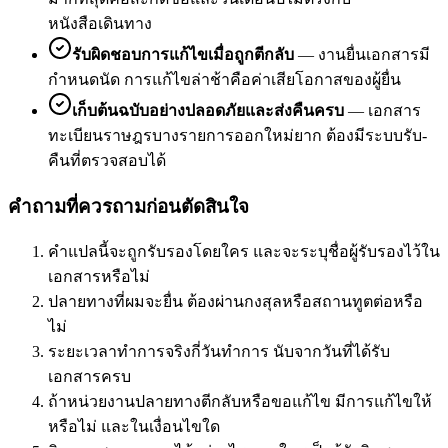
หนังสือเดินทาง
รับผิดชอบการแก้ไขเมื่อถูกตีกลับ
—
งานยื่นเอกสารมี
กำหนดนัด การแก้ไขล่าช้าคือค่าเสียโอกาสของผู้ยื่น
เก็บต้นฉบับอย่างปลอดภัยและส่งคืนครบ
—
เอกสาร
ทะเบียนราษฎรบางรายการออกใหม่ยาก ต้องมีระบบรับ-
คืนที่ตรวจสอบได้
คำถามที่ควรถามก่อนตัดสินใจ
คำแปลนี้จะถูกรับรองโดยใคร และจะระบุชื่อผู้รับรองไว้ใน
เอกสารหรือไม่
ปลายทางที่ผมจะยื่น ต้องผ่านกงสุลหรือสถานทูตต่อหรือ
ไม่
ระยะเวลาทำการจริงกี่วันทำการ นับจากวันที่ได้รับ
เอกสารครบ
ถ้าหน่วยงานปลายทางตีกลับหรือขอแก้ไข มีการแก้ไขให้
หรือไม่ และในเงื่อนไขใด