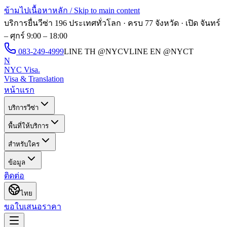
ข้ามไปเนื้อหาหลัก / Skip to main content
บริการยื่นวีซ่า 196 ประเทศทั่วโลก · ครบ 77 จังหวัด · เปิด
จันทร์
– ศุกร์ 9:00 – 18:00
083-249-4999
LINE TH
@NYCV
LINE EN
@NYCT
N
NYC Visa
.
Visa & Translation
หน้าแรก
บริการวีซ่า
พื้นที่ให้บริการ
สำหรับใคร
ข้อมูล
ติดต่อ
ไทย
ขอใบเสนอราคา