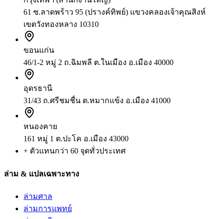
61 ซ.ลาดพร้าว 95 (ปรางค์ทิพย์) แขวงคลองเจ้าคุณสิงห์
เขตวังทองหลาง 10310
ขอนแก่น
46/1-2 หมู่ 2 ถ.ฉิมพลี ต.ในเมือง อ.เมือง 40000
อุดรธานี
31/43 ถ.ศรีชมชื่น ต.หมากแข้ง อ.เมือง 41000
หนองคาย
161 หมู่ 1 ต.ปะโค อ.เมือง 43000
+ ตัวแทนกว่า 60 จุดทั่วประเทศ
ล่าม & แปลเฉพาะทาง
ล่ามศาล
ล่ามการแพทย์