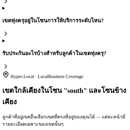
เขตทุ่งครุอยู่ในโซนการให้บริการระดับไหน?
รับประกันอะไรบ้างสำหรับลูกค้าในเขตทุ่งครุ?
Hyper-Local · LocalBusiness Coverage
เขตใกล้เคียงในโซน "south" และโซนข้าง
เคียง
ลูกค้าที่อยู่เขตอื่นเลือกเขตที่ตรงที่อยู่ของคุณได้ — แต่ละหน้ามี
รายละเอียดเฉพาะของเขตนั้นๆ