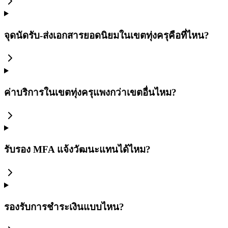
จุดนัดรับ-ส่งเอกสารยอดนิยมในเขตทุ่งครุคือที่ไหน?
ค่าบริการในเขตทุ่งครุแพงกว่าเขตอื่นไหม?
รับรอง MFA แจ้งวัฒนะแทนได้ไหม?
รองรับการชำระเงินแบบไหน?