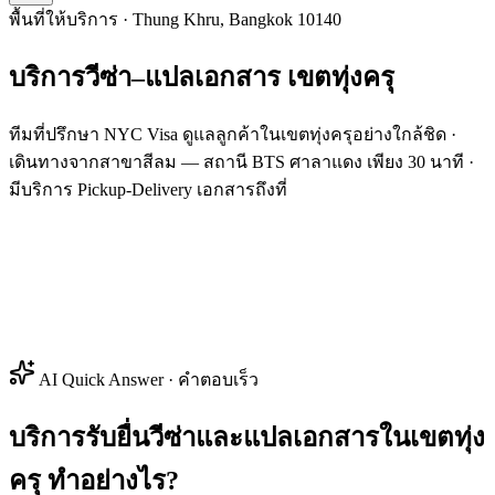
พื้นที่ให้บริการ · Thung Khru, Bangkok 10140
บริการวีซ่า–แปลเอกสาร
เขต
ทุ่งครุ
ทีมที่ปรึกษา NYC Visa ดูแลลูกค้าในเขตทุ่งครุอย่างใกล้ชิด ·
เดินทางจากสาขาสีลม — สถานี BTS ศาลาแดง เพียง 30 นาที ·
มีบริการ Pickup-Delivery เอกสารถึงที่
AI Quick Answer · คำตอบเร็ว
บริการรับยื่นวีซ่าและแปลเอกสารในเขตทุ่ง
ครุ ทำอย่างไร?