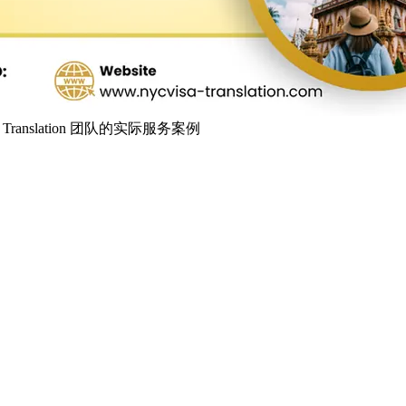
& Translation 团队的实际服务案例