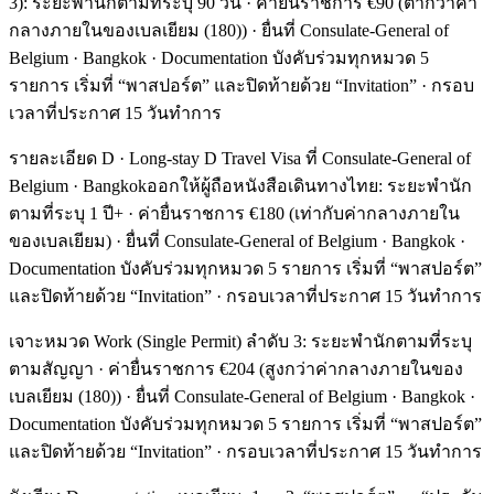
3): ระยะพำนักตามที่ระบุ 90 วัน · ค่ายื่นราชการ €90 (ต่ำกว่าค่า
กลางภายในของเบลเยียม (180)) · ยื่นที่ Consulate-General of
Belgium · Bangkok · Documentation บังคับร่วมทุกหมวด 5
รายการ เริ่มที่ “พาสปอร์ต” และปิดท้ายด้วย “Invitation” · กรอบ
เวลาที่ประกาศ 15 วันทำการ
รายละเอียด D · Long-stay D Travel Visa ที่ Consulate-General of
Belgium · Bangkokออกให้ผู้ถือหนังสือเดินทางไทย: ระยะพำนัก
ตามที่ระบุ 1 ปี+ · ค่ายื่นราชการ €180 (เท่ากับค่ากลางภายใน
ของเบลเยียม) · ยื่นที่ Consulate-General of Belgium · Bangkok ·
Documentation บังคับร่วมทุกหมวด 5 รายการ เริ่มที่ “พาสปอร์ต”
และปิดท้ายด้วย “Invitation” · กรอบเวลาที่ประกาศ 15 วันทำการ
เจาะหมวด Work (Single Permit) ลำดับ 3: ระยะพำนักตามที่ระบุ
ตามสัญญา · ค่ายื่นราชการ €204 (สูงกว่าค่ากลางภายในของ
เบลเยียม (180)) · ยื่นที่ Consulate-General of Belgium · Bangkok ·
Documentation บังคับร่วมทุกหมวด 5 รายการ เริ่มที่ “พาสปอร์ต”
และปิดท้ายด้วย “Invitation” · กรอบเวลาที่ประกาศ 15 วันทำการ