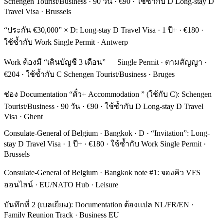
Schengen Tourist/Business · 90 วัน · €90 · ใช้ซ้ำกับ D Long-stay D
Travel Visa · Brussels
“ประกัน €30,000” × D: Long-stay D Travel Visa · 1 ปี+ · €180 ·
ใช้ซ้ำกับ Work Single Permit · Antwerp
Work ต้องมี “เดินบัญชี 3 เดือน” — Single Permit · ตามสัญญา ·
€204 · ใช้ซ้ำกับ C Schengen Tourist/Business · Bruges
ช่อง Documentation “ตั๋ว+ Accommodation ” (ใช้กับ C): Schengen
Tourist/Business · 90 วัน · €90 · ใช้ซ้ำกับ D Long-stay D Travel
Visa · Ghent
Consulate-General of Belgium · Bangkok · D · “Invitation”: Long-
stay D Travel Visa · 1 ปี+ · €180 · ใช้ซ้ำกับ Work Single Permit ·
Brussels
Consulate-General of Belgium · Bangkok note #1: จองคิว VFS
ออนไลน์ · EU/NATO Hub · Leisure
บันทึกที่ 2 (เบลเยียม): Documentation ต้องแปล NL/FR/EN ·
Family Reunion Track · Business EU