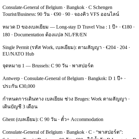
Consulate-General of Belgium · Bangkok · C Schengen
Tourist/Business: 90 วัน · €90 · 90 · จองคิว VFS ออนไลน์
หมวด D ของเบลเยียม — Long-stay D Travel Visa : 1 ปี+ · €180 ·
180 · Documentation ต้องแปล NL/FR/EN
Single Permit (รหัส Work, เบลเยียม): ตามสัญญา · €204 · 204 ·
EU/NATO Hub
จุดหมาย 1 — Brussels: C 90 วัน · พาสปอร์ต
Antwerp · Consulate-General of Belgium · Bangkok: D 1 ปี+ ·
ประกัน €30,000
กำหนดการเดินทาง เบลเยียม ช่วง Bruges: Work ตามสัญญา ·
เดินบัญชี 3 เดือน
Ghent (เบลเยียม): C 90 วัน · ตั๋ว+ Accommodation
Consulate-General of Belgium · Bangkok · C · “พาสปอร์ต”: