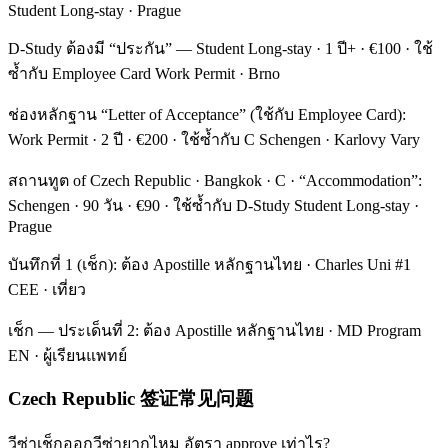
Student Long-stay · Prague
D-Study ต้องมี “ประกัน” — Student Long-stay · 1 ปี+ · €100 · ใช้
ซ้ำกับ Employee Card Work Permit · Brno
ช่องหลักฐาน “Letter of Acceptance” (ใช้กับ Employee Card):
Work Permit · 2 ปี · €200 · ใช้ซ้ำกับ C Schengen · Karlovy Vary
สถานทูต of Czech Republic · Bangkok · C · “Accommodation”:
Schengen · 90 วัน · €90 · ใช้ซ้ำกับ D-Study Student Long-stay ·
Prague
บันทึกที่ 1 (เช็ก): ต้อง Apostille หลักฐานไทย · Charles Uni #1
CEE · เที่ยว
เช็ก — ประเด็นที่ 2: ต้อง Apostille หลักฐานไทย · MD Program
EN · ผู้เรียนแพทย์
Czech Republic 签证常见问题
วีซ่าเช็กออกวีซ่ายากไหม อัตรา approve เท่าไร?