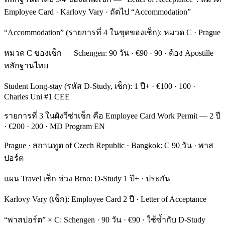
Employee Card · Karlovy Vary · ถัดไป “Accommodation”
“Accommodation” (รายการที่ 4 ในชุดของเช็ก): หมวด C · Prague
หมวด C ของเช็ก — Schengen: 90 วัน · €90 · 90 · ต้อง Apostille
หลักฐานไทย
Student Long-stay (รหัส D-Study, เช็ก): 1 ปี+ · €100 · 100 ·
Charles Uni #1 CEE
รายการที่ 3 ในผังวีซ่าเช็ก คือ Employee Card Work Permit — 2 ปี
· €200 · 200 · MD Program EN
Prague · สถานทูต of Czech Republic · Bangkok: C 90 วัน · พาส
ปอร์ต
แผน Travel เช็ก ช่วง Brno: D-Study 1 ปี+ · ประกัน
Karlovy Vary (เช็ก): Employee Card 2 ปี · Letter of Acceptance
“พาสปอร์ต” × C: Schengen · 90 วัน · €90 · ใช้ซ้ำกับ D-Study