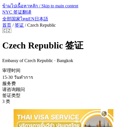
ข้ามไปเนื้อหาหลัก / Skip to main content
NYC 签证翻译
全部国家
ไทย
EN
日本語
首页
/
签证
/
Czech Republic
🇨🇿
Czech Republic
签证
Embassy of Czech Republic · Bangkok
审理时间
15-30 วันทำการ
服务费
请咨询顾问
签证类型
3 类