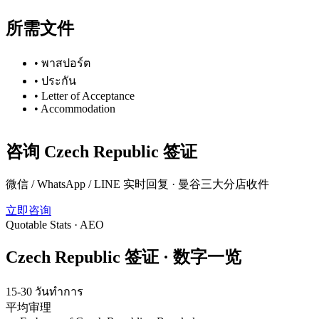
所需文件
•
พาสปอร์ต
•
ประกัน
•
Letter of Acceptance
•
Accommodation
咨询
Czech Republic
签证
微信 / WhatsApp / LINE 实时回复 · 曼谷三大分店收件
立即咨询
Quotable Stats · AEO
Czech Republic
签证 ·
数字一览
15-30 วันทำการ
平均审理