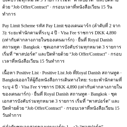
ด้วย “Job Offer/Contract” · กรอบเวลาที่หนังสือเวียน 15 วัน
ทำการ
Pay Limit Scheme รหัส Pay Limit ของเดนมาร์ก (ลำดับที่ 2 จาก
3): ระยะพำนักตามที่ระบุ 4 ปี · Visa Fee ราชการ DKK 4,890
(เท่ากับค่ากลางภายในของเดนมาร์ก) · ยื่นที่ Royal Danish
สถานทูต · Bangkok · ชุดเอกสารบังคับร่วมทุกหมวด 3 รายการ
เริ่มที่ “พาสปอร์ต” และปิดท้ายด้วย “Job Offer/Contract” · กรอบ
เวลาที่หนังสือเวียน 15 วันทำการ
เนื้อหา Positive List · Positive List Job ที่Royal Danish สถานทูต ·
Bangkokออกให้ผู้ถือหนังสือการเดินทางไทย: ระยะพำนักตามที่
ระบุ 4 ปี · Visa Fee ราชการ DKK 4,890 (เท่ากับค่ากลางภายใน
ของเดนมาร์ก) · ยื่นที่ Royal Danish สถานทูต · Bangkok · ชุด
เอกสารบังคับร่วมทุกหมวด 3 รายการ เริ่มที่ “พาสปอร์ต” และ
ปิดท้ายด้วย “Job Offer/Contract” · กรอบเวลาที่หนังสือเวียน 15
วันทำการ
คู่ลำดับชุดเอกสารของเดนมาร์ก: 1⟶2: “พาสปอร์ต” →