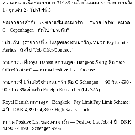
ความหนาแฟ้มชุดเอกสาร 31/189 · เมืองในแผน 3 · ข้อควรระวัง
1 · จุดเด่น 2 · โปรไฟล์ 3
ชุดเอกสารลำดับ 1/3 ของแฟ้มเดนมาร์ก — “พาสปอร์ต”: หมวด
C · Copenhagen · ถัดไป “ประกัน”
“ประกัน” (รายการที่ 2 ในชุดของเดนมาร์ก): หมวด Pay Limit ·
Aarhus · ถัดไป “Job Offer/Contract”
รายการ 3 ที่Royal Danish สถานทูต · Bangkokเรียกดู คือ “Job
Offer/Contract” — หมวด Positive List · Odense
รายการที่ 1 ในผังวีซ่าเดนมาร์ก คือ C Schengen — 90 วัน · €90 ·
90 · Tax 8% สำหรับ Foreign Researcher (LL.32A)
Royal Danish สถานทูต · Bangkok · Pay Limit Pay Limit Scheme:
4 ปี · DKK 4,890 · 4,890 · High Salary Track
หมวด Positive List ของเดนมาร์ก — Positive List Job: 4 ปี · DKK
4,890 · 4,890 · Schengen 99%