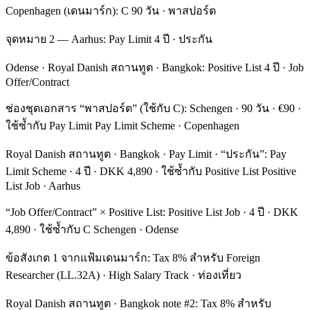
Copenhagen (เดนมาร์ก): C 90 วัน · พาสปอร์ต
จุดหมาย 2 — Aarhus: Pay Limit 4 ปี · ประกัน
Odense · Royal Danish สถานทูต · Bangkok: Positive List 4 ปี · Job
Offer/Contract
ช่องชุดเอกสาร “พาสปอร์ต” (ใช้กับ C): Schengen · 90 วัน · €90 ·
ใช้ซ้ำกับ Pay Limit Pay Limit Scheme · Copenhagen
Royal Danish สถานทูต · Bangkok · Pay Limit · “ประกัน”: Pay
Limit Scheme · 4 ปี · DKK 4,890 · ใช้ซ้ำกับ Positive List Positive
List Job · Aarhus
“Job Offer/Contract” × Positive List: Positive List Job · 4 ปี · DKK
4,890 · ใช้ซ้ำกับ C Schengen · Odense
ข้อสังเกต 1 จากแฟ้มเดนมาร์ก: Tax 8% สำหรับ Foreign
Researcher (LL.32A) · High Salary Track · ท่องเที่ยว
Royal Danish สถานทูต · Bangkok note #2: Tax 8% สำหรับ