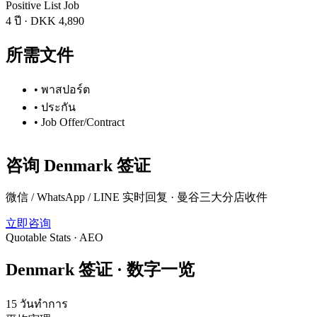
Positive List Job
4 ปี
·
DKK 4,890
所需文件
•
พาสปอร์ต
•
ประกัน
•
Job Offer/Contract
咨询
Denmark
签证
微信 / WhatsApp / LINE 实时回复 · 曼谷三大分店收件
立即咨询
Quotable Stats · AEO
Denmark
签证 ·
数字一览
15 วันทำการ