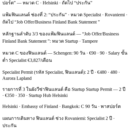
ปอร์ต” — หมวด C · Helsinki · ถัดไป “ประกัน”
แฟ้มฟินแลนด์ ช่องที่ 2: “ประกัน” · หมวด Specialist · Rovaniemi ·
ถัดไป “Job Offer/Business Finland Bank Statement ”
หลักฐานลำดับ 3/3 ของแฟ้มฟินแลนด์ — “Job Offer/Business
Finland Bank Statement ”: หมวด Startup · Tampere
หมวด C ของฟินแลนด์ — Schengen: 90 วัน · €90 · 90 · Salary ขั้น
ต่ำ Specialist €3,827/เดือน
Specialist Permit (รหัส Specialist, ฟินแลนด์): 2 ปี · €480 · 480 ·
Aurora Lapland
รายการที่ 3 ในผังวีซ่าฟินแลนด์ คือ Startup Startup Permit — 2 ปี
· €350 · 350 · Startup Hub Helsinki
Helsinki · Embassy of Finland · Bangkok: C 90 วัน · พาสปอร์ต
แผนการเดินทาง ฟินแลนด์ ช่วง Rovaniemi: Specialist 2 ปี ·
ประกัน