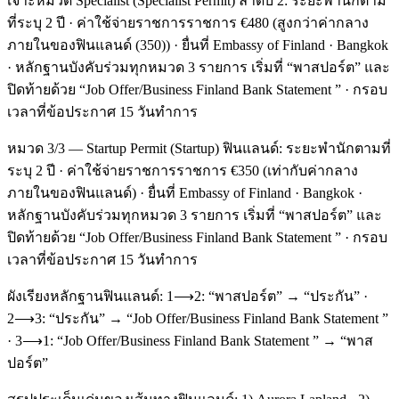
เจาะหมวด Specialist (Specialist Permit) ลำดับ 2: ระยะพำนักตาม
ที่ระบุ 2 ปี · ค่าใช้จ่ายราชการราชการ €480 (สูงกว่าค่ากลาง
ภายในของฟินแลนด์ (350)) · ยื่นที่ Embassy of Finland · Bangkok
· หลักฐานบังคับร่วมทุกหมวด 3 รายการ เริ่มที่ “พาสปอร์ต” และ
ปิดท้ายด้วย “Job Offer/Business Finland Bank Statement ” · กรอบ
เวลาที่ข้อประกาศ 15 วันทำการ
หมวด 3/3 — Startup Permit (Startup) ฟินแลนด์: ระยะพำนักตามที่
ระบุ 2 ปี · ค่าใช้จ่ายราชการราชการ €350 (เท่ากับค่ากลาง
ภายในของฟินแลนด์) · ยื่นที่ Embassy of Finland · Bangkok ·
หลักฐานบังคับร่วมทุกหมวด 3 รายการ เริ่มที่ “พาสปอร์ต” และ
ปิดท้ายด้วย “Job Offer/Business Finland Bank Statement ” · กรอบ
เวลาที่ข้อประกาศ 15 วันทำการ
ผังเรียงหลักฐานฟินแลนด์: 1⟶2: “พาสปอร์ต” → “ประกัน” ·
2⟶3: “ประกัน” → “Job Offer/Business Finland Bank Statement ”
· 3⟶1: “Job Offer/Business Finland Bank Statement ” → “พาส
ปอร์ต”