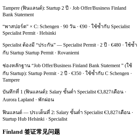
Tampere (ฟินแลนด์): Startup 2 ปี · Job Offer/Business Finland
Bank Statement
“พาสปอร์ต” × C: Schengen · 90 วัน · €90 · ใช้ซ้ำกับ Specialist
Specialist Permit · Helsinki
Specialist ต้องมี “ประกัน” — Specialist Permit · 2 ปี · €480 · ใช้ซ้ำ
กับ Startup Startup Permit · Rovaniemi
ช่องหลักฐาน “Job Offer/Business Finland Bank Statement ” (ใช้
กับ Startup): Startup Permit · 2 ปี · €350 · ใช้ซ้ำกับ C Schengen ·
Tampere
บันทึกที่ 1 (ฟินแลนด์): Salary ขั้นต่ำ Specialist €3,827/เดือน ·
Aurora Lapland · พักผ่อน
ฟินแลนด์ — ประเด็นที่ 2: Salary ขั้นต่ำ Specialist €3,827/เดือน ·
Startup Hub Helsinki · Specialist
Finland 签证常见问题