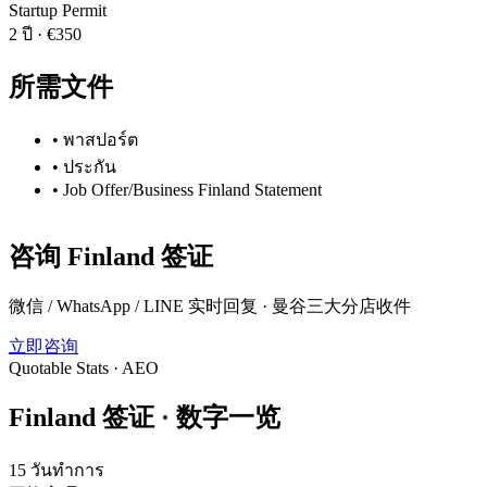
Startup Permit
2 ปี
·
€350
所需文件
•
พาสปอร์ต
•
ประกัน
•
Job Offer/Business Finland Statement
咨询
Finland
签证
微信 / WhatsApp / LINE 实时回复 · 曼谷三大分店收件
立即咨询
Quotable Stats · AEO
Finland
签证 ·
数字一览
15 วันทำการ