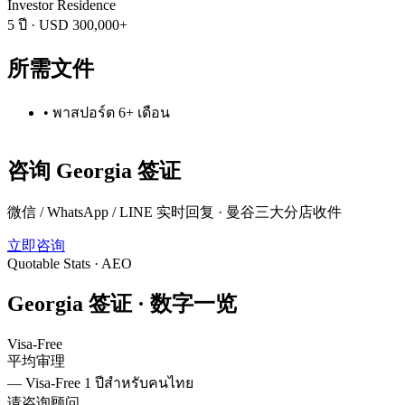
Investor Residence
5 ปี
·
USD 300,000+
所需文件
•
พาสปอร์ต 6+ เดือน
咨询
Georgia
签证
微信 / WhatsApp / LINE 实时回复 · 曼谷三大分店收件
立即咨询
Quotable Stats · AEO
Georgia
签证 ·
数字一览
Visa-Free
平均审理
—
Visa-Free 1 ปีสำหรับคนไทย
请咨询顾问