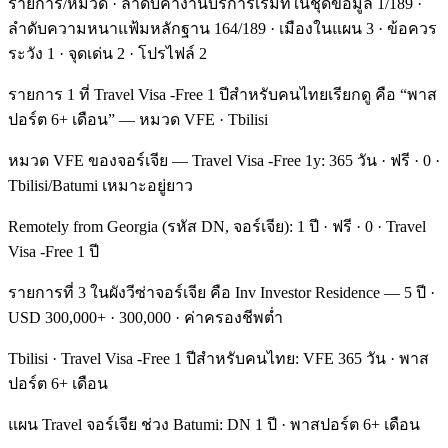
รายการ/หมวด · ลำดับค่างานบริการเริ่มที่ในชุดข้อมูล 1/189 ·
ลำดับความหนาแฟ้มหลักฐาน 164/189 · เมืองในแผน 3 · ข้อควร
ระวัง 1 · จุดเด่น 2 · โปรไฟล์ 2
รายการ 1 ที่ Travel Visa -Free 1 ปีสำหรับคนไทยเรียกดู คือ “พาส
ปอร์ต 6+ เดือน” — หมวด VFE · Tbilisi
หมวด VFE ของจอร์เจีย — Travel Visa -Free 1y: 365 วัน · ฟรี · 0 ·
Tbilisi/Batumi เหมาะอยู่ยาว
Remotely from Georgia (รหัส DN, จอร์เจีย): 1 ปี · ฟรี · 0 · Travel
Visa -Free 1 ปี
รายการที่ 3 ในผังวีซ่าจอร์เจีย คือ Inv Investor Residence — 5 ปี ·
USD 300,000+ · 300,000 · ค่าครองชีพต่ำ
Tbilisi · Travel Visa -Free 1 ปีสำหรับคนไทย: VFE 365 วัน · พาส
ปอร์ต 6+ เดือน
แผน Travel จอร์เจีย ช่วง Batumi: DN 1 ปี · พาสปอร์ต 6+ เดือน