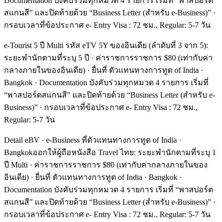
Documentation บังคับร่วมทุกหมวด 4 รายการ เริ่มที่ “พาสปอร์ต
สแกนสี” และปิดท้ายด้วย “Business Letter (สำหรับ e-Business)” ·
กรอบเวลาที่ข้อประกาศ e- Entry Visa : 72 ชม., Regular: 5-7 วัน
e-Tourist 5 ปี Multi รหัส eTV 5Y ของอินเดีย (ลำดับที่ 3 จาก 5):
ระยะพำนักตามที่ระบุ 5 ปี · ค่าราชการราชการ $80 (เท่ากับค่า
กลางภายในของอินเดีย) · ยื่นที่ ตัวแทนทางการทูต of India ·
Bangkok · Documentation บังคับร่วมทุกหมวด 4 รายการ เริ่มที่
“พาสปอร์ตสแกนสี” และปิดท้ายด้วย “Business Letter (สำหรับ e-
Business)” · กรอบเวลาที่ข้อประกาศ e- Entry Visa : 72 ชม.,
Regular: 5-7 วัน
Detail eBV · e-Business ที่ตัวแทนทางการทูต of India ·
Bangkokออกให้ผู้ถือหนังสือ Travel ไทย: ระยะพำนักตามที่ระบุ 1
ปี Multi · ค่าราชการราชการ $80 (เท่ากับค่ากลางภายในของ
อินเดีย) · ยื่นที่ ตัวแทนทางการทูต of India · Bangkok ·
Documentation บังคับร่วมทุกหมวด 4 รายการ เริ่มที่ “พาสปอร์ต
สแกนสี” และปิดท้ายด้วย “Business Letter (สำหรับ e-Business)” ·
กรอบเวลาที่ข้อประกาศ e- Entry Visa : 72 ชม., Regular: 5-7 วัน