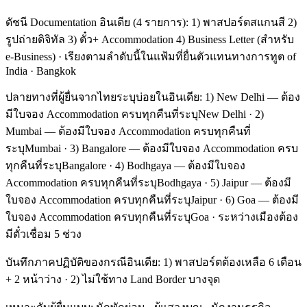
ดัชนี Documentation อินเดีย (4 รายการ): 1) พาสปอร์ตสแกนสี 2)
รูปถ่ายดิจิทัล 3) ตั๋ว+ Accommodation 4) Business Letter (สำหรับ
e-Business) · เรียงตามลำดับนี้ในแฟ้มที่ยื่นตัวแทนทางการทูต of
India · Bangkok
ปลายทางที่ผู้ยื่นจากไทยระบุบ่อยในอินเดีย: 1) New Delhi — ต้อง
มีใบจอง Accommodation ครบทุกคืนที่ระบุNew Delhi · 2)
Mumbai — ต้องมีใบจอง Accommodation ครบทุกคืนที่
ระบุMumbai · 3) Bangalore — ต้องมีใบจอง Accommodation ครบ
ทุกคืนที่ระบุBangalore · 4) Bodhgaya — ต้องมีใบจอง
Accommodation ครบทุกคืนที่ระบุBodhgaya · 5) Jaipur — ต้องมี
ใบจอง Accommodation ครบทุกคืนที่ระบุJaipur · 6) Goa — ต้องมี
ใบจอง Accommodation ครบทุกคืนที่ระบุGoa · ระหว่างเมืองต้อง
มีตั๋วเชื่อม 5 ช่วง
บันทึกภาคปฏิบัติของกรณีอินเดีย: 1) พาสปอร์ตต้องเหลือ 6 เดือน
+ 2 หน้าว่าง · 2) ไม่ใช้ทาง Land Border บางจุด