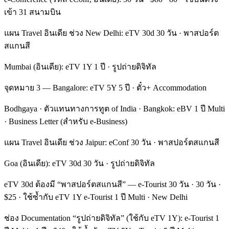
เข้า 31 สนามบิน
แผน Travel อินเดีย ช่วง New Delhi: eTV 30d 30 วัน · พาสปอร์ต
สแกนสี
Mumbai (อินเดีย): eTV 1Y 1 ปี · รูปถ่ายดิจิทัล
จุดหมาย 3 — Bangalore: eTV 5Y 5 ปี · ตั๋ว+ Accommodation
Bodhgaya · ตัวแทนทางการทูต of India · Bangkok: eBV 1 ปี Multi
· Business Letter (สำหรับ e-Business)
แผน Travel อินเดีย ช่วง Jaipur: eConf 30 วัน · พาสปอร์ตสแกนสี
Goa (อินเดีย): eTV 30d 30 วัน · รูปถ่ายดิจิทัล
eTV 30d ต้องมี “พาสปอร์ตสแกนสี” — e-Tourist 30 วัน · 30 วัน ·
$25 · ใช้ซ้ำกับ eTV 1Y e-Tourist 1 ปี Multi · New Delhi
ช่อง Documentation “รูปถ่ายดิจิทัล” (ใช้กับ eTV 1Y): e-Tourist 1