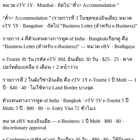
หมวด eTV 1Y · Mumbai · ถัดไป “ตั๋ว+ Accommodation ”
“ตั๋ว+ Accommodation ” (รายการที่ 3 ในชุดของอินเดีย): หมวด
eTV 5Y · Bangalore · ถัดไป “Business Letter (สำหรับ e-Business)”
รายการ 4 ที่ตัวแทนทางการทูต of India · Bangkokเรียกดู คือ
“Business Letter (สำหรับ e-Business)” — หมวด eBV · Bodhgaya
e-Tourist 30 วัน (รหัส eTV 30d, อินเดีย): 30 วัน · $25 · 25 · พาส
ปอร์ตต้องเหลือ 6 เดือน + 2 หน้าว่าง
รายการที่ 2 ในผังวีซ่าอินเดีย คือ eTV 1Y e-Tourist 1 ปี Multi — 1
ปี · $40 · 40 · ไม่ใช้ทาง Land Border บางจุด
ตัวแทนทางการทูต of India · Bangkok · eTV 5Y e-Tourist 5 ปี
Multi: 5 ปี · $80 · 80 · e- Entry Visa 72 ชั่วโมง
หมวด eBV ของอินเดีย — e-Business: 1 ปี Multi · $80 · 80 ·
discretionary approval
e-Conference (รหัส eConf, อินเดีย): 30 วัน · $80 · 80 · ใช้บินตรง