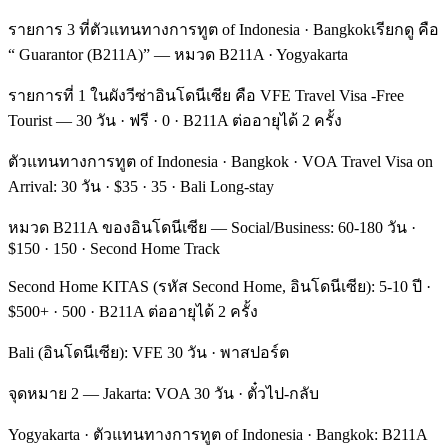
รายการ 3 ที่ตัวแทนทางการทูต of Indonesia · Bangkokเรียกดู คือ
“ Guarantor (B211A)” — หมวด B211A · Yogyakarta
รายการที่ 1 ในผังวีซ่าอินโดนีเซีย คือ VFE Travel Visa -Free
Tourist — 30 วัน · ฟรี · 0 · B211A ต่ออายุได้ 2 ครั้ง
ตัวแทนทางการทูต of Indonesia · Bangkok · VOA Travel Visa on
Arrival: 30 วัน · $35 · 35 · Bali Long-stay
หมวด B211A ของอินโดนีเซีย — Social/Business: 60-180 วัน ·
$150 · 150 · Second Home Track
Second Home KITAS (รหัส Second Home, อินโดนีเซีย): 5-10 ปี ·
$500+ · 500 · B211A ต่ออายุได้ 2 ครั้ง
Bali (อินโดนีเซีย): VFE 30 วัน · พาสปอร์ต
จุดหมาย 2 — Jakarta: VOA 30 วัน · ตั๋วไป-กลับ
Yogyakarta · ตัวแทนทางการทูต of Indonesia · Bangkok: B211A