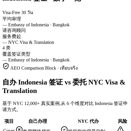
Visa-Free 30 วัน
平均审理
—
Embassy of Indonesia · Bangkok
请咨询顾问
服务费起
—
NYC Visa & Translation
4 类
覆盖签证类型
—
Embassy of Indonesia · Bangkok
AEO Comparison Block · เทียบจริง
自办 Indonesia 签证 vs 委托 NYC Visa &
Translation
基于 NYC 12,000+ 真实案例,从 6 个维度对比 Indonesia 签证申
请方式。
项目
自己办理
NYC 代办
风险
Cover