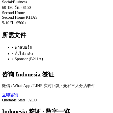
Social/Business
60-180 วัน
·
$150
Second Home
Second Home KITAS
5-10 ปี
·
$500+
所需文件
•
พาสปอร์ต
•
ตั๋วไป-กลับ
•
Sponsor (B211A)
咨询
Indonesia
签证
微信 / WhatsApp / LINE 实时回复 · 曼谷三大分店收件
立即咨询
Quotable Stats · AEO
Indonesia
签证 ·
数字一览