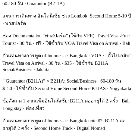
60-180 วัน · Guarantor (B211A)
แผนการเดินทาง อินโดนีเซีย ช่วง Lombok: Second Home 5-10 ปี
· พาสปอร์ต
ช่อง Documentation “พาสปอร์ต” (ใช้กับ VFE): Travel Visa -Free
Tourist · 30 วัน · ฟรี · ใช้ซ้ำกับ VOA Travel Visa on Arrival · Bali
ตัวแทนทางการทูต of Indonesia · Bangkok · VOA · “ตั๋วไป-กลับ”:
Travel Visa on Arrival · 30 วัน · $35 · ใช้ซ้ำกับ B211A
Social/Business · Jakarta
“ Guarantor (B211A)” × B211A: Social/Business · 60-180 วัน ·
$150 · ใช้ซ้ำกับ Second Home Second Home KITAS · Yogyakarta
ข้อสังเกต 1 จากแฟ้มอินโดนีเซีย: B211A ต่ออายุได้ 2 ครั้ง · Bali
Long-stay · ท่องเที่ยว
ตัวแทนทางการทูต of Indonesia · Bangkok note #2: B211A ต่อ
อายุได้ 2 ครั้ง · Second Home Track · Digital Nomad