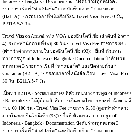
Indonesia · Bangkok · Documentation บังคับร่วมทุกหมวด 3
รายการ เริ่มที่ “พาสปอร์ต” และปิดท้ายด้วย “ Guarantor
(B211A)” · กรอบเวลาที่หนังสือเวียน Travel Visa -Free 30 วัน,
B211A 5-7 วัน
Travel Visa on Arrival รหัส VOA ของอินโดนีเซีย (ลำดับที่ 2 จาก
4): ระยะพำนักตามที่ระบุ 30 วัน · Travel Visa Fee ราชการ $35
(ต่ำกว่าค่ากลางภายในของอินโดนีเซีย (93)) · ยื่นที่ ตัวแทน
ทางการทูต of Indonesia · Bangkok · Documentation บังคับร่วม
ทุกหมวด 3 รายการ เริ่มที่ “พาสปอร์ต” และปิดท้ายด้วย “
Guarantor (B211A)” · กรอบเวลาที่หนังสือเวียน Travel Visa -Free
30 วัน, B211A 5-7 วัน
เนื้อหา B211A · Social/Business ที่ตัวแทนทางการทูต of Indonesia
· Bangkokออกให้ผู้ถือหนังสือการเดินทางไทย: ระยะพำนักตามที่
ระบุ 60-180 วัน · Travel Visa Fee ราชการ $150 (สูงกว่าค่ากลาง
ภายในของอินโดนีเซีย (93)) · ยื่นที่ ตัวแทนทางการทูต of
Indonesia · Bangkok · Documentation บังคับร่วมทุกหมวด 3
รายการ เริ่มที่ “พาสปอร์ต” และปิดท้ายด้วย “ Guarantor