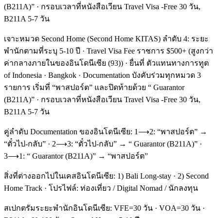
(B211A)” · กรอบเวลาที่หนังสือเวียน Travel Visa -Free 30 วัน,
B211A 5-7 วัน
เจาะหมวด Second Home (Second Home KITAS) ลำดับ 4: ระยะ
พำนักตามที่ระบุ 5-10 ปี · Travel Visa Fee ราชการ $500+ (สูงกว่า
ค่ากลางภายในของอินโดนีเซีย (93)) · ยื่นที่ ตัวแทนทางการทูต
of Indonesia · Bangkok · Documentation บังคับร่วมทุกหมวด 3
รายการ เริ่มที่ “พาสปอร์ต” และปิดท้ายด้วย “ Guarantor
(B211A)” · กรอบเวลาที่หนังสือเวียน Travel Visa -Free 30 วัน,
B211A 5-7 วัน
คู่ลำดับ Documentation ของอินโดนีเซีย: 1⟶2: “พาสปอร์ต” →
“ตั๋วไป-กลับ” · 2⟶3: “ตั๋วไป-กลับ” → “ Guarantor (B211A)” ·
3⟶1: “ Guarantor (B211A)” → “พาสปอร์ต”
สิ่งที่ต่างออกไปในเคสอินโดนีเซีย: 1) Bali Long-stay · 2) Second
Home Track · โปรไฟล์: ท่องเที่ยว / Digital Nomad / นักลงทุน
สเปกตรัมระยะพำนักอินโดนีเซีย: VFE=30 วัน · VOA=30 วัน ·