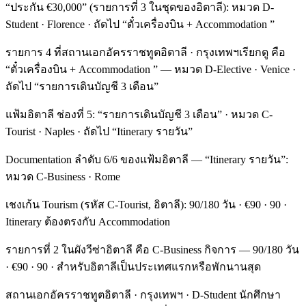
“ประกัน €30,000” (รายการที่ 3 ในชุดของอิตาลี): หมวด D-
Student · Florence · ถัดไป “ตั๋วเครื่องบิน + Accommodation ”
รายการ 4 ที่สถานเอกอัครราชทูตอิตาลี · กรุงเทพฯเรียกดู คือ
“ตั๋วเครื่องบิน + Accommodation ” — หมวด D-Elective · Venice ·
ถัดไป “รายการเดินบัญชี 3 เดือน”
แฟ้มอิตาลี ช่องที่ 5: “รายการเดินบัญชี 3 เดือน” · หมวด C-
Tourist · Naples · ถัดไป “Itinerary รายวัน”
Documentation ลำดับ 6/6 ของแฟ้มอิตาลี — “Itinerary รายวัน”:
หมวด C-Business · Rome
เชงเก้น Tourism (รหัส C-Tourist, อิตาลี): 90/180 วัน · €90 · 90 ·
Itinerary ต้องตรงกับ Accommodation
รายการที่ 2 ในผังวีซ่าอิตาลี คือ C-Business กิจการ — 90/180 วัน
· €90 · 90 · สำหรับอิตาลีเป็นประเทศแรกหรือพักนานสุด
สถานเอกอัครราชทูตอิตาลี · กรุงเทพฯ · D-Student นักศึกษา