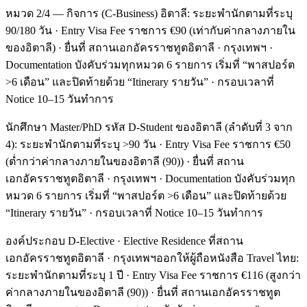
หมวด 2/4 — กิจการ (C-Business) อิตาลี: ระยะพำนักตามที่ระบุ
90/180 วัน · Entry Visa Fee ราชการ €90 (เท่ากับค่ากลางภายใน
ของอิตาลี) · ยื่นที่ สถานเอกอัครราชทูตอิตาลี · กรุงเทพฯ ·
Documentation บังคับร่วมทุกหมวด 6 รายการ เริ่มที่ “พาสปอร์ต
>6 เดือน” และปิดท้ายด้วย “Itinerary รายวัน” · กรอบเวลาที่
Notice 10–15 วันทำการ
นักศึกษา Master/PhD รหัส D-Student ของอิตาลี (ลำดับที่ 3 จาก
4): ระยะพำนักตามที่ระบุ >90 วัน · Entry Visa Fee ราชการ €50
(ต่ำกว่าค่ากลางภายในของอิตาลี (90)) · ยื่นที่ สถาน
เอกอัครราชทูตอิตาลี · กรุงเทพฯ · Documentation บังคับร่วมทุก
หมวด 6 รายการ เริ่มที่ “พาสปอร์ต >6 เดือน” และปิดท้ายด้วย
“Itinerary รายวัน” · กรอบเวลาที่ Notice 10–15 วันทำการ
องค์ประกอบ D-Elective · Elective Residence ที่สถาน
เอกอัครราชทูตอิตาลี · กรุงเทพฯออกให้ผู้ถือหนังสือ Travel ไทย:
ระยะพำนักตามที่ระบุ 1 ปี · Entry Visa Fee ราชการ €116 (สูงกว่า
ค่ากลางภายในของอิตาลี (90)) · ยื่นที่ สถานเอกอัครราชทูต