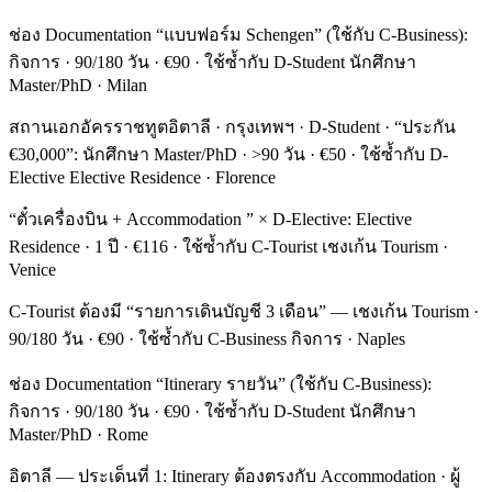
ช่อง Documentation “แบบฟอร์ม Schengen” (ใช้กับ C-Business):
กิจการ · 90/180 วัน · €90 · ใช้ซ้ำกับ D-Student นักศึกษา
Master/PhD · Milan
สถานเอกอัครราชทูตอิตาลี · กรุงเทพฯ · D-Student · “ประกัน
€30,000”: นักศึกษา Master/PhD · >90 วัน · €50 · ใช้ซ้ำกับ D-
Elective Elective Residence · Florence
“ตั๋วเครื่องบิน + Accommodation ” × D-Elective: Elective
Residence · 1 ปี · €116 · ใช้ซ้ำกับ C-Tourist เชงเก้น Tourism ·
Venice
C-Tourist ต้องมี “รายการเดินบัญชี 3 เดือน” — เชงเก้น Tourism ·
90/180 วัน · €90 · ใช้ซ้ำกับ C-Business กิจการ · Naples
ช่อง Documentation “Itinerary รายวัน” (ใช้กับ C-Business):
กิจการ · 90/180 วัน · €90 · ใช้ซ้ำกับ D-Student นักศึกษา
Master/PhD · Rome
อิตาลี — ประเด็นที่ 1: Itinerary ต้องตรงกับ Accommodation · ผู้