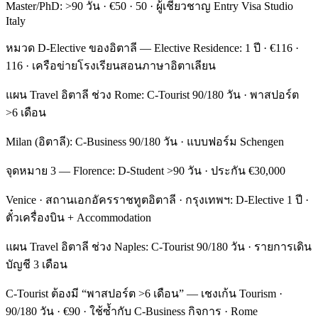
Master/PhD: >90 วัน · €50 · 50 · ผู้เชี่ยวชาญ Entry Visa Studio
Italy
หมวด D-Elective ของอิตาลี — Elective Residence: 1 ปี · €116 ·
116 · เครือข่ายโรงเรียนสอนภาษาอิตาเลียน
แผน Travel อิตาลี ช่วง Rome: C-Tourist 90/180 วัน · พาสปอร์ต
>6 เดือน
Milan (อิตาลี): C-Business 90/180 วัน · แบบฟอร์ม Schengen
จุดหมาย 3 — Florence: D-Student >90 วัน · ประกัน €30,000
Venice · สถานเอกอัครราชทูตอิตาลี · กรุงเทพฯ: D-Elective 1 ปี ·
ตั๋วเครื่องบิน + Accommodation
แผน Travel อิตาลี ช่วง Naples: C-Tourist 90/180 วัน · รายการเดิน
บัญชี 3 เดือน
C-Tourist ต้องมี “พาสปอร์ต >6 เดือน” — เชงเก้น Tourism ·
90/180 วัน · €90 · ใช้ซ้ำกับ C-Business กิจการ · Rome