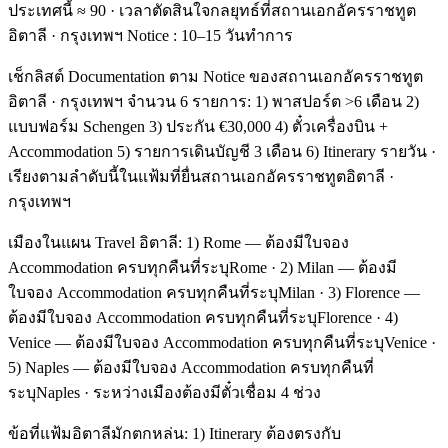
ประเทศนี้ ≈ 90 · เวลาตัดสินใจกลยุทธ์ที่สถานเอกอัครราชทูต
อิตาลี · กรุงเทพฯ Notice : 10–15 วันทำการ
เช็กลิสต์ Documentation ตาม Notice ของสถานเอกอัครราชทูต
อิตาลี · กรุงเทพฯ จำนวน 6 รายการ: 1) พาสปอร์ต >6 เดือน 2)
แบบฟอร์ม Schengen 3) ประกัน €30,000 4) ตั๋วเครื่องบิน +
Accommodation 5) รายการเดินบัญชี 3 เดือน 6) Itinerary รายวัน ·
เรียงตามลำดับนี้ในแฟ้มที่ยื่นสถานเอกอัครราชทูตอิตาลี ·
กรุงเทพฯ
เมืองในแผน Travel อิตาลี: 1) Rome — ต้องมีใบจอง
Accommodation ครบทุกคืนที่ระบุRome · 2) Milan — ต้องมี
ใบจอง Accommodation ครบทุกคืนที่ระบุMilan · 3) Florence —
ต้องมีใบจอง Accommodation ครบทุกคืนที่ระบุFlorence · 4)
Venice — ต้องมีใบจอง Accommodation ครบทุกคืนที่ระบุVenice ·
5) Naples — ต้องมีใบจอง Accommodation ครบทุกคืนที่
ระบุNaples · ระหว่างเมืองต้องมีตั๋วเชื่อม 4 ช่วง
ข้อที่แฟ้มอิตาลีมักตกหล่น: 1) Itinerary ต้องตรงกับ