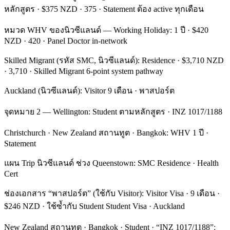
หลักสูตร · $375 NZD · 375 · Statement ต้อง active ทุกเดือน
หมวด WHV ของนิวซีแลนด์ — Working Holiday: 1 ปี · $420
NZD · 420 · Panel Doctor in-network
Skilled Migrant (รหัส SMC, นิวซีแลนด์): Residence · $3,710 NZD
· 3,710 · Skilled Migrant 6-point system pathway
Auckland (นิวซีแลนด์): Visitor 9 เดือน · พาสปอร์ต
จุดหมาย 2 — Wellington: Student ตามหลักสูตร · INZ 1017/1188
Christchurch · New Zealand สถานทูต · Bangkok: WHV 1 ปี ·
Statement
แผน Trip นิวซีแลนด์ ช่วง Queenstown: SMC Residence · Health
Cert
ช่องเอกสาร “พาสปอร์ต” (ใช้กับ Visitor): Visitor Visa · 9 เดือน ·
$246 NZD · ใช้ซ้ำกับ Student Student Visa · Auckland
New Zealand สถานทูต · Bangkok · Student · “INZ 1017/1188”: