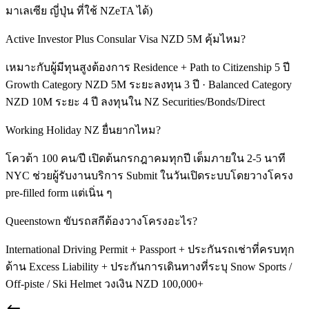
มาเลเซีย ญี่ปุ่น ที่ใช้ NZeTA ได้)
Active Investor Plus Consular Visa NZD 5M คุ้มไหม?
เหมาะกับผู้มีทุนสูงต้องการ Residence + Path to Citizenship 5 ปี
Growth Category NZD 5M ระยะลงทุน 3 ปี · Balanced Category
NZD 10M ระยะ 4 ปี ลงทุนใน NZ Securities/Bonds/Direct
Working Holiday NZ ยื่นยากไหม?
โควต้า 100 คน/ปี เปิดต้นกรกฎาคมทุกปี เต็มภายใน 2-5 นาที
NYC ช่วยผู้รับงานบริการ Submit ในวันเปิดระบบโดยวางโครง
pre-filled form แต่เนิ่น ๆ
Queenstown ขับรถสกีต้องวางโครงอะไร?
International Driving Permit + Passport + ประกันรถเช่าที่ครบทุก
ด้าน Excess Liability + ประกันการเดินทางที่ระบุ Snow Sports /
Off-piste / Ski Helmet วงเงิน NZD 100,000+