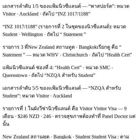
เอกสารลำดับ 1/5 ของแฟ้มนิวซีแลนด์ — “พาสปอร์ต”: หมวด
Visitor · Auckland · ถัดไป “INZ 1017/1188”
“INZ 1017/1188” (รายการที่ 2 ในชุดของนิวซีแลนด์): หมวด
Student · Wellington · ถัดไป “ Statement ”
รายการ 3 ที่New Zealand สถานทูต · Bangkokเรียกดู คือ “
Statement ” — หมวด WHV · Christchurch · ถัดไป “Health Cert”
แฟ้มนิวซีแลนด์ ช่องที่ 4: “Health Cert” · หมวด SMC ·
Queenstown · ถัดไป “NZQA สำหรับ Student”
เอกสารลำดับ 5/5 ของแฟ้มนิวซีแลนด์ — “NZQA สำหรับ
Student”: หมวด Visitor · Auckland
รายการที่ 1 ในผังวีซ่านิวซีแลนด์ คือ Visitor Visitor Visa — 9
เดือน · $246 NZD · 246 · ตรวจสุขภาพต้องทำที่ Panel Doctor แค่
นั้น
New Zealand สถานทูต · Bangkok · Student Student Visa : ตาม