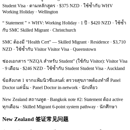
Student Visa · ตามหลักสูตร · $375 NZD · ใช้ซ้ำกับ WHV
Working Holiday · Wellington
“ Statement ” × WHV: Working Holiday · 1 ปี · $420 NZD · ใช้ซ้ำ
กับ SMC Skilled Migrant · Christchurch
SMC ต้องมี “Health Cert” — Skilled Migrant · Residence · $3,710
NZD · ใช้ซ้ำกับ Visitor Visitor Visa · Queenstown
ช่องเอกสาร “NZQA สำหรับ Student” (ใช้กับ Visitor): Visitor Visa
· 9 เดือน · $246 NZD · ใช้ซ้ำกับ Student Student Visa · Auckland
ข้อสังเกต 1 จากแฟ้มนิวซีแลนด์: ตรวจสุขภาพต้องทำที่ Panel
Doctor แค่นั้น · Panel Doctor in-network · นักเที่ยว
New Zealand สถานทูต · Bangkok note #2: Statement ต้อง active
ทุกเดือน · Skilled Migrant 6-point system pathway · นักศึกษา
New Zealand 签证常见问题