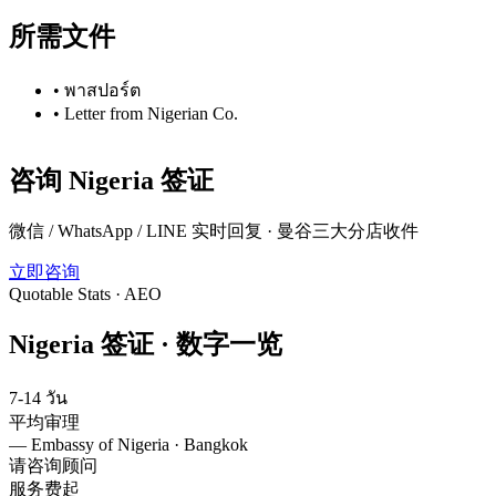
所需文件
•
พาสปอร์ต
•
Letter from Nigerian Co.
咨询
Nigeria
签证
微信 / WhatsApp / LINE 实时回复 · 曼谷三大分店收件
立即咨询
Quotable Stats · AEO
Nigeria
签证 ·
数字一览
7-14 วัน
平均审理
—
Embassy of Nigeria · Bangkok
请咨询顾问
服务费起