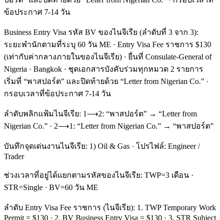
ข้อประกาศ 7-14 วัน
Business Entry Visa รหัส BV ของไนจีเรีย (ลำดับที่ 3 จาก 3):
ระยะพำนักตามที่ระบุ 60 วัน ME · Entry Visa Fee ราชการ $130
(เท่ากับค่ากลางภายในของไนจีเรีย) · ยื่นที่ Consulate-General of
Nigeria · Bangkok · ชุดเอกสารบังคับร่วมทุกหมวด 2 รายการ
เริ่มที่ “พาสปอร์ต” และปิดท้ายด้วย “Letter from Nigerian Co.” ·
กรอบเวลาที่ข้อประกาศ 7-14 วัน
ลำดับพลิกแฟ้มไนจีเรีย: 1⟶2: “พาสปอร์ต” → “Letter from
Nigerian Co.” · 2⟶1: “Letter from Nigerian Co.” → “พาสปอร์ต”
บันทึกจุดเด่นงานไนจีเรีย: 1) Oil & Gas · โปรไฟล์: Engineer /
Trader
ช่วงเวลาที่อยู่ได้แยกตามรหัสของไนจีเรีย: TWP=3 เดือน ·
STR=Single · BV=60 วัน ME
ลำดับ Entry Visa Fee ราชการ (ไนจีเรีย): 1. TWP Temporary Work
Permit = $130 · 2. BV Business Entry Visa = $130 · 3. STR Subject