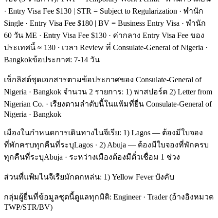
· Entry Visa Fee $130 | STR = Subject to Regularization · พำนัก
Single · Entry Visa Fee $180 | BV = Business Entry Visa · พำนัก
60 วัน ME · Entry Visa Fee $130 · ค่ากลาง Entry Visa Fee ของ
ประเทศนี้ ≈ 130 · เวลา Review ที่ Consulate-General of Nigeria ·
Bangkokข้อประกาศ: 7-14 วัน
เช็กลิสต์ชุดเอกสารตามข้อประกาศของ Consulate-General of
Nigeria · Bangkok จำนวน 2 รายการ: 1) พาสปอร์ต 2) Letter from
Nigerian Co. · เรียงตามลำดับนี้ในแฟ้มที่ยื่น Consulate-General of
Nigeria · Bangkok
เมืองในกำหนดการเดินทางไนจีเรีย: 1) Lagos — ต้องมีใบจอง
ที่พักครบทุกคืนที่ระบุLagos · 2) Abuja — ต้องมีใบจองที่พักครบ
ทุกคืนที่ระบุAbuja · ระหว่างเมืองต้องมีตั๋วเชื่อม 1 ช่วง
ส่วนที่แฟ้มไนจีเรียมักตกหล่น: 1) Yellow Fever บังคับ
กลุ่มผู้ยื่นที่ข้อมูลชุดนี้ดูแลทุกมิติ: Engineer · Trader (อ้างอิงหมวด
TWP/STR/BV)