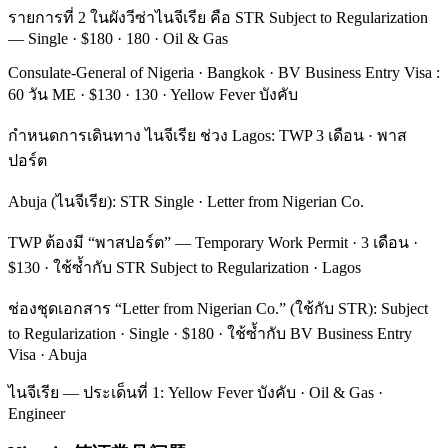
รายการที่ 2 ในผังวีซ่าไนจีเรีย คือ STR Subject to Regularization
— Single · $180 · 180 · Oil & Gas
Consulate-General of Nigeria · Bangkok · BV Business Entry Visa :
60 วัน ME · $130 · 130 · Yellow Fever บังคับ
กำหนดการเดินทาง ไนจีเรีย ช่วง Lagos: TWP 3 เดือน · พาส
ปอร์ต
Abuja (ไนจีเรีย): STR Single · Letter from Nigerian Co.
TWP ต้องมี “พาสปอร์ต” — Temporary Work Permit · 3 เดือน ·
$130 · ใช้ซ้ำกับ STR Subject to Regularization · Lagos
ช่องชุดเอกสาร “Letter from Nigerian Co.” (ใช้กับ STR): Subject
to Regularization · Single · $180 · ใช้ซ้ำกับ BV Business Entry
Visa · Abuja
ไนจีเรีย — ประเด็นที่ 1: Yellow Fever บังคับ · Oil & Gas ·
Engineer