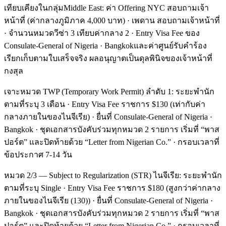
เทียบเคียงในกลุ่มMiddle East: ค่า Offering NYC สอบถามเจ้า
หน้าที่ (ค่ากลางภูมิภาค 4,000 บาท) · เพดาน สอบถามเจ้าหน้าที่
· จำนวนหมวดวีซ่า 3 เทียบค่ากลาง 2 · Entry Visa Fee ของ
Consulate-General of Nigeria · Bangkokและค่าศูนย์รับคำร้อง
เรียกเก็บตามใบเสร็จจริง ผลอนุญาตเป็นดุลพินิจของเจ้าหน้าที่
กงสุล
เจาะหมวด TWP (Temporary Work Permit) ลำดับ 1: ระยะพำนัก
ตามที่ระบุ 3 เดือน · Entry Visa Fee ราชการ $130 (เท่ากับค่า
กลางภายในของไนจีเรีย) · ยื่นที่ Consulate-General of Nigeria ·
Bangkok · ชุดเอกสารบังคับร่วมทุกหมวด 2 รายการ เริ่มที่ “พาส
ปอร์ต” และปิดท้ายด้วย “Letter from Nigerian Co.” · กรอบเวลาที่
ข้อประกาศ 7-14 วัน
หมวด 2/3 — Subject to Regularization (STR) ไนจีเรีย: ระยะพำนัก
ตามที่ระบุ Single · Entry Visa Fee ราชการ $180 (สูงกว่าค่ากลาง
ภายในของไนจีเรีย (130)) · ยื่นที่ Consulate-General of Nigeria ·
Bangkok · ชุดเอกสารบังคับร่วมทุกหมวด 2 รายการ เริ่มที่ “พาส
ปอร์ต” และปิดท้ายด้วย “Letter from Nigerian Co.” · กรอบเวลาที่