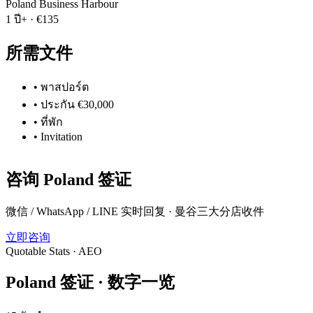
Poland Business Harbour
1 ปี+
·
€135
所需文件
•
พาสปอร์ต
•
ประกัน €30,000
•
ที่พัก
•
Invitation
咨询
Poland
签证
微信 / WhatsApp / LINE 实时回复 · 曼谷三大分店收件
立即咨询
Quotable Stats · AEO
Poland
签证 ·
数字一览