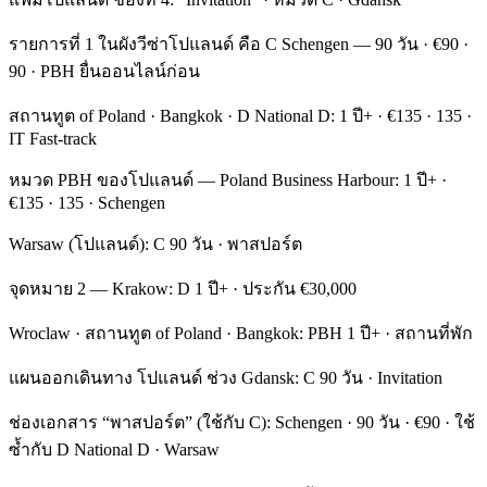
รายการที่ 1 ในผังวีซ่าโปแลนด์ คือ C Schengen — 90 วัน · €90 ·
90 · PBH ยื่นออนไลน์ก่อน
สถานทูต of Poland · Bangkok · D National D: 1 ปี+ · €135 · 135 ·
IT Fast-track
หมวด PBH ของโปแลนด์ — Poland Business Harbour: 1 ปี+ ·
€135 · 135 · Schengen
Warsaw (โปแลนด์): C 90 วัน · พาสปอร์ต
จุดหมาย 2 — Krakow: D 1 ปี+ · ประกัน €30,000
Wroclaw · สถานทูต of Poland · Bangkok: PBH 1 ปี+ · สถานที่พัก
แผนออกเดินทาง โปแลนด์ ช่วง Gdansk: C 90 วัน · Invitation
ช่องเอกสาร “พาสปอร์ต” (ใช้กับ C): Schengen · 90 วัน · €90 · ใช้
ซ้ำกับ D National D · Warsaw