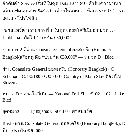
ลำดับค่า Service เริ่มที่ในชุด Data 124/189 · ลำดับความหนา
แฟ้มแฟ้มเอกสาร 94/189 · เมืองในแผน 2 · ข้อควรระวัง 1 · จุด
เด่น 1 · โปรไฟล์ 1
“พาสปอร์ต” (รายการที่ 1 ในชุดของสโลวีเนีย): หมวด C ·
Ljubljana · ถัดไป “ประกัน €30,000”
รายการ 2 ที่ผ่าน Consulate-General ออสเตรีย (Honorary
Bangkok)เรียกดู คือ “ประกัน €30,000” — หมวด D · Bled
ผ่าน Consulate-General ออสเตรีย (Honorary Bangkok) · C
Schengen C: 90/180 · €90 · 90 · Country of Main Stay ต้องเป็น
Slovenia
หมวด D ของสโลวีเนีย — National D: 1 ปี+ · €102 · 102 · Lake
Bled
จุดหมาย 1 — Ljubljana: C 90/180 · พาสปอร์ต
Bled · ผ่าน Consulate-General ออสเตรีย (Honorary Bangkok): D 1
ปี+ · ประกัน €30,000