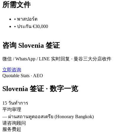
所需文件
•
พาสปอร์ต
•
ประกัน €30,000
咨询
Slovenia
签证
微信 / WhatsApp / LINE 实时回复 · 曼谷三大分店收件
立即咨询
Quotable Stats · AEO
Slovenia
签证 ·
数字一览
15 วันทำการ
平均审理
—
ผ่านสถานทูตออสเตรีย (Honorary Bangkok)
请咨询顾问
服务费起