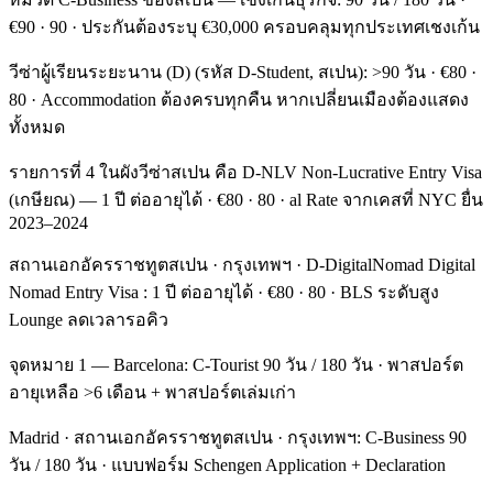
€90 · 90 · ประกันต้องระบุ €30,000 ครอบคลุมทุกประเทศเชงเก้น
วีซ่าผู้เรียนระยะนาน (D) (รหัส D-Student, สเปน): >90 วัน · €80 ·
80 · Accommodation ต้องครบทุกคืน หากเปลี่ยนเมืองต้องแสดง
ทั้งหมด
รายการที่ 4 ในผังวีซ่าสเปน คือ D-NLV Non-Lucrative Entry Visa
(เกษียณ) — 1 ปี ต่ออายุได้ · €80 · 80 · al Rate จากเคสที่ NYC ยื่น
2023–2024
สถานเอกอัครราชทูตสเปน · กรุงเทพฯ · D-DigitalNomad Digital
Nomad Entry Visa : 1 ปี ต่ออายุได้ · €80 · 80 · BLS ระดับสูง
Lounge ลดเวลารอคิว
จุดหมาย 1 — Barcelona: C-Tourist 90 วัน / 180 วัน · พาสปอร์ต
อายุเหลือ >6 เดือน + พาสปอร์ตเล่มเก่า
Madrid · สถานเอกอัครราชทูตสเปน · กรุงเทพฯ: C-Business 90
วัน / 180 วัน · แบบฟอร์ม Schengen Application + Declaration