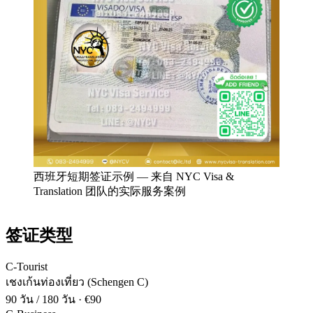
西班牙短期签证示例
—
来自 NYC Visa &
Translation 团队的实际服务案例
签证类型
C-Tourist
เชงเก้นท่องเที่ยว (Schengen C)
90 วัน / 180 วัน
·
€90