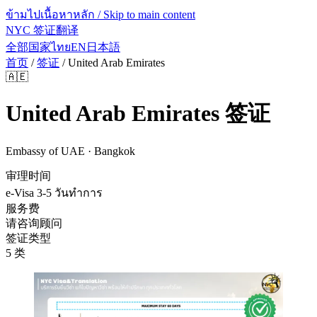
ข้ามไปเนื้อหาหลัก / Skip to main content
NYC 签证翻译
全部国家
ไทย
EN
日本語
首页
/
签证
/
United Arab Emirates
🇦🇪
United Arab Emirates
签证
Embassy of UAE · Bangkok
审理时间
e-Visa 3-5 วันทำการ
服务费
请咨询顾问
签证类型
5 类