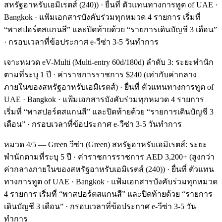
สหรัฐอาหรับเอมิเรตส์ (240)) · ยื่นที่ ตัวแทนทางการทูต of UAE ·
Bangkok · แฟ้มเอกสารบังคับร่วมทุกหมวด 4 รายการ เริ่มที่
“พาสปอร์ตสแกนสี” และปิดท้ายด้วย “รายการเดินบัญชี 3 เดือน”
· กรอบเวลาที่ข้อประกาศ e-วีซ่า 3-5 วันทำการ
เจาะหมวด eV-Multi (Multi-entry 60d/180d) ลำดับ 3: ระยะพำนัก
ตามที่ระบุ 1 ปี · ค่าราชการราชการ $240 (เท่ากับค่ากลาง
ภายในของสหรัฐอาหรับเอมิเรตส์) · ยื่นที่ ตัวแทนทางการทูต of
UAE · Bangkok · แฟ้มเอกสารบังคับร่วมทุกหมวด 4 รายการ
เริ่มที่ “พาสปอร์ตสแกนสี” และปิดท้ายด้วย “รายการเดินบัญชี 3
เดือน” · กรอบเวลาที่ข้อประกาศ e-วีซ่า 3-5 วันทำการ
หมวด 4/5 — Green วีซ่า (Green) สหรัฐอาหรับเอมิเรตส์: ระยะ
พำนักตามที่ระบุ 5 ปี · ค่าราชการราชการ AED 3,200+ (สูงกว่า
ค่ากลางภายในของสหรัฐอาหรับเอมิเรตส์ (240)) · ยื่นที่ ตัวแทน
ทางการทูต of UAE · Bangkok · แฟ้มเอกสารบังคับร่วมทุกหมวด
4 รายการ เริ่มที่ “พาสปอร์ตสแกนสี” และปิดท้ายด้วย “รายการ
เดินบัญชี 3 เดือน” · กรอบเวลาที่ข้อประกาศ e-วีซ่า 3-5 วัน
ทำการ