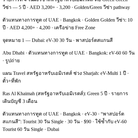
วีซ่า — 5 ปี · AED 3,200+ · 3,200 · Golden/Green วีซ่า pathway
ตัวแทนทางการทูต of UAE · Bangkok · Golden Golden วีซ่า: 10
ปี · AED 4,200+ · 4,200 · เครือข่าย Free Zone
จุดหมาย 1 — Dubai: eV-30 30 วัน · พาสปอร์ตสแกนสี
Abu Dhabi · ตัวแทนทางการทูต of UAE · Bangkok: eV-60 60 วัน
· รูปถ่าย
แผน Travel สหรัฐอาหรับเอมิเรตส์ ช่วง Sharjah: eV-Multi 1 ปี ·
ตั๋ว+ที่พัก
Ras Al Khaimah (สหรัฐอาหรับเอมิเรตส์): Green 5 ปี · รายการ
เดินบัญชี 3 เดือน
ตัวแทนทางการทูต of UAE · Bangkok · eV-30 · “พาสปอร์ต
สแกนสี”: Tourist 30 วัน Single · 30 วัน · $90 · ใช้ซ้ำกับ eV-60
Tourist 60 วัน Single · Dubai