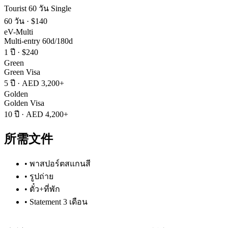
Tourist 60 วัน Single
60 วัน
·
$140
eV-Multi
Multi-entry 60d/180d
1 ปี
·
$240
Green
Green Visa
5 ปี
·
AED 3,200+
Golden
Golden Visa
10 ปี
·
AED 4,200+
所需文件
•
พาสปอร์ตสแกนสี
•
รูปถ่าย
•
ตั๋ว+ที่พัก
•
Statement 3 เดือน