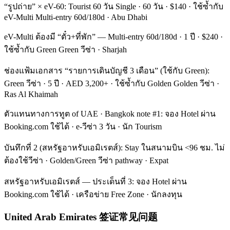
“รูปถ่าย” × eV-60: Tourist 60 วัน Single · 60 วัน · $140 · ใช้ซ้ำกับ
eV-Multi Multi-entry 60d/180d · Abu Dhabi
eV-Multi ต้องมี “ตั๋ว+ที่พัก” — Multi-entry 60d/180d · 1 ปี · $240 ·
ใช้ซ้ำกับ Green Green วีซ่า · Sharjah
ช่องแฟ้มเอกสาร “รายการเดินบัญชี 3 เดือน” (ใช้กับ Green):
Green วีซ่า · 5 ปี · AED 3,200+ · ใช้ซ้ำกับ Golden Golden วีซ่า ·
Ras Al Khaimah
ตัวแทนทางการทูต of UAE · Bangkok note #1: จอง Hotel ผ่าน
Booking.com ใช้ได้ · e-วีซ่า 3 วัน · นัก Tourism
บันทึกที่ 2 (สหรัฐอาหรับเอมิเรตส์): Stay ในสนามบิน <96 ชม. ไม่
ต้องใช้วีซ่า · Golden/Green วีซ่า pathway · Expat
สหรัฐอาหรับเอมิเรตส์ — ประเด็นที่ 3: จอง Hotel ผ่าน
Booking.com ใช้ได้ · เครือข่าย Free Zone · นักลงทุน
United Arab Emirates 签证常见问题