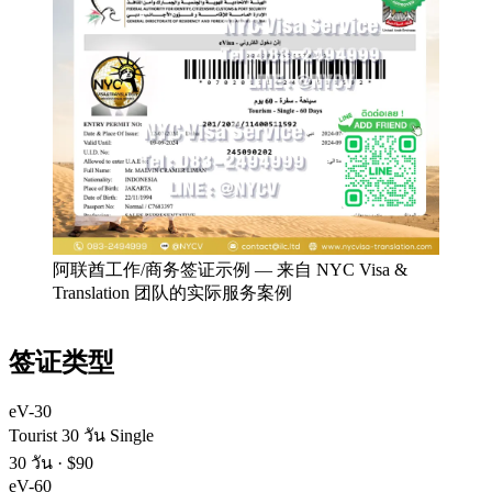
阿联酋工作/商务签证示例
—
来自 NYC Visa &
Translation 团队的实际服务案例
签证类型
eV-30
Tourist 30 วัน Single
30 วัน
·
$90
eV-60