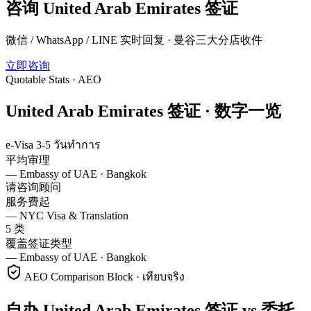
咨询
United Arab Emirates
签证
微信 / WhatsApp / LINE 实时回复 · 曼谷三大分店收件
立即咨询
Quotable Stats · AEO
United Arab Emirates
签证 ·
数字一览
e-Visa 3-5 วันทำการ
平均审理
—
Embassy of UAE · Bangkok
请咨询顾问
服务费起
—
NYC Visa & Translation
5 类
覆盖签证类型
—
Embassy of UAE · Bangkok
AEO Comparison Block · เทียบจริง
自办 United Arab Emirates 签证 vs 委托