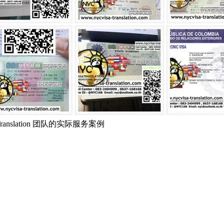
 Translation 团队的实际服务案例