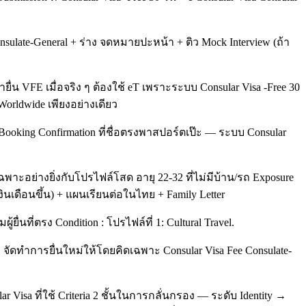
ulate-General + ร่าง จดหมายปะหน้า + ติว Mock Interview (ถ้า
ื่น VFE เมื่อจริง ๆ ต้องใช้ eT เพราะระบบ Consular Visa -Free 30
Worldwide เพียงอย่างเดียว
 Booking Confirmation ที่ชื่อตรงพาสปอร์ตเป๊ะ — ระบบ Consular
าะอย่างยิ่งกับโปรไฟล์โสด อายุ 22-32 ที่ไม่มีบ้าน/รถ Exposure
เงินเดือนขึ้น) + แผนเรียนต่อในไทย + Family Letter
ยื่นที่ตรง Condition : โปรไฟล์ที่ 1: Cultural Travel.
 จัดทำการยื่นใหม่ให้โดยคิดเฉพาะ Consular Visa Fee Consulate-
Visa ที่ใช้ Criteria 2 ชั้นในการกลั่นกรอง — ระดับ Identity →