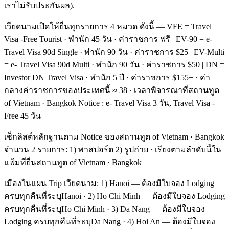
เราไม่รับประกันผล).
เวียดนามเปิดให้ยื่นทุกรายการ 4 หมวด ดังนี้ — VFE = Travel
Visa -Free Tourist · พำนัก 45 วัน · ค่าราชการ ฟรี | EV-90 = e-
Travel Visa 90d Single · พำนัก 90 วัน · ค่าราชการ $25 | EV-Multi
= e- Travel Visa 90d Multi · พำนัก 90 วัน · ค่าราชการ $50 | DN =
Investor DN Travel Visa · พำนัก 5 ปี · ค่าราชการ $155+ · ค่า
กลางค่าราชการของประเทศนี้ ≈ 38 · เวลาพิจารณาที่สถานทูต
of Vietnam · Bangkok Notice : e- Travel Visa 3 วัน, Travel Visa -
Free 45 วัน
เช็กลิสต์หลักฐานตาม Notice ของสถานทูต of Vietnam · Bangkok
จำนวน 2 รายการ: 1) พาสปอร์ต 2) รูปถ่าย · เรียงตามลำดับนี้ใน
แฟ้มที่ยื่นสถานทูต of Vietnam · Bangkok
เมืองในแผน Trip เวียดนาม: 1) Hanoi — ต้องมีใบจอง Lodging
ครบทุกคืนที่ระบุHanoi · 2) Ho Chi Minh — ต้องมีใบจอง Lodging
ครบทุกคืนที่ระบุHo Chi Minh · 3) Da Nang — ต้องมีใบจอง
Lodging ครบทุกคืนที่ระบุDa Nang · 4) Hoi An — ต้องมีใบจอง