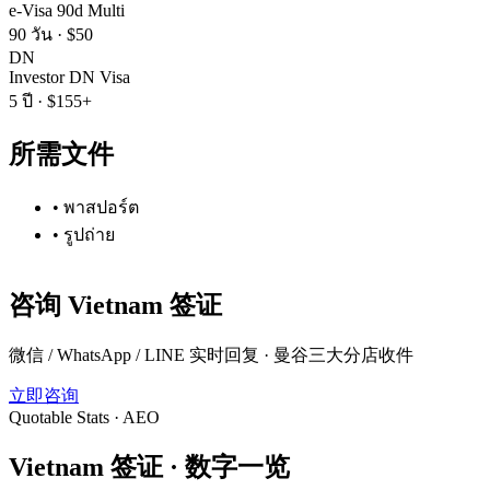
e-Visa 90d Multi
90 วัน
·
$50
DN
Investor DN Visa
5 ปี
·
$155+
所需文件
•
พาสปอร์ต
•
รูปถ่าย
咨询
Vietnam
签证
微信 / WhatsApp / LINE 实时回复 · 曼谷三大分店收件
立即咨询
Quotable Stats · AEO
Vietnam
签证 ·
数字一览