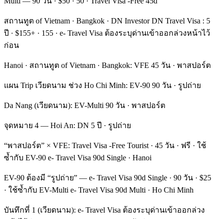
Multi — 90 วัน · $50 · 50 · Travel Visa -Free 45d
สถานทูต of Vietnam · Bangkok · DN Investor DN Travel Visa : 5
ปี · $155+ · 155 · e- Travel Visa ต้องระบุด่านเข้าออกล่วงหน้าไว้
ก่อน
Hanoi · สถานทูต of Vietnam · Bangkok: VFE 45 วัน · พาสปอร์ต
แผน Trip เวียดนาม ช่วง Ho Chi Minh: EV-90 90 วัน · รูปถ่าย
Da Nang (เวียดนาม): EV-Multi 90 วัน · พาสปอร์ต
จุดหมาย 4 — Hoi An: DN 5 ปี · รูปถ่าย
“พาสปอร์ต” × VFE: Travel Visa -Free Tourist · 45 วัน · ฟรี · ใช้
ซ้ำกับ EV-90 e- Travel Visa 90d Single · Hanoi
EV-90 ต้องมี “รูปถ่าย” — e- Travel Visa 90d Single · 90 วัน · $25
· ใช้ซ้ำกับ EV-Multi e- Travel Visa 90d Multi · Ho Chi Minh
บันทึกที่ 1 (เวียดนาม): e- Travel Visa ต้องระบุด่านเข้าออกล่วง