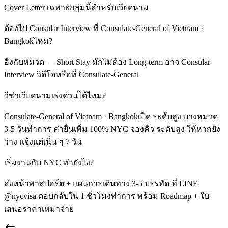
Cover Letter เฉพาะกลุ่มนี้สำหรับเวียดนาม
ต้องไป Consular Interview ที่ Consulate-General of Vietnam ·
Bangkokไหม?
อิงกับหมวด — Short Stay มักไม่ต้อง Long-term อาจ Consular
Interview วิดีโอหรือที่ Consulate-General
วีซ่าเวียดนามเร่งด่วนได้ไหม?
Consulate-General of Vietnam · Bangkokเปิด ระดับสูง บางหมวด
3-5 วันทำการ ค่ายื่นเพิ่ม 100% NYC จองคิว ระดับสูง ให้หากยัง
ว่าง แจ้งแต่เนิ่น ๆ 7 วัน
เริ่มงานกับ NYC ทำยังไง?
ส่งหน้าพาสปอร์ต + แผนการเดินทาง 3-5 บรรทัด ที่ LINE
@nycvisa ตอบกลับใน 1 ชั่วโมงทำการ พร้อม Roadmap + ใบ
เสนอราคาเหมาจ่าย