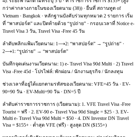
4): ระยะพำนักตามที่ระบุ 5 ปี · ค่าราชการราชการ $155+ (สูง
กว่าค่ากลางภายในของเวียดนาม (38)) · ยื่นที่ สถานทูต of
Vietnam · Bangkok · หลักฐานบังคับร่วมทุกหมวด 2 รายการ เริ่ม
ที่ “พาสปอร์ต” และปิดท้ายด้วย “รูปถ่าย” · กรอบเวลาที่ Notice e-
Travel Visa 3 วัน, Travel Visa -Free 45 วัน
ลำดับพลิกแฟ้มเวียดนาม: 1⟶2: “พาสปอร์ต” → “รูปถ่าย” ·
2⟶1: “รูปถ่าย” → “พาสปอร์ต”
บันทึกจุดเด่นงานเวียดนาม: 1) e- Travel Visa 90d Multi · 2) Travel
Visa -Free 45d · โปรไฟล์: พักผ่อน / นักงานธุรกิจ / นักลงทุน
ช่วงเวลาที่อยู่ได้แยกตามรหัสของเวียดนาม: VFE=45 วัน · EV-
90=90 วัน · EV-Multi=90 วัน · DN=5 ปี
ลำดับค่าราชการราชการ (เวียดนาม): 1. VFE Travel Visa -Free
Tourist = ฟรี · 2. EV-90 e- Travel Visa 90d Single = $25 · 3. EV-
Multi e- Travel Visa 90d Multi = $50 · 4. DN Investor DN Travel
Visa = $155+ · ต่ำสุด VFE (ฟรี) · สูงสุด DN ($155+)