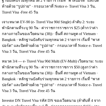
ฐานบังคับร่วมทุกหมวด 2 รายการ เริ่มที่ “พาสปอร์ต” และปิด
ท้ายด้วย “รูปถ่าย” · กรอบเวลาที่ Notice e- Travel Visa 3 วัน,
Travel Visa -Free 45 วัน
เจาะหมวด EV-90 (e- Travel Visa 90d Single) ลำดับ 2: ระยะ
พำนักตามที่ระบุ 90 วัน · ค่าราชการราชการ $25 (ต่ำกว่าค่า
กลางภายในของเวียดนาม (38)) · ยื่นที่ สถานทูต of Vietnam ·
Bangkok · หลักฐานบังคับร่วมทุกหมวด 2 รายการ เริ่มที่ “พาส
ปอร์ต” และปิดท้ายด้วย “รูปถ่าย” · กรอบเวลาที่ Notice e- Travel
Visa 3 วัน, Travel Visa -Free 45 วัน
หมวด 3/4 — e- Travel Visa 90d Multi (EV-Multi) เวียดนาม: ระยะ
พำนักตามที่ระบุ 90 วัน · ค่าราชการราชการ $50 (สูงกว่าค่า
กลางภายในของเวียดนาม (38)) · ยื่นที่ สถานทูต of Vietnam ·
Bangkok · หลักฐานบังคับร่วมทุกหมวด 2 รายการ เริ่มที่ “พาส
ปอร์ต” และปิดท้ายด้วย “รูปถ่าย” · กรอบเวลาที่ Notice e- Travel
Visa 3 วัน, Travel Visa -Free 45 วัน
Investor DN Travel Visa รหัส DN ของเวียดนาม (ลำดับที่ 4 จาก