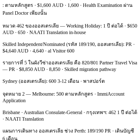
: ตามหลักสูตร · $1,600 AUD · 1,600 · Health Examination ผ่าน
Panel Doctor เพียงนั้น
หมวด 462 ของออสเตรเลีย — Working Holiday: 1 ปี ต่อได้ · $650
AUD · 650 · NAATI Translation in-house
Skilled Independent/Nominated (รหัส 189/190, ออสเตรเลีย): PR ·
$4,640 AUD · 4,640 · al Visitor 600
รายการที่ 5 ในผังวีซ่าออสเตรเลีย คือ 820/801 Partner Travel Visa
— PR · $8,850 AUD · 8,850 · Skilled migration pathway
Sydney (ออสเตรเลีย): 600 3-12 เดือน · พาสปอร์ต
จุดหมาย 2 — Melbourne: 500 ตามหลักสูตร · ImmiAccount
Application
Brisbane · Australian Consulate-General · กรุงเทพฯ: 462 1 ปี ต่อได้
· NAATI Translation
แผนการเดินทาง ออสเตรเลีย ช่วง Perth: 189/190 PR · เดินบัญชี
6 เดือน