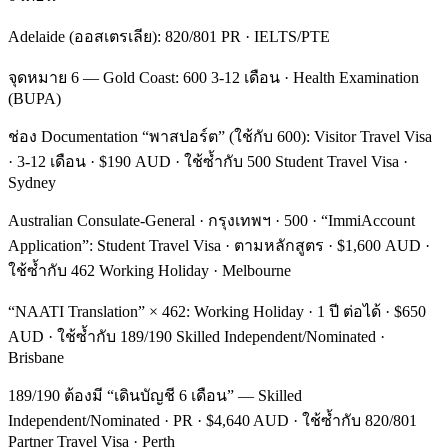
Adelaide (ออสเตรเลีย): 820/801 PR · IELTS/PTE
จุดหมาย 6 — Gold Coast: 600 3-12 เดือน · Health Examination
(BUPA)
ช่อง Documentation “พาสปอร์ต” (ใช้กับ 600): Visitor Travel Visa
· 3-12 เดือน · $190 AUD · ใช้ซ้ำกับ 500 Student Travel Visa ·
Sydney
Australian Consulate-General · กรุงเทพฯ · 500 · “ImmiAccount
Application”: Student Travel Visa · ตามหลักสูตร · $1,600 AUD ·
ใช้ซ้ำกับ 462 Working Holiday · Melbourne
“NAATI Translation” × 462: Working Holiday · 1 ปี ต่อได้ · $650
AUD · ใช้ซ้ำกับ 189/190 Skilled Independent/Nominated ·
Brisbane
189/190 ต้องมี “เดินบัญชี 6 เดือน” — Skilled
Independent/Nominated · PR · $4,640 AUD · ใช้ซ้ำกับ 820/801
Partner Travel Visa · Perth