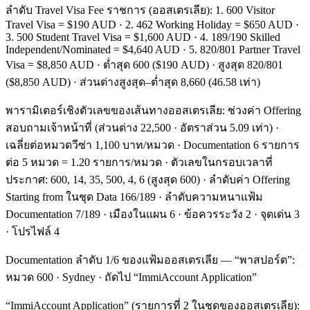
ลำดับ Travel Visa Fee ราชการ (ออสเตรเลีย): 1. 600 Visitor
Travel Visa = $190 AUD · 2. 462 Working Holiday = $650 AUD ·
3. 500 Student Travel Visa = $1,600 AUD · 4. 189/190 Skilled
Independent/Nominated = $4,640 AUD · 5. 820/801 Partner Travel
Visa = $8,850 AUD · ต่ำสุด 600 ($190 AUD) · สูงสุด 820/801
($8,850 AUD) · ส่วนต่างสูงสุด–ต่ำสุด 8,660 (46.58 เท่า)
พารามิเตอร์เชิงตัวเลขของเส้นทางออสเตรเลีย: ช่วงค่า Offering
สอบถามเจ้าหน้าที่ (ส่วนต่าง 22,500 · อัตราส่วน 5.09 เท่า) ·
เฉลี่ยต่อหมวดวีซ่า 1,100 บาท/หมวด · Documentation 6 รายการ
ต่อ 5 หมวด = 1.20 รายการ/หมวด · ตัวเลขในกรอบเวลาที่
ประกาศ: 600, 14, 35, 500, 4, 6 (สูงสุด 600) · ลำดับค่า Offering
Starting from ในชุด Data 166/189 · ลำดับความหนาแฟ้ม
Documentation 7/189 · เมืองในแผน 6 · ข้อควรระวัง 2 · จุดเด่น 3
· โปรไฟล์ 4
Documentation ลำดับ 1/6 ของแฟ้มออสเตรเลีย — “พาสปอร์ต”:
หมวด 600 · Sydney · ถัดไป “ImmiAccount Application”
“ImmiAccount Application” (รายการที่ 2 ในชุดของออสเตรเลีย):