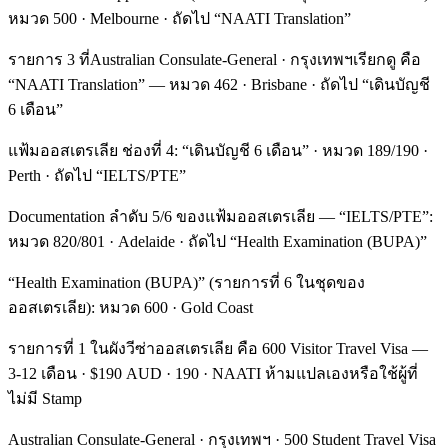
หมวด 500 · Melbourne · ถัดไป “NAATI Translation”
รายการ 3 ที่Australian Consulate-General · กรุงเทพฯเรียกดู คือ
“NAATI Translation” — หมวด 462 · Brisbane · ถัดไป “เดินบัญชี
6 เดือน”
แฟ้มออสเตรเลีย ช่องที่ 4: “เดินบัญชี 6 เดือน” · หมวด 189/190 ·
Perth · ถัดไป “IELTS/PTE”
Documentation ลำดับ 5/6 ของแฟ้มออสเตรเลีย — “IELTS/PTE”:
หมวด 820/801 · Adelaide · ถัดไป “Health Examination (BUPA)”
“Health Examination (BUPA)” (รายการที่ 6 ในชุดของ
ออสเตรเลีย): หมวด 600 · Gold Coast
รายการที่ 1 ในผังวีซ่าออสเตรเลีย คือ 600 Visitor Travel Visa —
3-12 เดือน · $190 AUD · 190 · NAATI ห้ามแปลเองหรือใช้ผู้ที่
ไม่มี Stamp
Australian Consulate-General · กรุงเทพฯ · 500 Student Travel Visa