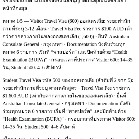
ร้องเรียกเก็บตามใบเสร็จจริง ผลอนุญาตเป็นดุลพินิจของเจ้า
หน้าที่กงสุล
หมวด 1/5 — Visitor Travel Visa (600) ออสเตรเลีย: ระยะพำนัก
ตามที่ระบุ 3-12 เดือน · Travel Visa Fee ราชการ $190 AUD (ต่ำ
กว่าค่ากลางภายในของออสเตรเลีย (1,600)) · ยื่นที่ Australian
Consulate-General · กรุงเทพฯ · Documentation บังคับร่วมทุก
หมวด 6 รายการ เริ่มที่ “พาสปอร์ต” และปิดท้ายด้วย “Health
Examination (BUPA)” · กรอบเวลาที่ประกาศ Visitor 600: 14–35
วัน, Student 500: 4–6 สัปดาห์
Student Travel Visa รหัส 500 ของออสเตรเลีย (ลำดับที่ 2 จาก 5):
ระยะพำนักตามที่ระบุ ตามหลักสูตร · Travel Visa Fee ราชการ
$1,600 AUD (เท่ากับค่ากลางภายในของออสเตรเลีย) · ยื่นที่
Australian Consulate-General · กรุงเทพฯ · Documentation บังคับ
ร่วมทุกหมวด 6 รายการ เริ่มที่ “พาสปอร์ต” และปิดท้ายด้วย
“Health Examination (BUPA)” · กรอบเวลาที่ประกาศ Visitor 600:
14–35 วัน, Student 500: 4–6 สัปดาห์