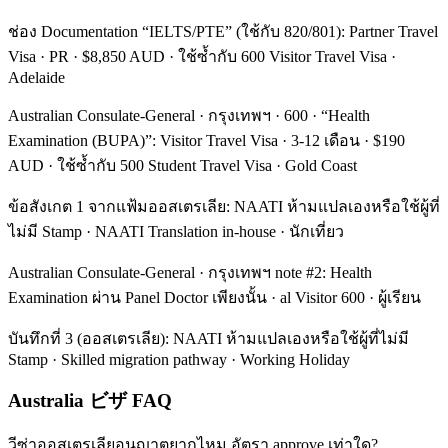
ช่อง Documentation “IELTS/PTE” (ใช้กับ 820/801): Partner Travel
Visa · PR · $8,850 AUD · ใช้ซ้ำกับ 600 Visitor Travel Visa ·
Adelaide
Australian Consulate-General · กรุงเทพฯ · 600 · “Health
Examination (BUPA)”: Visitor Travel Visa · 3-12 เดือน · $190
AUD · ใช้ซ้ำกับ 500 Student Travel Visa · Gold Coast
ข้อสังเกต 1 จากแฟ้มออสเตรเลีย: NAATI ห้ามแปลเองหรือใช้ผู้ที่
ไม่มี Stamp · NAATI Translation in-house · นักเที่ยว
Australian Consulate-General · กรุงเทพฯ note #2: Health
Examination ผ่าน Panel Doctor เพียงนั้น · al Visitor 600 · ผู้เรียน
บันทึกที่ 3 (ออสเตรเลีย): NAATI ห้ามแปลเองหรือใช้ผู้ที่ไม่มี
Stamp · Skilled migration pathway · Working Holiday
Australia ビザ FAQ
วีซ่าออสเตรเลียอนุญาตยากไหม อัตรา approve เท่าใด?