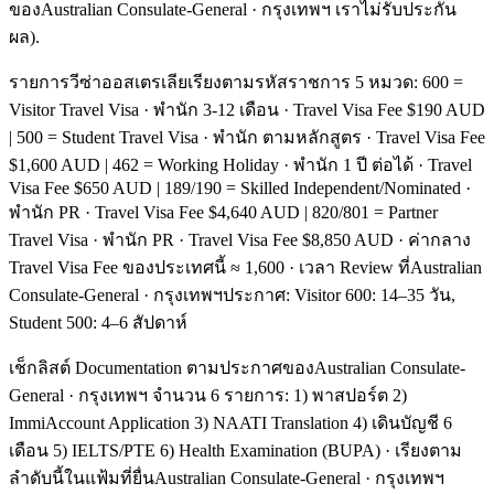
ของAustralian Consulate-General · กรุงเทพฯ เราไม่รับประกัน
ผล).
รายการวีซ่าออสเตรเลียเรียงตามรหัสราชการ 5 หมวด: 600 =
Visitor Travel Visa · พำนัก 3-12 เดือน · Travel Visa Fee $190 AUD
| 500 = Student Travel Visa · พำนัก ตามหลักสูตร · Travel Visa Fee
$1,600 AUD | 462 = Working Holiday · พำนัก 1 ปี ต่อได้ · Travel
Visa Fee $650 AUD | 189/190 = Skilled Independent/Nominated ·
พำนัก PR · Travel Visa Fee $4,640 AUD | 820/801 = Partner
Travel Visa · พำนัก PR · Travel Visa Fee $8,850 AUD · ค่ากลาง
Travel Visa Fee ของประเทศนี้ ≈ 1,600 · เวลา Review ที่Australian
Consulate-General · กรุงเทพฯประกาศ: Visitor 600: 14–35 วัน,
Student 500: 4–6 สัปดาห์
เช็กลิสต์ Documentation ตามประกาศของAustralian Consulate-
General · กรุงเทพฯ จำนวน 6 รายการ: 1) พาสปอร์ต 2)
ImmiAccount Application 3) NAATI Translation 4) เดินบัญชี 6
เดือน 5) IELTS/PTE 6) Health Examination (BUPA) · เรียงตาม
ลำดับนี้ในแฟ้มที่ยื่นAustralian Consulate-General · กรุงเทพฯ