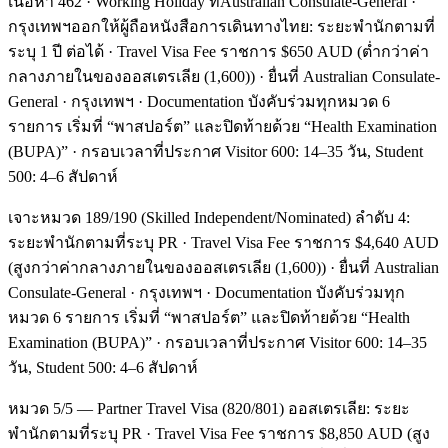
เนื้อหา 462 · Working Holiday ที่Australian Consulate-General ·
กรุงเทพฯออกให้ผู้ถือหนังสือการเดินทางไทย: ระยะพำนักตามที่
ระบุ 1 ปี ต่อได้ · Travel Visa Fee ราชการ $650 AUD (ต่ำกว่าค่า
กลางภายในของออสเตรเลีย (1,600)) · ยื่นที่ Australian Consulate-
General · กรุงเทพฯ · Documentation บังคับร่วมทุกหมวด 6
รายการ เริ่มที่ “พาสปอร์ต” และปิดท้ายด้วย “Health Examination
(BUPA)” · กรอบเวลาที่ประกาศ Visitor 600: 14–35 วัน, Student
500: 4–6 สัปดาห์
เจาะหมวด 189/190 (Skilled Independent/Nominated) ลำดับ 4:
ระยะพำนักตามที่ระบุ PR · Travel Visa Fee ราชการ $4,640 AUD
(สูงกว่าค่ากลางภายในของออสเตรเลีย (1,600)) · ยื่นที่ Australian
Consulate-General · กรุงเทพฯ · Documentation บังคับร่วมทุก
หมวด 6 รายการ เริ่มที่ “พาสปอร์ต” และปิดท้ายด้วย “Health
Examination (BUPA)” · กรอบเวลาที่ประกาศ Visitor 600: 14–35
วัน, Student 500: 4–6 สัปดาห์
หมวด 5/5 — Partner Travel Visa (820/801) ออสเตรเลีย: ระยะ
พำนักตามที่ระบุ PR · Travel Visa Fee ราชการ $8,850 AUD (สูง