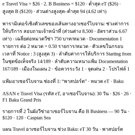
e Travel Visa = $26 · 2. B Business = $120 · ต่ำสุด eT ($26) ·
สูงสุด B ($120) · ส่วนต่างสูงสุด–ต่ำสุด 94 (4.62 เท่า)
พารามิเตอร์เชิงตัวเลขของเส้นทางอาเซอร์ไบจาน: ช่วงค่าการ
ให้บริการ สอบถามเจ้าหน้าที่ (ส่วนต่าง 8,500 · อัตราส่วน 6.67
เท่า) · เฉลี่ยต่อหมวดวีซ่า 750 บาท/หมวด · Documentation 1
รายการ ต่อ 2 หมวด = 0.50 รายการ/หมวด · ตัวเลขในกรอบ
เวลาที่ Notice : 3 (สูงสุด 3) · ลำดับค่าการให้บริการ Starting from
ในชุดข้อเท็จจริง 14/189 · ลำดับความหนาแฟ้ม Documentation
167/189 · เมืองในแผน 2 · ข้อควรระวัง 1 · จุดเด่น 2 · โปรไฟล์ 1
แฟ้มอาเซอร์ไบจาน ช่องที่ 1: “พาสปอร์ต” · หมวด eT · Baku
ASAN e Travel Visa (รหัส eT, อาเซอร์ไบจาน): 30 วัน · $26 · 26 ·
F1 Baku Grand Prix
รายการที่ 2 ในผังวีซ่าอาเซอร์ไบจาน คือ B Business — 90 วัน ·
$120 · 120 · Caspian Sea
แผน Travel อาเซอร์ไบจาน ช่วง Baku: eT 30 วัน · พาสปอร์ต