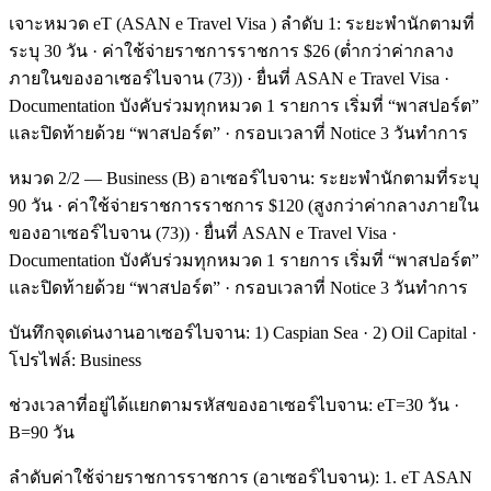
เจาะหมวด eT (ASAN e Travel Visa ) ลำดับ 1: ระยะพำนักตามที่
ระบุ 30 วัน · ค่าใช้จ่ายราชการราชการ $26 (ต่ำกว่าค่ากลาง
ภายในของอาเซอร์ไบจาน (73)) · ยื่นที่ ASAN e Travel Visa ·
Documentation บังคับร่วมทุกหมวด 1 รายการ เริ่มที่ “พาสปอร์ต”
และปิดท้ายด้วย “พาสปอร์ต” · กรอบเวลาที่ Notice 3 วันทำการ
หมวด 2/2 — Business (B) อาเซอร์ไบจาน: ระยะพำนักตามที่ระบุ
90 วัน · ค่าใช้จ่ายราชการราชการ $120 (สูงกว่าค่ากลางภายใน
ของอาเซอร์ไบจาน (73)) · ยื่นที่ ASAN e Travel Visa ·
Documentation บังคับร่วมทุกหมวด 1 รายการ เริ่มที่ “พาสปอร์ต”
และปิดท้ายด้วย “พาสปอร์ต” · กรอบเวลาที่ Notice 3 วันทำการ
บันทึกจุดเด่นงานอาเซอร์ไบจาน: 1) Caspian Sea · 2) Oil Capital ·
โปรไฟล์: Business
ช่วงเวลาที่อยู่ได้แยกตามรหัสของอาเซอร์ไบจาน: eT=30 วัน ·
B=90 วัน
ลำดับค่าใช้จ่ายราชการราชการ (อาเซอร์ไบจาน): 1. eT ASAN