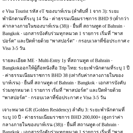
e Visa Tourist รหัส eT ของบาห์เรน (ลำดับที่ 1 จาก 3): ระยะ
พำนักตามที่ระบุ 14 วัน · ค่าธรรมเนียมราชการ BHD 9 (ต่ำกว่า
ค่ากลางภายในของบาห์เรน (38)) · ยื่นที่ สถานทูต of Bahrain ·
Bangkok · เอกสารบังคับร่วมทุกหมวด 1 รายการ เริ่มที่ “พาส
ปอร์ต” และปิดท้ายด้วย “พาสปอร์ต” · กรอบเวลาที่ข้อประกาศ e
Visa 3-5 วัน
รายละเอียด ME · Multi-Entry 1y ที่สถานทูต of Bahrain ·
Bangkokออกให้ผู้ถือหนังสือ Trip ไทย: ระยะพำนักตามที่ระบุ 1 ปี
· ค่าธรรมเนียมราชการ BHD 38 (เท่ากับค่ากลางภายในของ
บาห์เรน) · ยื่นที่ สถานทูต of Bahrain · Bangkok · เอกสารบังคับ
ร่วมทุกหมวด 1 รายการ เริ่มที่ “พาสปอร์ต” และปิดท้ายด้วย
“พาสปอร์ต” · กรอบเวลาที่ข้อประกาศ e Visa 3-5 วัน
เจาะหมวด GR (Golden Residency) ลำดับ 3: ระยะพำนักตามที่
ระบุ 10 ปี · ค่าธรรมเนียมราชการ BHD 200,000+ (สูงกว่าค่า
กลางภายในของบาห์เรน (38)) · ยื่นที่ สถานทูต of Bahrain ·
Bangkok · เอกสารบังคับร่วมทุกหมวด 1 รายการ เริ่มที่ “พาส