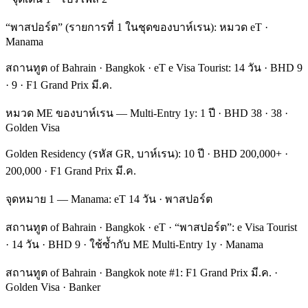
“พาสปอร์ต” (รายการที่ 1 ในชุดของบาห์เรน): หมวด eT ·
Manama
สถานทูต of Bahrain · Bangkok · eT e Visa Tourist: 14 วัน · BHD 9
· 9 · F1 Grand Prix มี.ค.
หมวด ME ของบาห์เรน — Multi-Entry 1y: 1 ปี · BHD 38 · 38 ·
Golden Visa
Golden Residency (รหัส GR, บาห์เรน): 10 ปี · BHD 200,000+ ·
200,000 · F1 Grand Prix มี.ค.
จุดหมาย 1 — Manama: eT 14 วัน · พาสปอร์ต
สถานทูต of Bahrain · Bangkok · eT · “พาสปอร์ต”: e Visa Tourist
· 14 วัน · BHD 9 · ใช้ซ้ำกับ ME Multi-Entry 1y · Manama
สถานทูต of Bahrain · Bangkok note #1: F1 Grand Prix มี.ค. ·
Golden Visa · Banker