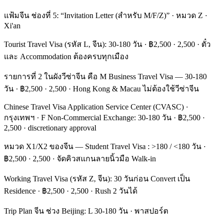
แฟ้มจีน ช่องที่ 5: “Invitation Letter (สำหรับ M/F/Z)” · หมวด Z ·
Xi'an
Tourist Travel Visa (รหัส L, จีน): 30-180 วัน · ฿2,500 · 2,500 · ตั๋ว
และ Accommodation ต้องครบทุกเมือง
รายการที่ 2 ในผังวีซ่าจีน คือ M Business Travel Visa — 30-180
วัน · ฿2,500 · 2,500 · Hong Kong & Macau ไม่ต้องใช้วีซ่าจีน
Chinese Travel Visa Application Service Center (CVASC) ·
กรุงเทพฯ · F Non-Commercial Exchange: 30-180 วัน · ฿2,500 ·
2,500 · discretionary approval
หมวด X1/X2 ของจีน — Student Travel Visa : >180 / <180 วัน ·
฿2,500 · 2,500 · จัดคิวสแกนลายนิ้วมือ Walk-in
Working Travel Visa (รหัส Z, จีน): 30 วันก่อน Convert เป็น
Residence · ฿2,500 · 2,500 · Rush 2 วันได้
Trip Plan จีน ช่วง Beijing: L 30-180 วัน · พาสปอร์ต