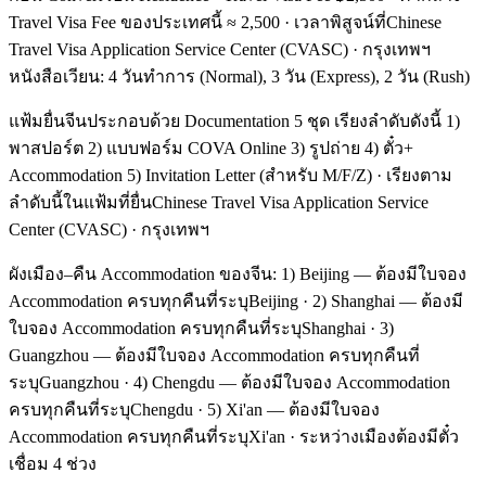
Travel Visa Fee ของประเทศนี้ ≈ 2,500 · เวลาพิสูจน์ที่Chinese
Travel Visa Application Service Center (CVASC) · กรุงเทพฯ
หนังสือเวียน: 4 วันทำการ (Normal), 3 วัน (Express), 2 วัน (Rush)
แฟ้มยื่นจีนประกอบด้วย Documentation 5 ชุด เรียงลำดับดังนี้ 1)
พาสปอร์ต 2) แบบฟอร์ม COVA Online 3) รูปถ่าย 4) ตั๋ว+
Accommodation 5) Invitation Letter (สำหรับ M/F/Z) · เรียงตาม
ลำดับนี้ในแฟ้มที่ยื่นChinese Travel Visa Application Service
Center (CVASC) · กรุงเทพฯ
ผังเมือง–คืน Accommodation ของจีน: 1) Beijing — ต้องมีใบจอง
Accommodation ครบทุกคืนที่ระบุBeijing · 2) Shanghai — ต้องมี
ใบจอง Accommodation ครบทุกคืนที่ระบุShanghai · 3)
Guangzhou — ต้องมีใบจอง Accommodation ครบทุกคืนที่
ระบุGuangzhou · 4) Chengdu — ต้องมีใบจอง Accommodation
ครบทุกคืนที่ระบุChengdu · 5) Xi'an — ต้องมีใบจอง
Accommodation ครบทุกคืนที่ระบุXi'an · ระหว่างเมืองต้องมีตั๋ว
เชื่อม 4 ช่วง