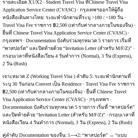
รายละเอียด X1/X2 · Student Travel Visa ที่Chinese Travel Visa
Application Service Center (CVASC) · กรุงเทพฯออกให้ผู้ถือ
หนังสือเดินทางไทย: ระยะพำนักตามที่ระบุ >180 / <180 วัน ·
Travel Visa Fee ราชการ ฿2,500 (เท่ากับค่ากลางภายในของจีน) ·
ยื่นที่ Chinese Travel Visa Application Service Center (CVASC) ·
กรุงเทพฯ · Documentation บังคับร่วมทุกหมวด 5 รายการ เริ่มที่
“พาสปอร์ต” และปิดท้ายด้วย “Invitation Letter (สำหรับ M/F/Z)” ·
กรอบเวลาที่หนังสือเวียน 4 วันทำการ (Normal), 3 วัน (Express),
2 วัน (Rush)
เจาะหมวด Z (Working Travel Visa ) ลำดับ 5: ระยะพำนักตามที่
ระบุ 30 วันก่อน Convert เป็น Residence · Travel Visa Fee ราชการ
฿2,500 (เท่ากับค่ากลางภายในของจีน) · ยื่นที่ Chinese Travel
Visa Application Service Center (CVASC) · กรุงเทพฯ ·
Documentation บังคับร่วมทุกหมวด 5 รายการ เริ่มที่ “พาสปอร์ต”
และปิดท้ายด้วย “Invitation Letter (สำหรับ M/F/Z)” · กรอบเวลาที่
หนังสือเวียน 4 วันทำการ (Normal), 3 วัน (Express), 2 วัน (Rush)
คู่ลำดับ Documentation ของจีน: 1⟶2: “พาสปอร์ต” → “แบบ