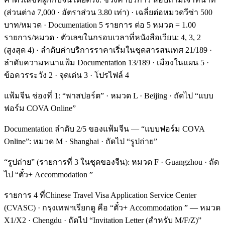
(ส่วนต่าง 7,000 · อัตราส่วน 3.80 เท่า) · เฉลี่ยต่อหมวดวีซ่า 500
บาท/หมวด · Documentation 5 รายการ ต่อ 5 หมวด = 1.00
รายการ/หมวด · ตัวเลขในกรอบเวลาที่หนังสือเวียน: 4, 3, 2
(สูงสุด 4) · ลำดับค่าบริการราคาเริ่มในชุดสารสนเทศ 21/189 ·
ลำดับความหนาแฟ้ม Documentation 13/189 · เมืองในแผน 5 ·
ข้อควรระวัง 2 · จุดเด่น 3 · โปรไฟล์ 4
แฟ้มจีน ช่องที่ 1: “พาสปอร์ต” · หมวด L · Beijing · ถัดไป “แบบ
ฟอร์ม COVA Online”
Documentation ลำดับ 2/5 ของแฟ้มจีน — “แบบฟอร์ม COVA
Online”: หมวด M · Shanghai · ถัดไป “รูปถ่าย”
“รูปถ่าย” (รายการที่ 3 ในชุดของจีน): หมวด F · Guangzhou · ถัด
ไป “ตั๋ว+ Accommodation ”
รายการ 4 ที่Chinese Travel Visa Application Service Center
(CVASC) · กรุงเทพฯเรียกดู คือ “ตั๋ว+ Accommodation ” — หมวด
X1/X2 · Chengdu · ถัดไป “Invitation Letter (สำหรับ M/F/Z)”