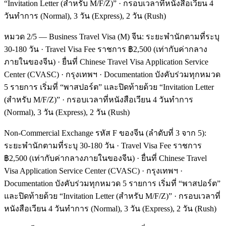
“Invitation Letter (สำหรับ M/F/Z)” · กรอบเวลาที่หนังสือเวียน 4
วันทำการ (Normal), 3 วัน (Express), 2 วัน (Rush)
หมวด 2/5 — Business Travel Visa (M) จีน: ระยะพำนักตามที่ระบุ
30-180 วัน · Travel Visa Fee ราชการ ฿2,500 (เท่ากับค่ากลาง
ภายในของจีน) · ยื่นที่ Chinese Travel Visa Application Service
Center (CVASC) · กรุงเทพฯ · Documentation บังคับร่วมทุกหมวด
5 รายการ เริ่มที่ “พาสปอร์ต” และปิดท้ายด้วย “Invitation Letter
(สำหรับ M/F/Z)” · กรอบเวลาที่หนังสือเวียน 4 วันทำการ
(Normal), 3 วัน (Express), 2 วัน (Rush)
Non-Commercial Exchange รหัส F ของจีน (ลำดับที่ 3 จาก 5):
ระยะพำนักตามที่ระบุ 30-180 วัน · Travel Visa Fee ราชการ
฿2,500 (เท่ากับค่ากลางภายในของจีน) · ยื่นที่ Chinese Travel
Visa Application Service Center (CVASC) · กรุงเทพฯ ·
Documentation บังคับร่วมทุกหมวด 5 รายการ เริ่มที่ “พาสปอร์ต”
และปิดท้ายด้วย “Invitation Letter (สำหรับ M/F/Z)” · กรอบเวลาที่
หนังสือเวียน 4 วันทำการ (Normal), 3 วัน (Express), 2 วัน (Rush)