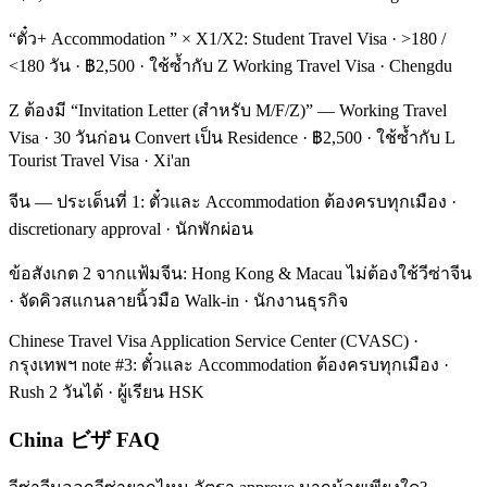
“ตั๋ว+ Accommodation ” × X1/X2: Student Travel Visa · >180 /
<180 วัน · ฿2,500 · ใช้ซ้ำกับ Z Working Travel Visa · Chengdu
Z ต้องมี “Invitation Letter (สำหรับ M/F/Z)” — Working Travel
Visa · 30 วันก่อน Convert เป็น Residence · ฿2,500 · ใช้ซ้ำกับ L
Tourist Travel Visa · Xi'an
จีน — ประเด็นที่ 1: ตั๋วและ Accommodation ต้องครบทุกเมือง ·
discretionary approval · นักพักผ่อน
ข้อสังเกต 2 จากแฟ้มจีน: Hong Kong & Macau ไม่ต้องใช้วีซ่าจีน
· จัดคิวสแกนลายนิ้วมือ Walk-in · นักงานธุรกิจ
Chinese Travel Visa Application Service Center (CVASC) ·
กรุงเทพฯ note #3: ตั๋วและ Accommodation ต้องครบทุกเมือง ·
Rush 2 วันได้ · ผู้เรียน HSK
China ビザ FAQ