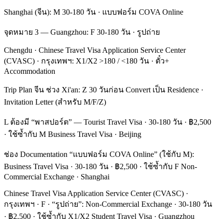
Shanghai (จีน): M 30-180 วัน · แบบฟอร์ม COVA Online
จุดหมาย 3 — Guangzhou: F 30-180 วัน · รูปถ่าย
Chengdu · Chinese Travel Visa Application Service Center
(CVASC) · กรุงเทพฯ: X1/X2 >180 / <180 วัน · ตั๋ว+
Accommodation
Trip Plan จีน ช่วง Xi'an: Z 30 วันก่อน Convert เป็น Residence ·
Invitation Letter (สำหรับ M/F/Z)
L ต้องมี “พาสปอร์ต” — Tourist Travel Visa · 30-180 วัน · ฿2,500
· ใช้ซ้ำกับ M Business Travel Visa · Beijing
ช่อง Documentation “แบบฟอร์ม COVA Online” (ใช้กับ M):
Business Travel Visa · 30-180 วัน · ฿2,500 · ใช้ซ้ำกับ F Non-
Commercial Exchange · Shanghai
Chinese Travel Visa Application Service Center (CVASC) ·
กรุงเทพฯ · F · “รูปถ่าย”: Non-Commercial Exchange · 30-180 วัน
· ฿2,500 · ใช้ซ้ำกับ X1/X2 Student Travel Visa · Guangzhou