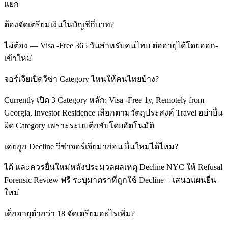
แยก
ต้องจัดเตรียมเงินในบัญชีกี่บาท?
ไม่ต้อง — Visa -Free 365 วันสำหรับคนไทย ต่ออายุได้โดยออก-
เข้าใหม่
จอร์เจียเปิดวีซ่า Category ไหนให้คนไทยบ้าง?
Currently เปิด 3 Category หลัก: Visa -Free 1y, Remotely from
Georgia, Investor Residence เลือกตามวัตถุประสงค์ Travel อย่ายื่น
ผิด Category เพราะระบบตีกลับโดยอัตโนมัติ
เคยถูก Decline วีซ่าจอร์เจียมาก่อน ยื่นใหม่ได้ไหม?
ได้ และควรยื่นใหม่หลังประมวลผลเหตุ Decline NYC ให้ Refusal
Forensic Review ฟรี ระบุมาตราที่ถูกใช้ Decline + เสนอแผนยื่น
ใหม่
เด็กอายุต่ำกว่า 18 จัดเตรียมอะไรเพิ่ม?