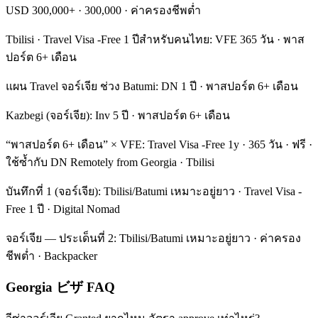
USD 300,000+ · 300,000 · ค่าครองชีพต่ำ
Tbilisi · Travel Visa -Free 1 ปีสำหรับคนไทย: VFE 365 วัน · พาส
ปอร์ต 6+ เดือน
แผน Travel จอร์เจีย ช่วง Batumi: DN 1 ปี · พาสปอร์ต 6+ เดือน
Kazbegi (จอร์เจีย): Inv 5 ปี · พาสปอร์ต 6+ เดือน
“พาสปอร์ต 6+ เดือน” × VFE: Travel Visa -Free 1y · 365 วัน · ฟรี ·
ใช้ซ้ำกับ DN Remotely from Georgia · Tbilisi
บันทึกที่ 1 (จอร์เจีย): Tbilisi/Batumi เหมาะอยู่ยาว · Travel Visa -
Free 1 ปี · Digital Nomad
จอร์เจีย — ประเด็นที่ 2: Tbilisi/Batumi เหมาะอยู่ยาว · ค่าครอง
ชีพต่ำ · Backpacker
Georgia ビザ FAQ