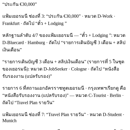
“ประกัน €30,000”
แฟ้มเยอรมนี ช่องที่ 3: “ประกัน €30,000” · หมวด D-Work ·
Frankfurt · ถัดไป “ตั๋ว + Lodging ”
หลักฐานลำดับ 4/7 ของแฟ้มเยอรมนี — “ตั๋ว + Lodging ”: หมวด
D-Bluecard · Hamburg · ถัดไป “รายการเดินบัญชี 3 เดือน + สลิป
เงินเดือน”
“รายการเดินบัญชี 3 เดือน + สลิปเงินเดือน” (รายการที่ 5 ในชุด
ของเยอรมนี): หมวด D-JobSeeker · Cologne · ถัดไป “หนังสือ
รับรองงาน (แปลรับรอง)”
รายการ 6 ที่สถานเอกอัครราชทูตเยอรมนี · กรุงเทพฯเรียกดู คือ
“หนังสือรับรองงาน (แปลรับรอง)” — หมวด C-Tourist · Berlin ·
ถัดไป “Travel Plan รายวัน”
แฟ้มเยอรมนี ช่องที่ 7: “Travel Plan รายวัน” · หมวด D-Student ·
Munich