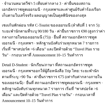
· จำนวนหมวดวีซ่า 5 เทียบค่ากลาง 3 · ค่ายื่นของสถาน
เอกอัครราชทูตเยอรมนี · กรุงเทพฯและค่าศูนย์รับคำร้องเรียก
เก็บตามใบเสร็จจริง ผลอนุญาตเป็นดุลพินิจของกงสุล
เชงเก้นพักผ่อน รหัส C-Tourist ของเยอรมนี (ลำดับที่ 1 จาก 5):
ระยะพำนักตามที่ระบุ 90/180 วัน · ค่ายื่นราชการ €90 (สูงกว่าค่า
กลางภายในของเยอรมนี (75)) · ยื่นที่ สถานเอกอัครราชทูต
เยอรมนี · กรุงเทพฯ · หลักฐานบังคับร่วมทุกหมวด 7 รายการ
เริ่มที่ “พาสปอร์ต >6 เดือน” และปิดท้ายด้วย “Travel Plan ราย
วัน” · กรอบเวลาที่ Announcement 10–15 วันทำการ
Detail D-Student · นักเรียน/ภาษา ที่สถานเอกอัครราชทูต
เยอรมนี · กรุงเทพฯออกให้ผู้ถือหนังสือ Trip ไทย: ระยะพำนัก
ตามที่ระบุ >90 วัน · ค่ายื่นราชการ €75 (เท่ากับค่ากลางภายใน
ของเยอรมนี) · ยื่นที่ สถานเอกอัครราชทูตเยอรมนี · กรุงเทพฯ ·
หลักฐานบังคับร่วมทุกหมวด 7 รายการ เริ่มที่ “พาสปอร์ต >6
เดือน” และปิดท้ายด้วย “Travel Plan รายวัน” · กรอบเวลาที่
Announcement 10–15 วันทำการ