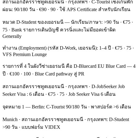
สถานเอกอัครราชทูตเยอรมนี · กรุงเทพฯ · C-Tourist เชงเก้นพัก
ผ่อน: 90/180 วัน · €90 · 90 · ใช้ APS Certificate สำหรับนักเรียน
หมวด D-Student ของเยอรมนี — นักเรียน/ภาษา: >90 วัน · €75 ·
75 · Bank รายการเดินบัญชี ควรนิ่งและไม่มียอดเข้าผิด
Generally
ทำงาน (Employment) (รหัส D-Work, เยอรมนี): 1–4 ปี · €75 · 75 ·
VFS Premium Lounge
รายการที่ 4 ในผังวีซ่าเยอรมนี คือ D-Bluecard EU Blue Card — 4
ปี · €100 · 100 · Blue Card pathway สู่ PR
สถานเอกอัครราชทูตเยอรมนี · กรุงเทพฯ · D-JobSeeker Job
Seeker Visa : 6 เดือน · €75 · 75 · Job Seeker Visa 6 เดือน
จุดหมาย 1 — Berlin: C-Tourist 90/180 วัน · พาสปอร์ต >6 เดือน
Munich · สถานเอกอัครราชทูตเยอรมนี · กรุงเทพฯ: D-Student
>90 วัน · แบบฟอร์ม VIDEX