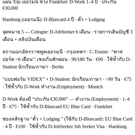
แผน Trip เยอรมนี ช่วง Frankfurt: D-Work 1–4 ปี · ประกัน
€30,000
Hamburg (เยอรมนี): D-Bluecard 4 ปี · ตั๋ว + Lodging
จุดหมาย 5 — Cologne: D-JobSeeker 6 เดือน · รายการเดินบัญชี 3
เดือน + สลิปเงินเดือน
สถานเอกอัครราชทูตเยอรมนี · กรุงเทพฯ · C-Tourist · “พาส
ปอร์ต >6 เดือน”: เชงเก้นพักผ่อน · 90/180 วัน · €90 · ใช้ซ้ำกับ D-
Student นักเรียน/ภาษา · Berlin
“แบบฟอร์ม VIDEX” × D-Student: นักเรียน/ภาษา · >90 วัน · €75
· ใช้ซ้ำกับ D-Work ทำงาน (Employment) · Munich
D-Work ต้องมี “ประกัน €30,000” — ทำงาน (Employment) · 1–4
ปี · €75 · ใช้ซ้ำกับ D-Bluecard EU Blue Card · Frankfurt
ช่องหลักฐาน “ตั๋ว + Lodging ” (ใช้กับ D-Bluecard): EU Blue Card
· 4 ปี · €100 · ใช้ซ้ำกับ D-JobSeeker Job Seeker Visa · Hamburg