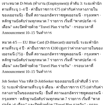
เจาะหมวด D-Work (ทำงาน (Employment)) ลำดับ 3: ระยะพำนัก
ตามที่ระบุ 1–4 ปี · ค่ายื่นราชการ €75 (เท่ากับค่ากลางภายใน
ของเยอรมนี) · ยื่นที่ สถานเอกอัครราชทูตเยอรมนี · กรุงเทพฯ ·
หลักฐานบังคับร่วมทุกหมวด 7 รายการ เริ่มที่ “พาสปอร์ต >6
เดือน” และปิดท้ายด้วย “Travel Plan รายวัน” · กรอบเวลาที่
Announcement 10–15 วันทำการ
หมวด 4/5 — EU Blue Card (D-Bluecard) เยอรมนี: ระยะพำนัก
ตามที่ระบุ 4 ปี · ค่ายื่นราชการ €100 (สูงกว่าค่ากลางภายในของ
เยอรมนี (75)) · ยื่นที่ สถานเอกอัครราชทูตเยอรมนี · กรุงเทพฯ ·
หลักฐานบังคับร่วมทุกหมวด 7 รายการ เริ่มที่ “พาสปอร์ต >6
เดือน” และปิดท้ายด้วย “Travel Plan รายวัน” · กรอบเวลาที่
Announcement 10–15 วันทำการ
Job Seeker Visa รหัส D-JobSeeker ของเยอรมนี (ลำดับที่ 5 จาก
5): ระยะพำนักตามที่ระบุ 6 เดือน · ค่ายื่นราชการ €75 (เท่ากับค่า
กลางภายในของเยอรมนี) · ยื่นที่ สถานเอกอัครราชทูตเยอรมนี ·
กรุงเทพฯ · หลักฐานบังคับร่วมทุกหมวด 7 รายการ เริ่มที่ “พาส
ปอร์ต >6 เดือน” และปิดท้ายด้วย “Travel Plan รายวัน” · กรอบ