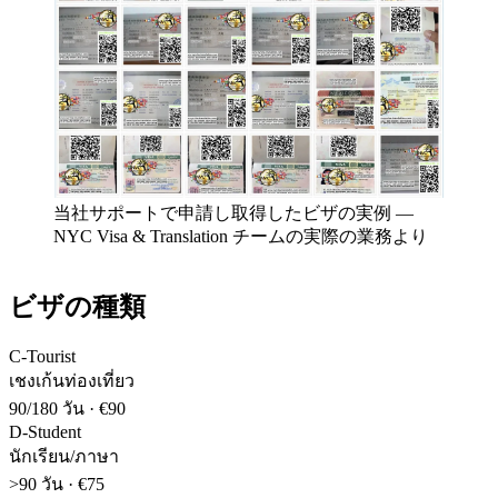
当社サポートで申請し取得したビザの実例
—
NYC Visa & Translation チームの実際の業務より
ビザの種類
C-Tourist
เชงเก้นท่องเที่ยว
90/180 วัน
·
€90
D-Student
นักเรียน/ภาษา
>90 วัน
·
€75