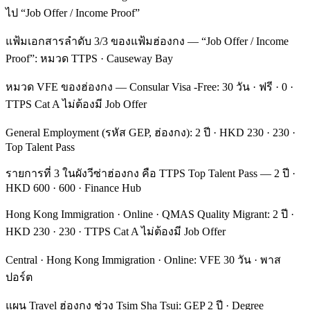
ไป “Job Offer / Income Proof”
แฟ้มเอกสารลำดับ 3/3 ของแฟ้มฮ่องกง — “Job Offer / Income
Proof”: หมวด TTPS · Causeway Bay
หมวด VFE ของฮ่องกง — Consular Visa -Free: 30 วัน · ฟรี · 0 ·
TTPS Cat A ไม่ต้องมี Job Offer
General Employment (รหัส GEP, ฮ่องกง): 2 ปี · HKD 230 · 230 ·
Top Talent Pass
รายการที่ 3 ในผังวีซ่าฮ่องกง คือ TTPS Top Talent Pass — 2 ปี ·
HKD 600 · 600 · Finance Hub
Hong Kong Immigration · Online · QMAS Quality Migrant: 2 ปี ·
HKD 230 · 230 · TTPS Cat A ไม่ต้องมี Job Offer
Central · Hong Kong Immigration · Online: VFE 30 วัน · พาส
ปอร์ต
แผน Travel ฮ่องกง ช่วง Tsim Sha Tsui: GEP 2 ปี · Degree