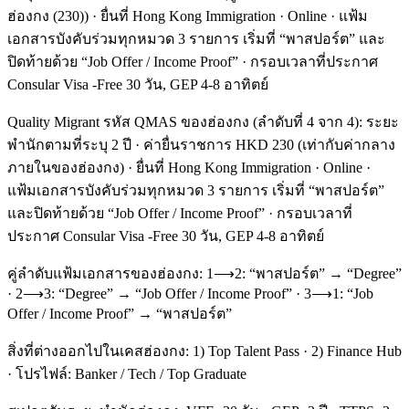
ฮ่องกง (230)) · ยื่นที่ Hong Kong Immigration · Online · แฟ้ม
เอกสารบังคับร่วมทุกหมวด 3 รายการ เริ่มที่ “พาสปอร์ต” และ
ปิดท้ายด้วย “Job Offer / Income Proof” · กรอบเวลาที่ประกาศ
Consular Visa -Free 30 วัน, GEP 4-8 อาทิตย์
Quality Migrant รหัส QMAS ของฮ่องกง (ลำดับที่ 4 จาก 4): ระยะ
พำนักตามที่ระบุ 2 ปี · ค่ายื่นราชการ HKD 230 (เท่ากับค่ากลาง
ภายในของฮ่องกง) · ยื่นที่ Hong Kong Immigration · Online ·
แฟ้มเอกสารบังคับร่วมทุกหมวด 3 รายการ เริ่มที่ “พาสปอร์ต”
และปิดท้ายด้วย “Job Offer / Income Proof” · กรอบเวลาที่
ประกาศ Consular Visa -Free 30 วัน, GEP 4-8 อาทิตย์
คู่ลำดับแฟ้มเอกสารของฮ่องกง: 1⟶2: “พาสปอร์ต” → “Degree”
· 2⟶3: “Degree” → “Job Offer / Income Proof” · 3⟶1: “Job
Offer / Income Proof” → “พาสปอร์ต”
สิ่งที่ต่างออกไปในเคสฮ่องกง: 1) Top Talent Pass · 2) Finance Hub
· โปรไฟล์: Banker / Tech / Top Graduate