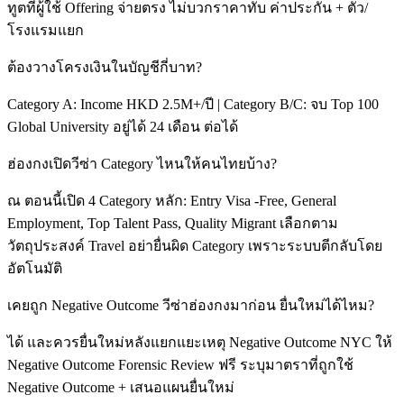
ทูตที่ผู้ใช้ Offering จ่ายตรง ไม่บวกราคาทับ ค่าประกัน + ตั๋ว/
โรงแรมแยก
ต้องวางโครงเงินในบัญชีกี่บาท?
Category A: Income HKD 2.5M+/ปี | Category B/C: จบ Top 100
Global University อยู่ได้ 24 เดือน ต่อได้
ฮ่องกงเปิดวีซ่า Category ไหนให้คนไทยบ้าง?
ณ ตอนนี้เปิด 4 Category หลัก: Entry Visa -Free, General
Employment, Top Talent Pass, Quality Migrant เลือกตาม
วัตถุประสงค์ Travel อย่ายื่นผิด Category เพราะระบบตีกลับโดย
อัตโนมัติ
เคยถูก Negative Outcome วีซ่าฮ่องกงมาก่อน ยื่นใหม่ได้ไหม?
ได้ และควรยื่นใหม่หลังแยกแยะเหตุ Negative Outcome NYC ให้
Negative Outcome Forensic Review ฟรี ระบุมาตราที่ถูกใช้
Negative Outcome + เสนอแผนยื่นใหม่