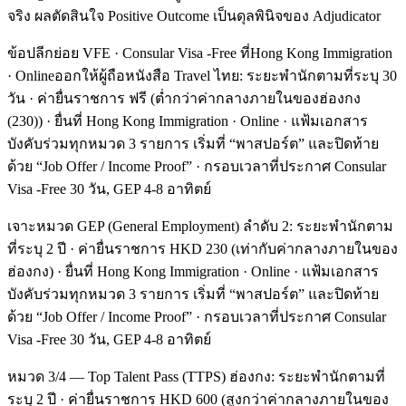
จริง ผลตัดสินใจ Positive Outcome เป็นดุลพินิจของ Adjudicator
ข้อปลีกย่อย VFE · Consular Visa -Free ที่Hong Kong Immigration
· Onlineออกให้ผู้ถือหนังสือ Travel ไทย: ระยะพำนักตามที่ระบุ 30
วัน · ค่ายื่นราชการ ฟรี (ต่ำกว่าค่ากลางภายในของฮ่องกง
(230)) · ยื่นที่ Hong Kong Immigration · Online · แฟ้มเอกสาร
บังคับร่วมทุกหมวด 3 รายการ เริ่มที่ “พาสปอร์ต” และปิดท้าย
ด้วย “Job Offer / Income Proof” · กรอบเวลาที่ประกาศ Consular
Visa -Free 30 วัน, GEP 4-8 อาทิตย์
เจาะหมวด GEP (General Employment) ลำดับ 2: ระยะพำนักตาม
ที่ระบุ 2 ปี · ค่ายื่นราชการ HKD 230 (เท่ากับค่ากลางภายในของ
ฮ่องกง) · ยื่นที่ Hong Kong Immigration · Online · แฟ้มเอกสาร
บังคับร่วมทุกหมวด 3 รายการ เริ่มที่ “พาสปอร์ต” และปิดท้าย
ด้วย “Job Offer / Income Proof” · กรอบเวลาที่ประกาศ Consular
Visa -Free 30 วัน, GEP 4-8 อาทิตย์
หมวด 3/4 — Top Talent Pass (TTPS) ฮ่องกง: ระยะพำนักตามที่
ระบุ 2 ปี · ค่ายื่นราชการ HKD 600 (สูงกว่าค่ากลางภายในของ