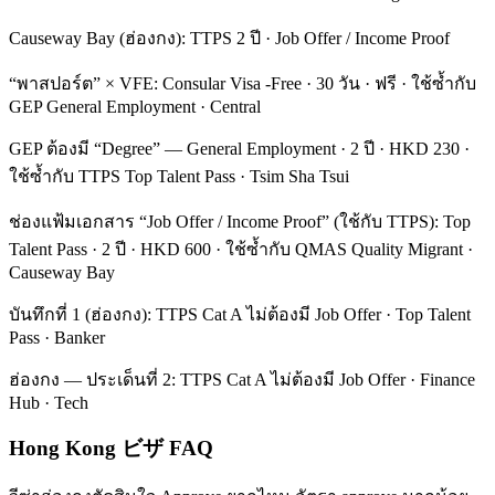
Causeway Bay (ฮ่องกง): TTPS 2 ปี · Job Offer / Income Proof
“พาสปอร์ต” × VFE: Consular Visa -Free · 30 วัน · ฟรี · ใช้ซ้ำกับ
GEP General Employment · Central
GEP ต้องมี “Degree” — General Employment · 2 ปี · HKD 230 ·
ใช้ซ้ำกับ TTPS Top Talent Pass · Tsim Sha Tsui
ช่องแฟ้มเอกสาร “Job Offer / Income Proof” (ใช้กับ TTPS): Top
Talent Pass · 2 ปี · HKD 600 · ใช้ซ้ำกับ QMAS Quality Migrant ·
Causeway Bay
บันทึกที่ 1 (ฮ่องกง): TTPS Cat A ไม่ต้องมี Job Offer · Top Talent
Pass · Banker
ฮ่องกง — ประเด็นที่ 2: TTPS Cat A ไม่ต้องมี Job Offer · Finance
Hub · Tech
Hong Kong ビザ FAQ