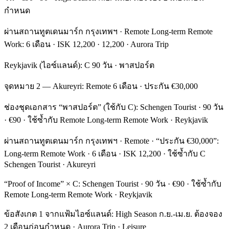
กำหนด
ผ่านสถานทูตเดนมาร์ก กรุงเทพฯ · Remote Long-term Remote
Work: 6 เดือน · ISK 12,200 · 12,200 · Aurora Trip
Reykjavik (ไอซ์แลนด์): C 90 วัน · พาสปอร์ต
จุดหมาย 2 — Akureyri: Remote 6 เดือน · ประกัน €30,000
ช่องชุดเอกสาร “พาสปอร์ต” (ใช้กับ C): Schengen Tourist · 90 วัน
· €90 · ใช้ซ้ำกับ Remote Long-term Remote Work · Reykjavik
ผ่านสถานทูตเดนมาร์ก กรุงเทพฯ · Remote · “ประกัน €30,000”:
Long-term Remote Work · 6 เดือน · ISK 12,200 · ใช้ซ้ำกับ C
Schengen Tourist · Akureyri
“Proof of Income” × C: Schengen Tourist · 90 วัน · €90 · ใช้ซ้ำกับ
Remote Long-term Remote Work · Reykjavik
ข้อสังเกต 1 จากแฟ้มไอซ์แลนด์: High Season ก.ย.-เม.ย. ต้องจอง
2 เดือนก่อนกำหนด · Aurora Trip · Leisure