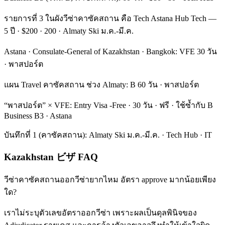
รายการที่ 3 ในผังวีซ่าคาซัคสถาน คือ Tech Astana Hub Tech —
5 ปี · $200 · 200 · Almaty Ski ม.ค.-มี.ค.
Astana · Consulate-General of Kazakhstan · Bangkok: VFE 30 วัน
· พาสปอร์ต
แผน Travel คาซัคสถาน ช่วง Almaty: B 60 วัน · พาสปอร์ต
“พาสปอร์ต” × VFE: Entry Visa -Free · 30 วัน · ฟรี · ใช้ซ้ำกับ B
Business B3 · Astana
บันทึกที่ 1 (คาซัคสถาน): Almaty Ski ม.ค.-มี.ค. · Tech Hub · IT
Kazakhstan ビザ FAQ
วีซ่าคาซัคสถานออกวีซ่ายากไหม อัตรา approve มากน้อยเพียง
ใด?
เราไม่ระบุตัวเลขอัตราออกวีซ่า เพราะผลเป็นดุลพินิจของ