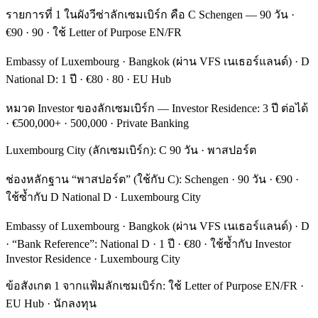
รายการที่ 1 ในผังวีซ่าลักเซมเบิร์ก คือ C Schengen — 90 วัน ·
€90 · 90 · ใช้ Letter of Purpose EN/FR
Embassy of Luxembourg · Bangkok (ผ่าน VFS เนเธอร์แลนด์) · D
National D: 1 ปี · €80 · 80 · EU Hub
หมวด Investor ของลักเซมเบิร์ก — Investor Residence: 3 ปี ต่อได้
· €500,000+ · 500,000 · Private Banking
Luxembourg City (ลักเซมเบิร์ก): C 90 วัน · พาสปอร์ต
ช่องหลักฐาน “พาสปอร์ต” (ใช้กับ C): Schengen · 90 วัน · €90 ·
ใช้ซ้ำกับ D National D · Luxembourg City
Embassy of Luxembourg · Bangkok (ผ่าน VFS เนเธอร์แลนด์) · D
· “Bank Reference”: National D · 1 ปี · €80 · ใช้ซ้ำกับ Investor
Investor Residence · Luxembourg City
ข้อสังเกต 1 จากแฟ้มลักเซมเบิร์ก: ใช้ Letter of Purpose EN/FR ·
EU Hub · นักลงทุน