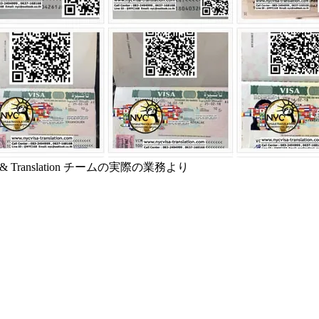
a & Translation チームの実際の業務より