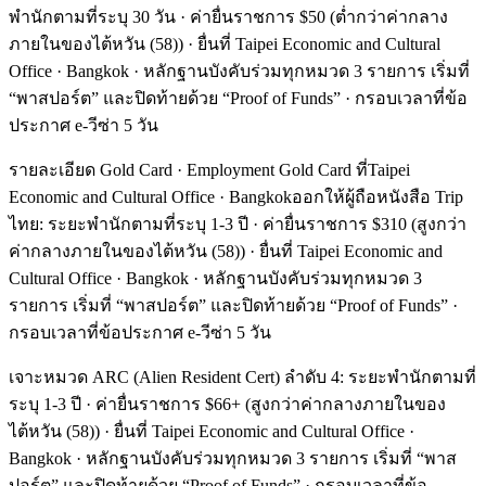
พำนักตามที่ระบุ 30 วัน · ค่ายื่นราชการ $50 (ต่ำกว่าค่ากลาง
ภายในของไต้หวัน (58)) · ยื่นที่ Taipei Economic and Cultural
Office · Bangkok · หลักฐานบังคับร่วมทุกหมวด 3 รายการ เริ่มที่
“พาสปอร์ต” และปิดท้ายด้วย “Proof of Funds” · กรอบเวลาที่ข้อ
ประกาศ e-วีซ่า 5 วัน
รายละเอียด Gold Card · Employment Gold Card ที่Taipei
Economic and Cultural Office · Bangkokออกให้ผู้ถือหนังสือ Trip
ไทย: ระยะพำนักตามที่ระบุ 1-3 ปี · ค่ายื่นราชการ $310 (สูงกว่า
ค่ากลางภายในของไต้หวัน (58)) · ยื่นที่ Taipei Economic and
Cultural Office · Bangkok · หลักฐานบังคับร่วมทุกหมวด 3
รายการ เริ่มที่ “พาสปอร์ต” และปิดท้ายด้วย “Proof of Funds” ·
กรอบเวลาที่ข้อประกาศ e-วีซ่า 5 วัน
เจาะหมวด ARC (Alien Resident Cert) ลำดับ 4: ระยะพำนักตามที่
ระบุ 1-3 ปี · ค่ายื่นราชการ $66+ (สูงกว่าค่ากลางภายในของ
ไต้หวัน (58)) · ยื่นที่ Taipei Economic and Cultural Office ·
Bangkok · หลักฐานบังคับร่วมทุกหมวด 3 รายการ เริ่มที่ “พาส
ปอร์ต” และปิดท้ายด้วย “Proof of Funds” · กรอบเวลาที่ข้อ