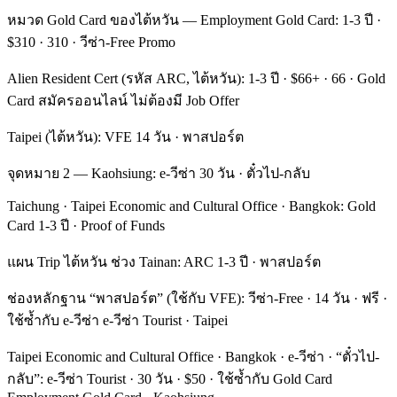
หมวด Gold Card ของไต้หวัน — Employment Gold Card: 1-3 ปี ·
$310 · 310 · วีซ่า-Free Promo
Alien Resident Cert (รหัส ARC, ไต้หวัน): 1-3 ปี · $66+ · 66 · Gold
Card สมัครออนไลน์ ไม่ต้องมี Job Offer
Taipei (ไต้หวัน): VFE 14 วัน · พาสปอร์ต
จุดหมาย 2 — Kaohsiung: e-วีซ่า 30 วัน · ตั๋วไป-กลับ
Taichung · Taipei Economic and Cultural Office · Bangkok: Gold
Card 1-3 ปี · Proof of Funds
แผน Trip ไต้หวัน ช่วง Tainan: ARC 1-3 ปี · พาสปอร์ต
ช่องหลักฐาน “พาสปอร์ต” (ใช้กับ VFE): วีซ่า-Free · 14 วัน · ฟรี ·
ใช้ซ้ำกับ e-วีซ่า e-วีซ่า Tourist · Taipei
Taipei Economic and Cultural Office · Bangkok · e-วีซ่า · “ตั๋วไป-
กลับ”: e-วีซ่า Tourist · 30 วัน · $50 · ใช้ซ้ำกับ Gold Card