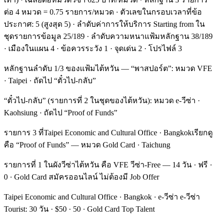
ต่อ 4 หมวด = 0.75 รายการ/หมวด · ตัวเลขในกรอบเวลาที่ข้อ
ประกาศ: 5 (สูงสุด 5) · ลำดับค่าการให้บริการ Starting from ใน
ชุดรายการข้อมูล 25/189 · ลำดับความหนาแฟ้มหลักฐาน 38/189
· เมืองในแผน 4 · ข้อควรระวัง 1 · จุดเด่น 2 · โปรไฟล์ 3
หลักฐานลำดับ 1/3 ของแฟ้มไต้หวัน — “พาสปอร์ต”: หมวด VFE
· Taipei · ถัดไป “ตั๋วไป-กลับ”
“ตั๋วไป-กลับ” (รายการที่ 2 ในชุดของไต้หวัน): หมวด e-วีซ่า ·
Kaohsiung · ถัดไป “Proof of Funds”
รายการ 3 ที่Taipei Economic and Cultural Office · Bangkokเรียกดู
คือ “Proof of Funds” — หมวด Gold Card · Taichung
รายการที่ 1 ในผังวีซ่าไต้หวัน คือ VFE วีซ่า-Free — 14 วัน · ฟรี ·
0 · Gold Card สมัครออนไลน์ ไม่ต้องมี Job Offer
Taipei Economic and Cultural Office · Bangkok · e-วีซ่า e-วีซ่า
Tourist: 30 วัน · $50 · 50 · Gold Card Top Talent