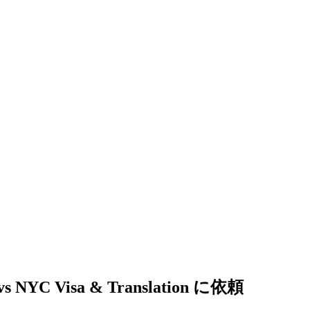
 NYC Visa & Translation に依頼