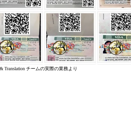
a & Translation チームの実際の業務より