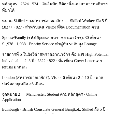
หลักสูตร · £524 · 524 · เงินในบัญชีต้องนิ่งและสามารถอธิบาย
ที่มาได้
หมวด Skilled ของสหราชอาณาจักร — Skilled Worker: ถึง 5 ปี ·
£827+ · 827 · สำหรับเคส Visitor ที่จัด Documentation ครบ
Spouse/Family (รหัส Spouse, สหราชอาณาจักร): 30 เดือน ·
£1,938 · 1,938 · Priority Service ทำคู่กับ ระดับสูง Lounge
รายการที่ 5 ในผังวีซ่าสหราชอาณาจักร คือ HPI High Potential
Individual — 2–3 ปี · £822 · 822 · ทีมเขียน Cover Letter เคย
refusal มาก่อน
London (สหราชอาณาจักร): Visitor 6 เดือน / 2-5-10 ปี · พาส
ปอร์ตอายุเหลือ >6 เดือน
จุดหมาย 2 — Manchester: Student ตามหลักสูตร · Online
Application
Edinburgh · British Consulate-General Bangkok: Skilled ถึง 5 ปี ·