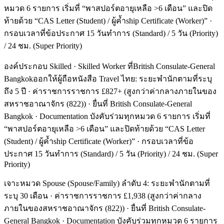
หมวด 6 รายการ เริ่มที่ “พาสปอร์ตอายุเหลือ >6 เดือน” และปิด
ท้ายด้วย “CAS Letter (Student) / ผู้ค้ำship Certificate (Worker)” ·
กรอบเวลาที่ข้อประกาศ 15 วันทำการ (Standard) / 5 วัน (Priority)
/ 24 ชม. (Super Priority)
องค์ประกอบ Skilled · Skilled Worker ที่British Consulate-General
Bangkokออกให้ผู้ถือหนังสือ Travel ไทย: ระยะพำนักตามที่ระบุ
ถึง 5 ปี · ค่าราชการราชการ £827+ (สูงกว่าค่ากลางภายในของ
สหราชอาณาจักร (822)) · ยื่นที่ British Consulate-General
Bangkok · Documentation บังคับร่วมทุกหมวด 6 รายการ เริ่มที่
“พาสปอร์ตอายุเหลือ >6 เดือน” และปิดท้ายด้วย “CAS Letter
(Student) / ผู้ค้ำship Certificate (Worker)” · กรอบเวลาที่ข้อ
ประกาศ 15 วันทำการ (Standard) / 5 วัน (Priority) / 24 ชม. (Super
Priority)
เจาะหมวด Spouse (Spouse/Family) ลำดับ 4: ระยะพำนักตามที่
ระบุ 30 เดือน · ค่าราชการราชการ £1,938 (สูงกว่าค่ากลาง
ภายในของสหราชอาณาจักร (822)) · ยื่นที่ British Consulate-
General Bangkok · Documentation บังคับร่วมทุกหมวด 6 รายการ