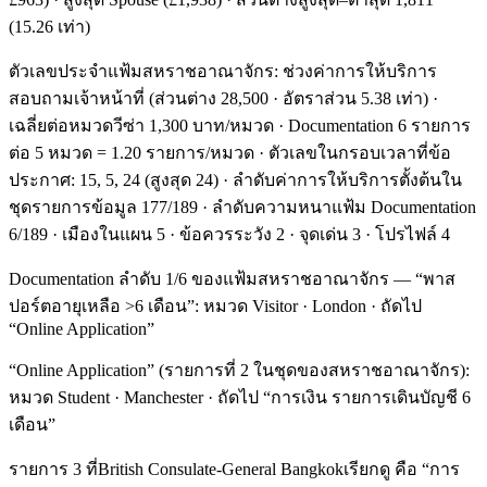
(15.26 เท่า)
ตัวเลขประจำแฟ้มสหราชอาณาจักร: ช่วงค่าการให้บริการ
สอบถามเจ้าหน้าที่ (ส่วนต่าง 28,500 · อัตราส่วน 5.38 เท่า) ·
เฉลี่ยต่อหมวดวีซ่า 1,300 บาท/หมวด · Documentation 6 รายการ
ต่อ 5 หมวด = 1.20 รายการ/หมวด · ตัวเลขในกรอบเวลาที่ข้อ
ประกาศ: 15, 5, 24 (สูงสุด 24) · ลำดับค่าการให้บริการตั้งต้นใน
ชุดรายการข้อมูล 177/189 · ลำดับความหนาแฟ้ม Documentation
6/189 · เมืองในแผน 5 · ข้อควรระวัง 2 · จุดเด่น 3 · โปรไฟล์ 4
Documentation ลำดับ 1/6 ของแฟ้มสหราชอาณาจักร — “พาส
ปอร์ตอายุเหลือ >6 เดือน”: หมวด Visitor · London · ถัดไป
“Online Application”
“Online Application” (รายการที่ 2 ในชุดของสหราชอาณาจักร):
หมวด Student · Manchester · ถัดไป “การเงิน รายการเดินบัญชี 6
เดือน”
รายการ 3 ที่British Consulate-General Bangkokเรียกดู คือ “การ