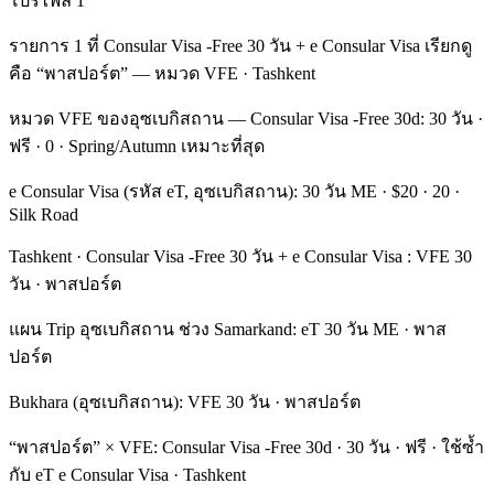
โปรไฟล์ 1
รายการ 1 ที่ Consular Visa -Free 30 วัน + e Consular Visa เรียกดู
คือ “พาสปอร์ต” — หมวด VFE · Tashkent
หมวด VFE ของอุซเบกิสถาน — Consular Visa -Free 30d: 30 วัน ·
ฟรี · 0 · Spring/Autumn เหมาะที่สุด
e Consular Visa (รหัส eT, อุซเบกิสถาน): 30 วัน ME · $20 · 20 ·
Silk Road
Tashkent · Consular Visa -Free 30 วัน + e Consular Visa : VFE 30
วัน · พาสปอร์ต
แผน Trip อุซเบกิสถาน ช่วง Samarkand: eT 30 วัน ME · พาส
ปอร์ต
Bukhara (อุซเบกิสถาน): VFE 30 วัน · พาสปอร์ต
“พาสปอร์ต” × VFE: Consular Visa -Free 30d · 30 วัน · ฟรี · ใช้ซ้ำ
กับ eT e Consular Visa · Tashkent