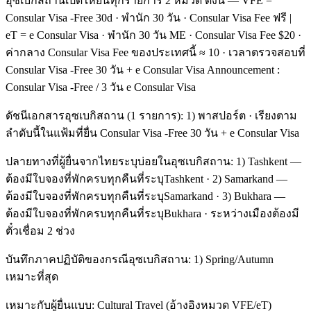
อุซเบกิสถานเปิดให้ยื่นทุกรายการ 2 หมวด ดังนี้ — VFE =
Consular Visa -Free 30d · พำนัก 30 วัน · Consular Visa Fee ฟรี |
eT = e Consular Visa · พำนัก 30 วัน ME · Consular Visa Fee $20 ·
ค่ากลาง Consular Visa Fee ของประเทศนี้ ≈ 10 · เวลาตรวจสอบที่
Consular Visa -Free 30 วัน + e Consular Visa Announcement :
Consular Visa -Free / 3 วัน e Consular Visa
ดัชนีเอกสารอุซเบกิสถาน (1 รายการ): 1) พาสปอร์ต · เรียงตาม
ลำดับนี้ในแฟ้มที่ยื่น Consular Visa -Free 30 วัน + e Consular Visa
ปลายทางที่ผู้ยื่นจากไทยระบุบ่อยในอุซเบกิสถาน: 1) Tashkent —
ต้องมีใบจองที่พักครบทุกคืนที่ระบุTashkent · 2) Samarkand —
ต้องมีใบจองที่พักครบทุกคืนที่ระบุSamarkand · 3) Bukhara —
ต้องมีใบจองที่พักครบทุกคืนที่ระบุBukhara · ระหว่างเมืองต้องมี
ตั๋วเชื่อม 2 ช่วง
บันทึกภาคปฏิบัติของกรณีอุซเบกิสถาน: 1) Spring/Autumn
เหมาะที่สุด
เหมาะกับผู้ยื่นแบบ: Cultural Travel (อ้างอิงหมวด VFE/eT)