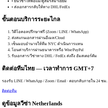
• ยื่นวีซ่าให้พ่อแม่/คู่สมรสมาเยี่ยม
• ส่งเอกสารกลับให้ทาง DHL/FedEx
ขั้นตอนบริการระยะไกล
วิดีโอคอลปรึกษาฟรี (Zoom / LINE / WhatsApp)
ส่งสแกนเอกสารผ่านอีเมล/Cloud
เซ็นมอบอำนาจให้ทีม NYC ดำเนินการแทน
โอนค่าบริการผ่านธนาคารหรือ Wise/PayPal
รับเอกสาร/วีซ่าทาง DHL / FedEx ส่งถึง
อัมสเตอร์ดัม
ติดต่อทีมไทย — เวลาทำการ GMT+7
รองรับ LINE / WhatsApp / Zoom / Email · ตอบกลับภายใน 24 ชม.
ติดต่อทีม
ดูข้อมูลวีซ่า
Netherlands