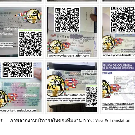
คร
—
ภาพจากงานบริการจริงของทีมงาน NYC Visa & Translation