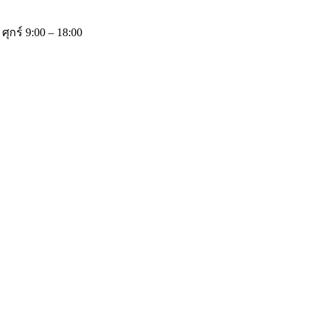
 ศุกร์ 9:00 – 18:00