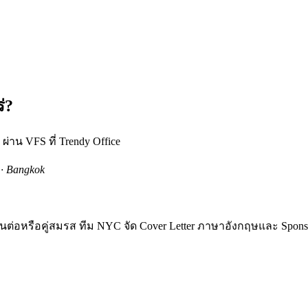
่?
ผ่าน VFS ที่ Trendy Office
 · Bangkok
เรียนต่อหรือคู่สมรส ทีม NYC จัด Cover Letter ภาษาอังกฤษและ Spo