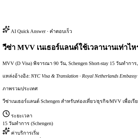
AI Quick Answer · คำตอบเร็ว
วีซ่า MVV เนเธอร์แลนด์ใช้เวลานานเท่าไหร
MVV (D Visa) พิจารณา 90 วัน, Schengen Short-stay 15 วันทำการ, 
แหล่งอ้างอิง:
NYC Visa & Translation · Royal Netherlands Embassy
ภาพรวมประเทศ
วีซ่าเนเธอร์แลนด์ Schengen สำหรับท่องเที่ยว/ธุรกิจ/MVV เพื่อ
ระยะเวลา
15 วันทำการ (Schengen)
ค่าบริการเริ่ม