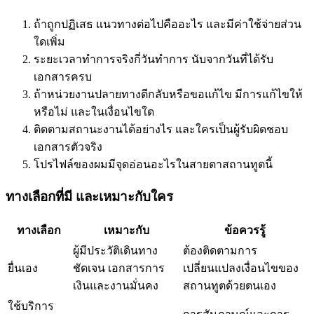
ถ้าถูกปฏิเสธ แนวทางต่อไปคืออะไร และมีค่าใช้จ่ายส่วน
ใดเพิ่ม
ระยะเวลาทำการจริงกี่วันทำการ นับจากวันที่ได้รับ
เอกสารครบ
ถ้าหน่วยงานปลายทางตีกลับหรือขอแก้ไข มีการแก้ไขให้
หรือไม่ และในเงื่อนไขใด
ติดตามสถานะงานได้อย่างไร และใครเป็นผู้รับผิดชอบ
เอกสารตัวจริง
โปรไฟล์ของผมมีจุดอ่อนอะไรในสายตาสถานทูตนี้
ทางเลือกที่มี และเหมาะกับใคร
ทางเลือก
เหมาะกับ
ข้อควรรู้
ผู้มีประวัติเดินทาง
ต้องติดตามการ
ยื่นเอง
ชัดเจน เอกสารการ
เปลี่ยนแปลงเงื่อนไขของ
เงินและงานมั่นคง
สถานทูตด้วยตนเอง
ใช้บริการ