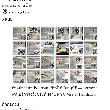
สอบถามเจ้าหน้าที่
ประเภทวีซ่า
5 แบบ
ตัวอย่างวีซ่าประเภทธุรกิจที่ได้รับอนุมัติ
—
ภาพจาก
งานบริการจริงของทีมงาน NYC Visa & Translation
ติดต่อด่วน