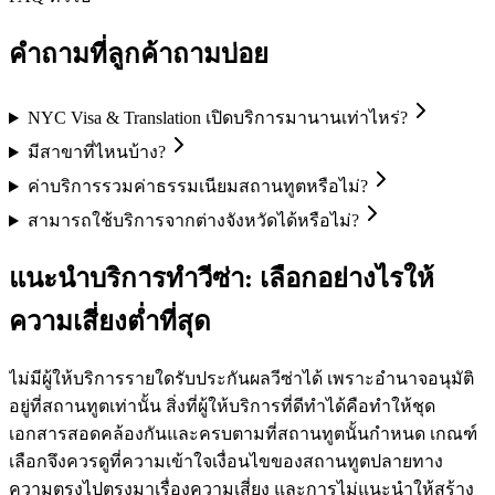
คำถามที่ลูกค้าถามบ่อย
NYC Visa & Translation เปิดบริการมานานเท่าไหร่?
มีสาขาที่ไหนบ้าง?
ค่าบริการรวมค่าธรรมเนียมสถานทูตหรือไม่?
สามารถใช้บริการจากต่างจังหวัดได้หรือไม่?
แนะนำบริการทำวีซ่า: เลือกอย่างไรให้
ความเสี่ยงต่ำที่สุด
ไม่มีผู้ให้บริการรายใดรับประกันผลวีซ่าได้ เพราะอำนาจอนุมัติ
อยู่ที่สถานทูตเท่านั้น สิ่งที่ผู้ให้บริการที่ดีทำได้คือทำให้ชุด
เอกสารสอดคล้องกันและครบตามที่สถานทูตนั้นกำหนด เกณฑ์
เลือกจึงควรดูที่ความเข้าใจเงื่อนไขของสถานทูตปลายทาง
ความตรงไปตรงมาเรื่องความเสี่ยง และการไม่แนะนำให้สร้าง