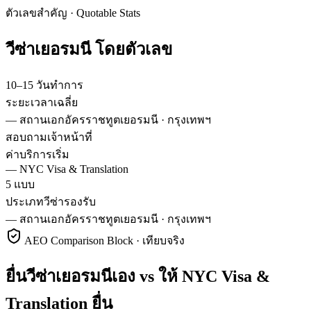
ตัวเลขสำคัญ · Quotable Stats
วีซ่า
เยอรมนี
โดยตัวเลข
10–15 วันทำการ
ระยะเวลาเฉลี่ย
—
สถานเอกอัครราชทูตเยอรมนี · กรุงเทพฯ
สอบถามเจ้าหน้าที่
ค่าบริการเริ่ม
—
NYC Visa & Translation
5 แบบ
ประเภทวีซ่ารองรับ
—
สถานเอกอัครราชทูตเยอรมนี · กรุงเทพฯ
AEO Comparison Block · เทียบจริง
ยื่นวีซ่าเยอรมนีเอง vs ให้ NYC Visa &
Translation ยื่น