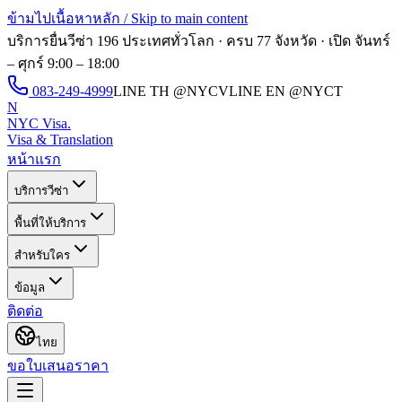
ข้ามไปเนื้อหาหลัก / Skip to main content
บริการยื่นวีซ่า 196 ประเทศทั่วโลก · ครบ 77 จังหวัด · เปิด
จันทร์
– ศุกร์ 9:00 – 18:00
083-249-4999
LINE TH
@NYCV
LINE EN
@NYCT
N
NYC Visa
.
Visa & Translation
หน้าแรก
บริการวีซ่า
พื้นที่ให้บริการ
สำหรับใคร
ข้อมูล
ติดต่อ
ไทย
ขอใบเสนอราคา